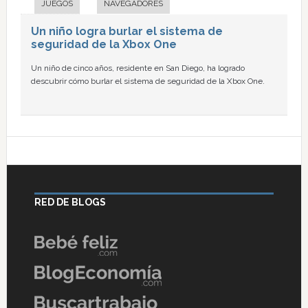
JUEGOS
NAVEGADORES
Un niño logra burlar el sistema de
seguridad de la Xbox One
Un niño de cinco años, residente en San Diego, ha logrado
descubrir cómo burlar el sistema de seguridad de la Xbox One.
RED DE BLOGS