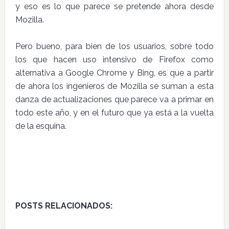
y eso es lo que parece se pretende ahora desde
Mozilla.
Pero bueno, para bien de los usuarios, sobre todo
los que hacen uso intensivo de Firefox como
alternativa a Google Chrome y Bing, es que a partir
de ahora los ingenieros de Mozilla se suman a esta
danza de actualizaciones que parece va a primar en
todo este año, y en el futuro que ya está a la vuelta
de la esquina.
POSTS RELACIONADOS: