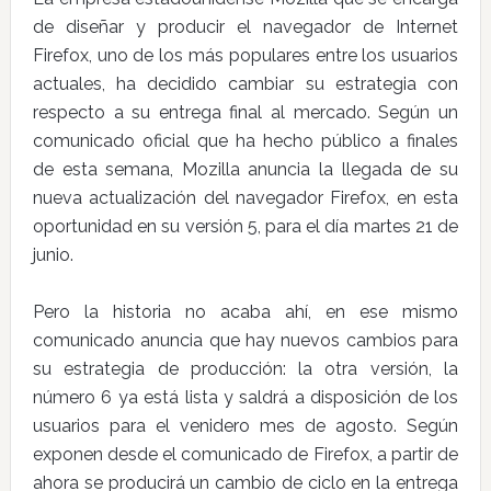
de diseñar y producir el navegador de Internet
Firefox, uno de los más populares entre los usuarios
actuales, ha decidido cambiar su estrategia con
respecto a su entrega final al mercado. Según un
comunicado oficial que ha hecho público a finales
de esta semana, Mozilla anuncia la llegada de su
nueva actualización del navegador Firefox, en esta
oportunidad en su versión 5, para el día martes 21 de
junio.
Pero la historia no acaba ahí, en ese mismo
comunicado anuncia que hay nuevos cambios para
su estrategia de producción: la otra versión, la
número 6 ya está lista y saldrá a disposición de los
usuarios para el venidero mes de agosto. Según
exponen desde el comunicado de Firefox, a partir de
ahora se producirá un cambio de ciclo en la entrega