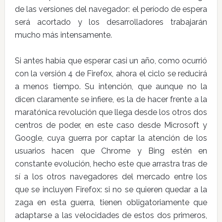
de las versiones del navegador: el período de espera
será acortado y los desarrolladores trabajarán
mucho más intensamente.
Si antes había que esperar casi un año, como ocurrió
con la versión 4 de Firefox, ahora el ciclo se reducirá
a menos tiempo. Su intención, que aunque no la
dicen claramente se infiere, es la de hacer frente a la
maratónica revolución que llega desde los otros dos
centros de poder, en este caso desde Microsoft y
Google, cuya guerra por captar la atención de los
usuarios hacen que Chrome y Bing estén en
constante evolución, hecho este que arrastra tras de
sí a los otros navegadores del mercado entre los
que se incluyen Firefox: si no se quieren quedar a la
zaga en esta guerra, tienen obligatoriamente que
adaptarse a las velocidades de estos dos primeros,