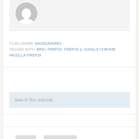
FILED UNDER:
NAVEGADORES
TAGGED WITH:
BING
,
FIREFOX
,
FIREFOX 5
,
GOOGLE CHROME
,
MOZILLA FIREFOX