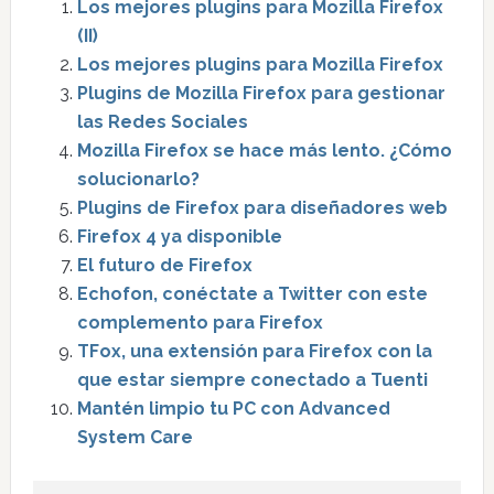
Los mejores plugins para Mozilla Firefox
(II)
Los mejores plugins para Mozilla Firefox
Plugins de Mozilla Firefox para gestionar
las Redes Sociales
Mozilla Firefox se hace más lento. ¿Cómo
solucionarlo?
Plugins de Firefox para diseñadores web
Firefox 4 ya disponible
El futuro de Firefox
Echofon, conéctate a Twitter con este
complemento para Firefox
TFox, una extensión para Firefox con la
que estar siempre conectado a Tuenti
Mantén limpio tu PC con Advanced
System Care