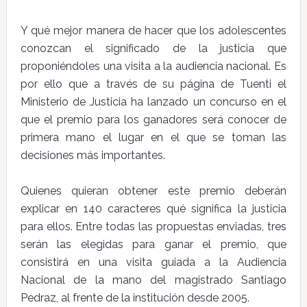
Y qué mejor manera de hacer que los adolescentes
conozcan el significado de la justicia que
proponiéndoles una visita a la audiencia nacional. Es
por ello que a través de su página de Tuenti el
Ministerio de Justicia ha lanzado un concurso en el
que el premio para los ganadores será conocer de
primera mano el lugar en el que se toman las
decisiones más importantes.
Quienes quieran obtener este premio deberán
explicar en 140 caracteres qué significa la justicia
para ellos. Entre todas las propuestas enviadas, tres
serán las elegidas para ganar el premio, que
consistirá en una visita guiada a la Audiencia
Nacional de la mano del magistrado Santiago
Pedraz, al frente de la institución desde 2005.