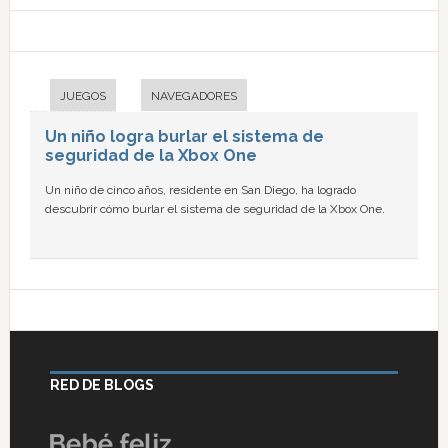
JUEGOS
NAVEGADORES
Un niño logra burlar el sistema de
seguridad de la Xbox One
Un niño de cinco años, residente en San Diego, ha logrado
descubrir cómo burlar el sistema de seguridad de la Xbox One.
RED DE BLOGS