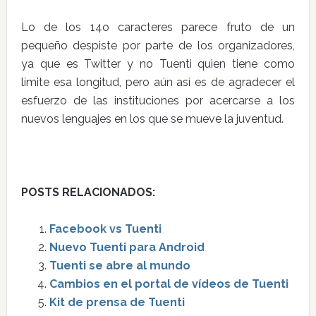
Lo de los 14o caracteres parece fruto de un
pequeño despiste por parte de los organizadores,
ya que es Twitter y no Tuenti quien tiene como
límite esa longitud, pero aún así es de agradecer el
esfuerzo de las instituciones por acercarse a los
nuevos lenguajes en los que se mueve la juventud.
POSTS RELACIONADOS:
Facebook vs Tuenti
Nuevo Tuenti para Android
Tuenti se abre al mundo
Cambios en el portal de vídeos de Tuenti
Kit de prensa de Tuenti