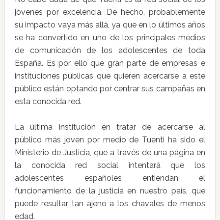
jóvenes por excelencia. De hecho, probablemente
su impacto vaya más allá, ya que en lo últimos años
se ha convertido en uno de los principales medios
de comunicación de los adolescentes de toda
España. Es por ello que gran parte de empresas e
instituciones públicas que quieren acercarse a este
público están optando por centrar sus campañas en
esta conocida red.
La última institución en tratar de acercarse al
público más joven por medio de Tuenti ha sido el
Ministerio de Justicia, que a través de una página en
la conocida red social intentará que los
adolescentes españoles entiendan el
funcionamiento de la justicia en nuestro país, que
puede resultar tan ajeno a los chavales de menos
edad.