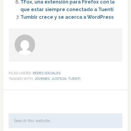
TFox, una extensión para Firefox con la
que estar siempre conectado a Tuenti
Tumblr crece y se acerca a WordPress
FILED UNDER:
REDES SOCIALES
TAGGED WITH:
JÓVENES
,
JUSTICIA
,
TUENTI