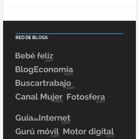
RED DE BLOGS