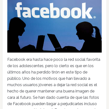
Facebook era hasta hace poco la red social favorita
de los adolescentes, pero lo cierto es que en los
últimos años ha perdido tirón en este tipo de
público. Uno de los motivos que han llevado a
muchos usuarios jóvenes a dejar la red social es el
hecho de querer mantener una buena imagen de
cara al futuro. Se han dado cuenta de que las fotos
de Facebook pueden llegar a perjudicarles incluso