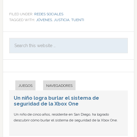
FILED UNDER:
REDES SOCIALES
TAGGED WITH:
JÓVENES
,
JUSTICIA
,
TUENTI
JUEGOS
NAVEGADORES
Un niño logra burlar el sistema de
seguridad de la Xbox One
Un niño de cinco años, residente en San Diego, ha logrado
descubrir cómo burlar el sistema de seguridad de la Xbox One.