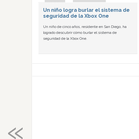
Un niño logra burlar el sistema de
seguridad de la Xbox One
Un niño de cinco años, residente en San Diego, ha
logrado descubrir cómo burlar el sistema de
seguridad de la Xbox One.
«