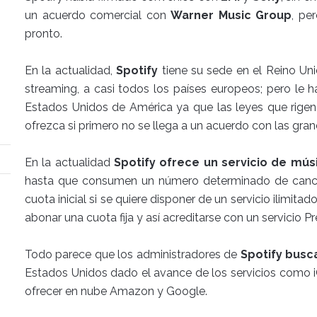
un acuerdo comercial con
Warner Music Group
, pe
pronto.
En la actualidad,
Spotify
tiene su sede en el Reino Un
streaming, a casi todos los países europeos; pero le ha
Estados Unidos de América ya que las leyes que rigen 
ofrezca si primero no se llega a un acuerdo con las gran
En la actualidad
Spotify ofrece un servicio de mús
hasta que consumen un número determinado de canci
cuota inicial si se quiere disponer de un servicio ilimit
abonar una cuota fija y así acreditarse con un servicio 
Todo parece que los administradores de
Spotify busc
Estados Unidos dado el avance de los servicios como 
ofrecer en nube Amazon y Google.