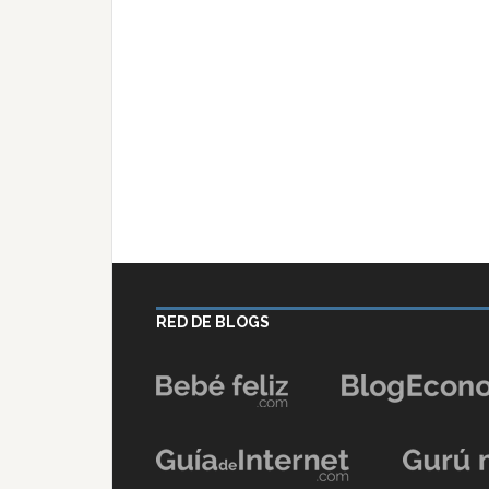
RED DE BLOGS