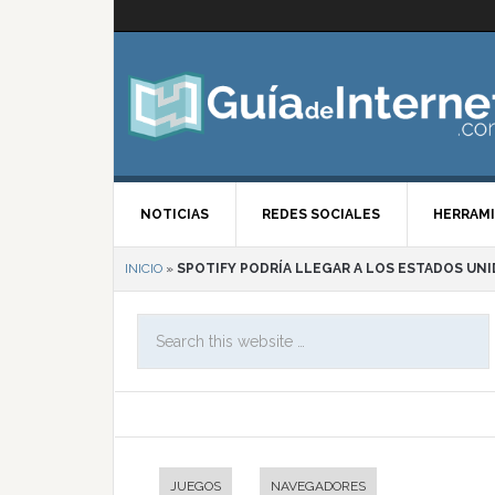
NOTICIAS
REDES SOCIALES
HERRAMI
INICIO
»
SPOTIFY PODRÍA LLEGAR A LOS ESTADOS UN
JUEGOS
NAVEGADORES