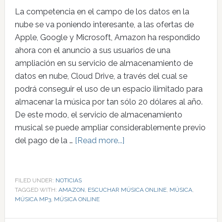
La competencia en el campo de los datos en la
nube se va poniendo interesante, a las ofertas de
Apple, Google y Microsoft, Amazon ha respondido
ahora con el anuncio a sus usuarios de una
ampliación en su servicio de almacenamiento de
datos en nube, Cloud Drive, a través del cual se
podrá conseguir el uso de un espacio ilimitado para
almacenar la música por tan sólo 20 dólares al año.
De este modo, el servicio de almacenamiento
musical se puede ampliar considerablemente previo
del pago de la …
[Read more...]
FILED UNDER:
NOTICIAS
TAGGED WITH:
AMAZON
,
ESCUCHAR MÚSICA ONLINE
,
MÚSICA
,
MÚSICA MP3
,
MÚSICA ONLINE