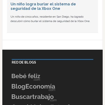
Un niño logra burlar el sistema de
seguridad de la Xbox One
Un niño de cinco años, residente en San Diego, ha logrado
descubrir cómo burlar el sistema de seguridad de la Xbox One.
RED DE BLOGS