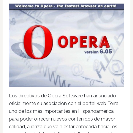
Los directivos de Opera Software han anunciado
oficialmente su asociación con el portal web Terra,
uno de los más importantes en Hispanoamérica,
para poder ofrecer nuevos contenidos de mayor
calidad, alianza que va a estar enfocada hacia los