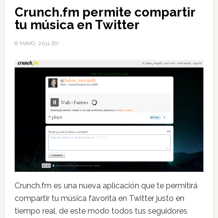
Crunch.fm permite compartir
tu música en Twitter
8 MAYO, 2011
BY
Crunch.fm es una nueva aplicación que te permitirá
compartir tu música favorita en Twitter justo en
tiempo real, de este modo todos tus seguidores