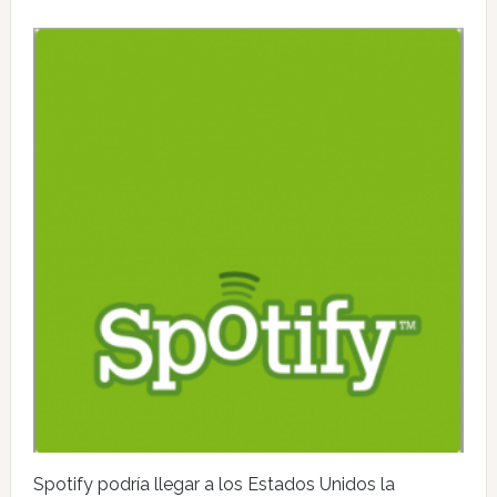
Spotify podría llegar a los Estados Unidos la