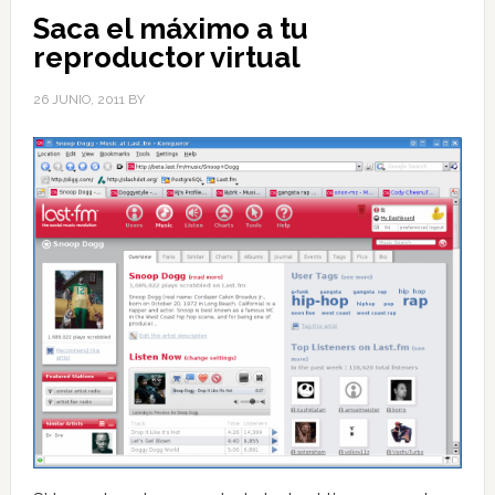
Saca el máximo a tu
reproductor virtual
26 JUNIO, 2011
BY