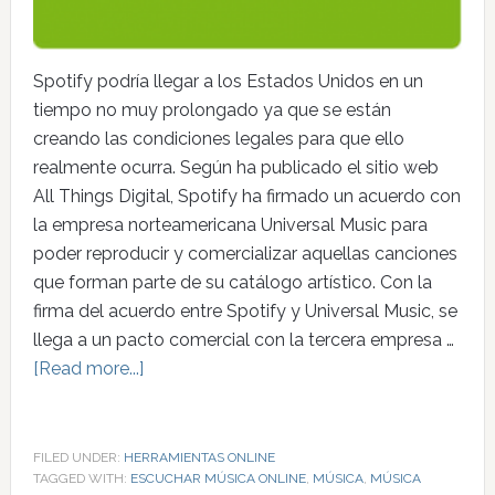
Spotify podría llegar a los Estados Unidos en un
tiempo no muy prolongado ya que se están
creando las condiciones legales para que ello
realmente ocurra. Según ha publicado el sitio web
All Things Digital, Spotify ha firmado un acuerdo con
la empresa norteamericana Universal Music para
poder reproducir y comercializar aquellas canciones
que forman parte de su catálogo artístico. Con la
firma del acuerdo entre Spotify y Universal Music, se
llega a un pacto comercial con la tercera empresa …
[Read more...]
FILED UNDER:
HERRAMIENTAS ONLINE
TAGGED WITH:
ESCUCHAR MÚSICA ONLINE
,
MÚSICA
,
MÚSICA