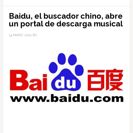
Baidu, el buscador chino, abre
un portal de descarga musical
14 MAYO, 2011
BY