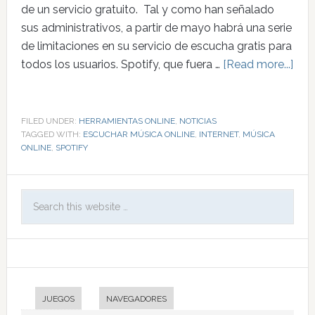
de un servicio gratuito. Tal y como han señalado
sus administrativos, a partir de mayo habrá una serie
de limitaciones en su servicio de escucha gratis para
todos los usuarios. Spotify, que fuera …
[Read more...]
FILED UNDER:
HERRAMIENTAS ONLINE
,
NOTICIAS
TAGGED WITH:
ESCUCHAR MÚSICA ONLINE
,
INTERNET
,
MÚSICA
ONLINE
,
SPOTIFY
JUEGOS
NAVEGADORES