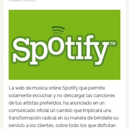
17 ABRIL, 2011
BY
La web de música online Spotify que permite
solamente escuchar, y no descargar, las canciones
de tus artistas preferidos, ha anunciado en un
comunicado oficial un cambio que implicará una
transformación radical en su manera de brindarle su
servicio a los clientes, sobre todo los que disfrutan