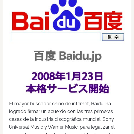
El mayor buscador chino de internet, Baidu, ha
logrado firmar un acuerdo con las tres primeras
casas de la industria discográfica mundial, Sony,
Universal Music y Warner Music, para legalizar el