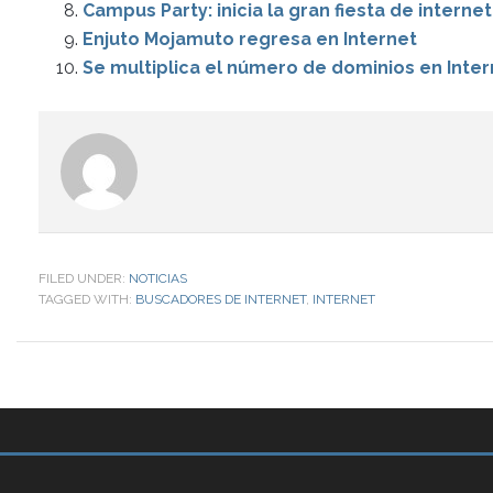
Campus Party: inicia la gran fiesta de internet
Enjuto Mojamuto regresa en Internet
Se multiplica el número de dominios en Inter
FILED UNDER:
NOTICIAS
TAGGED WITH:
BUSCADORES DE INTERNET
,
INTERNET