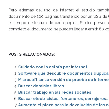
Pero además del uso de Internet el estudio tambié
documento de 200 páginas transferido por un USB de 5
el tiempo de lectura de cada página. Si cien persona
completo el documento, se pueden llegar a emitir 80 k
POSTS RELACIONADOS:
Cuidado con la estafa por Internet
Software que descubre documentos duplicad
Microsoft lanza versión de prueba de Interne
Buscar dominios libres
Buscar trabajo en las redes sociales
Buscar electricistas, fontaneros, cerrajeros…
Aumenta el plazo para la devolución de las 