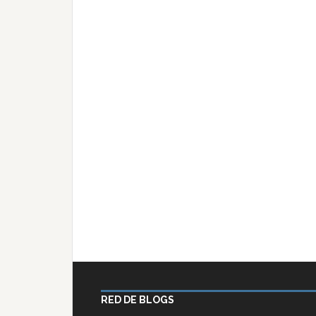
RED DE BLOGS