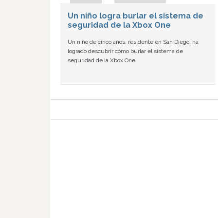
Un niño logra burlar el sistema de
seguridad de la Xbox One
Un niño de cinco años, residente en San Diego, ha
logrado descubrir cómo burlar el sistema de
seguridad de la Xbox One.