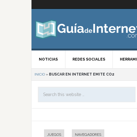
NOTICIAS
REDES SOCIALES
HERRAMI
INICIO
»
BUSCAR EN INTERNET EMITE CO2
JUEGOS
NAVEGADORES