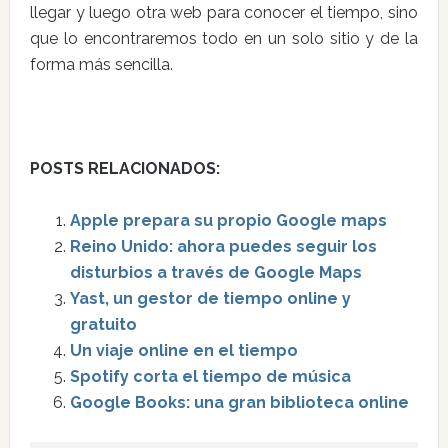
llegar y luego otra web para conocer el tiempo, sino
que lo encontraremos todo en un solo sitio y de la
forma más sencilla.
POSTS RELACIONADOS:
Apple prepara su propio Google maps
Reino Unido: ahora puedes seguir los
disturbios a través de Google Maps
Yast, un gestor de tiempo online y
gratuito
Un viaje online en el tiempo
Spotify corta el tiempo de música
Google Books: una gran biblioteca online