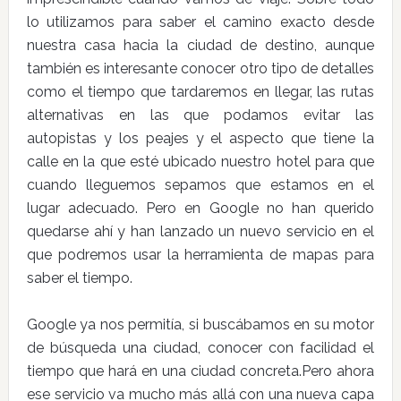
lo utilizamos para saber el camino exacto desde
nuestra casa hacia la ciudad de destino, aunque
también es interesante conocer otro tipo de detalles
como el tiempo que tardaremos en llegar, las rutas
alternativas en las que podamos evitar las
autopistas y los peajes y el aspecto que tiene la
calle en la que esté ubicado nuestro hotel para que
cuando lleguemos sepamos que estamos en el
lugar adecuado. Pero en Google no han querido
quedarse ahí y han lanzado un nuevo servicio en el
que podremos usar la herramienta de mapas para
saber el tiempo.
Google ya nos permitía, si buscábamos en su motor
de búsqueda una ciudad, conocer con facilidad el
tiempo que hará en una ciudad concreta.Pero ahora
ese servicio va mucho más allá con una nueva capa