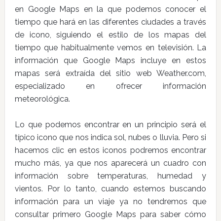
en Google Maps en la que podemos conocer el
tiempo que hará en las diferentes ciudades a través
de icono, siguiendo el estilo de los mapas del
tiempo que habitualmente vemos en televisión. La
información que Google Maps incluye en estos
mapas será extraída del sitio web Weather.com,
especializado en ofrecer información
meteorológica.
Lo que podemos encontrar en un principio será el
típico icono que nos indica sol, nubes o lluvia. Pero si
hacemos clic en estos iconos podremos encontrar
mucho más, ya que nos aparecerá un cuadro con
información sobre temperaturas, humedad y
vientos. Por lo tanto, cuando estemos buscando
información para un viaje ya no tendremos que
consultar primero Google Maps para saber cómo