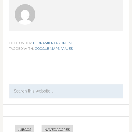
FILED UNDER:
HERRAMIENTAS ONLINE
TAGGED WITH:
GOOGLE MAPS
,
VIAJES
JUEGOS
NAVEGADORES