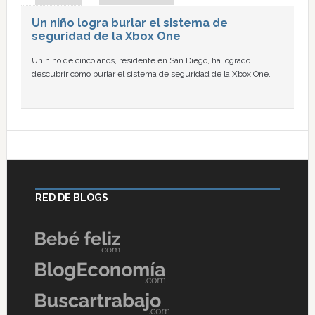
Un niño logra burlar el sistema de
seguridad de la Xbox One
Un niño de cinco años, residente en San Diego, ha logrado
descubrir cómo burlar el sistema de seguridad de la Xbox One.
RED DE BLOGS