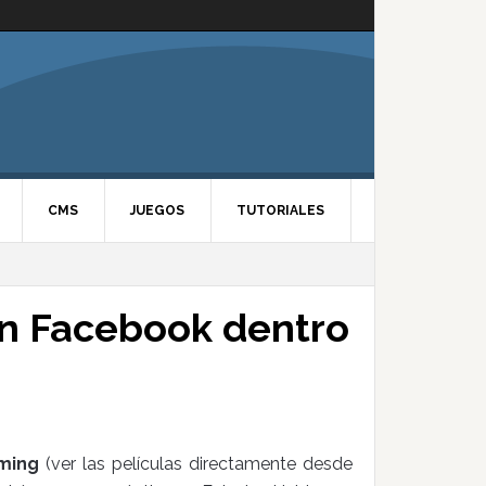
CMS
JUEGOS
TUTORIALES
en Facebook dentro
aming
(ver las películas directamente desde