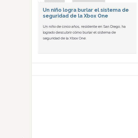
Un niño logra burlar el sistema de
seguridad de la Xbox One
Un niño de cinco años, residente en San Diego, ha
logrado descubrir cómo burlar el sistema de
seguridad de la Xbox One.