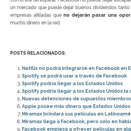
un mercado que puede dejar buenos dividendos tanto
empresas afiliadas que
no dejarán pasar una opor
mucho dinero en la red.
POSTS RELACIONADOS:
Netflix no podrá integrarse en Facebook en 
Spotify se podrá usar a través de Facebook
Spotify podría llegar a los Estados Unidos
Spotify podría llegar a los Estados Unidos l
Nuevas detenciones de supuestos miembros
Apple posee más dinero que Estados Unidos
Miramax brindará sus películas en Latinoamér
Miramax llega a Facebook, pero sólo en habl
Facebook empieza a ofrecer películas en alq