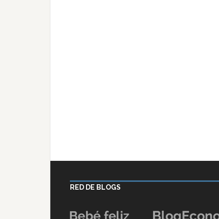
RED DE BLOGS