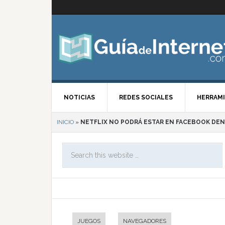
NOTICIAS
REDES SOCIALES
HERRAMI
INICIO
»
NETFLIX NO PODRÁ ESTAR EN FACEBOOK DE
JUEGOS
NAVEGADORES