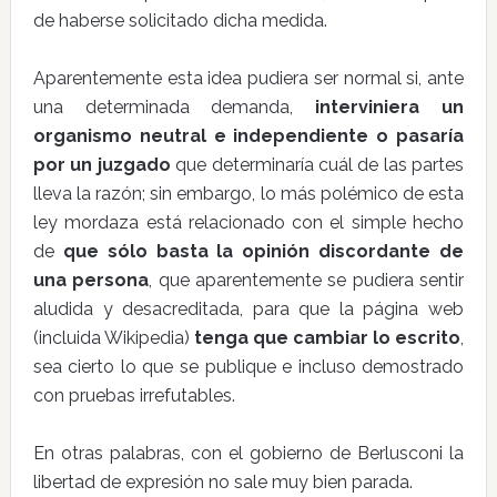
de haberse solicitado dicha medida.
Aparentemente esta idea pudiera ser normal si, ante
una determinada demanda,
interviniera un
organismo neutral e independiente o pasaría
por un juzgado
que determinaría cuál de las partes
lleva la razón; sin embargo, lo más polémico de esta
ley mordaza está relacionado con el simple hecho
de
que sólo basta la opinión discordante de
una persona
, que aparentemente se pudiera sentir
aludida y desacreditada, para que la página web
(incluida Wikipedia)
tenga que cambiar lo escrito
,
sea cierto lo que se publique e incluso demostrado
con pruebas irrefutables.
En otras palabras, con el gobierno de Berlusconi la
libertad de expresión no sale muy bien parada.