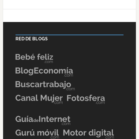
RED DE BLOGS