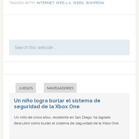
TAGGED WITH:
INTERNET
,
WEB 2.0
,
WEBS
,
WIKIPEDIA
JUEGOS
NAVEGADORES
Un niño logra burlar el sistema de
seguridad de la Xbox One
Un niño de cinco años, residente en San Diego, ha logrado
descubrir cómo burlar el sistema de seguridad de la Xbox One.