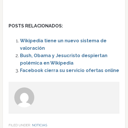
POSTS RELACIONADOS:
Wikipedia tiene un nuevo sistema de
valoración
Bush, Obama y Jesucristo despiertan
polémica en Wikipedia
Facebook cierra su servicio ofertas online
FILED UNDER:
NOTICIAS