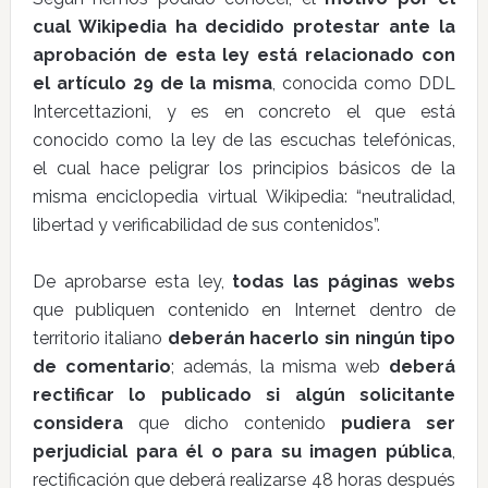
cual Wikipedia ha decidido protestar ante la
aprobación de esta ley está relacionado con
el artículo 29 de la misma
, conocida como DDL
Intercettazioni, y es en concreto el que está
conocido como la ley de las escuchas telefónicas,
el cual hace peligrar los principios básicos de la
misma enciclopedia virtual Wikipedia: “neutralidad,
libertad y verificabilidad de sus contenidos”.
De aprobarse esta ley,
todas las páginas webs
que publiquen contenido en Internet dentro de
territorio italiano
deberán hacerlo sin ningún tipo
de comentario
; además, la misma web
deberá
rectificar lo publicado si algún solicitante
considera
que dicho contenido
pudiera ser
perjudicial para él o para su imagen pública
,
rectificación que deberá realizarse 48 horas después