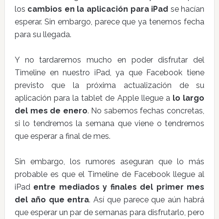
los
cambios en la aplicación para iPad
se hacían
esperar. Sin embargo, parece que ya tenemos fecha
para su llegada.
Y no tardaremos mucho en poder disfrutar del
Timeline en nuestro iPad, ya que Facebook tiene
previsto que la próxima actualización de su
aplicación para la tablet de Apple llegue a
lo largo
del mes de enero
. No sabemos fechas concretas,
si lo tendremos la semana que viene o tendremos
que esperar a final de mes.
Sin embargo, los rumores aseguran que lo más
probable es que el Timeline de Facebook llegue al
iPad
entre mediados y finales del primer mes
del año que entra
. Así que parece que aún habrá
que esperar un par de semanas para disfrutarlo, pero