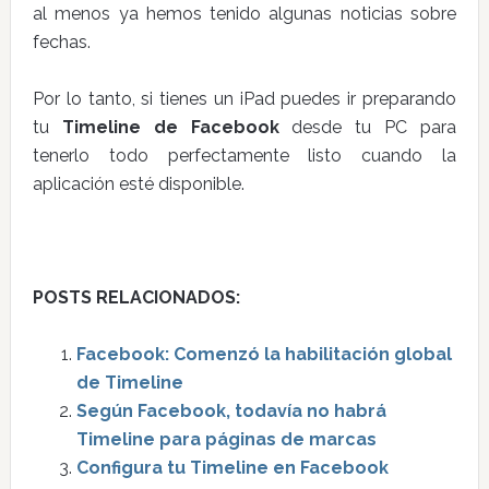
al menos ya hemos tenido algunas noticias sobre
fechas.
Por lo tanto, si tienes un iPad puedes ir preparando
tu
Timeline de Facebook
desde tu PC para
tenerlo todo perfectamente listo cuando la
aplicación esté disponible.
POSTS RELACIONADOS:
Facebook: Comenzó la habilitación global
de Timeline
Según Facebook, todavía no habrá
Timeline para páginas de marcas
Configura tu Timeline en Facebook