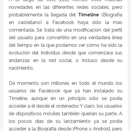
novedades en las diferentes redes sociales, pero
probablemente la llegada del
Timeline
(Biografía
en castellano) a Facebook haya sido la más
comentada. Se trata de una modificación del perfil
del usuario para convertirlo en una verdadera línea
del tiempo en la que podamos ver cómo ha sido la
evolución del individuo desde que comenzara sus
andanzas en la red social, o incluso desde su
nacimiento.
De momento son millones en todo el mundo los
usuarios de Facebook que ya han instalado su
Timeline, aunque en un principio sólo se podía
acceder a él desde el ordenador. Y claro, los usuarios
de dispositivos móviles también querían su parte. A
los pocos días de su lanzamiento ya se podía
acceder a la Biografía desde iPhone y Android, pero