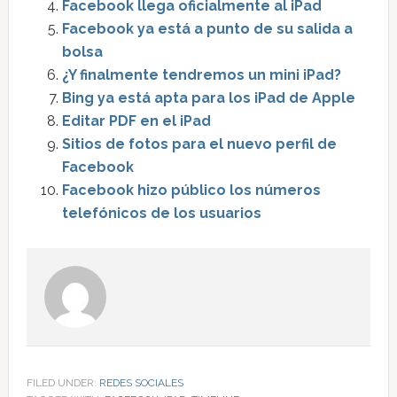
Facebook llega oficialmente al iPad
Facebook ya está a punto de su salida a
bolsa
¿Y finalmente tendremos un mini iPad?
Bing ya está apta para los iPad de Apple
Editar PDF en el iPad
Sitios de fotos para el nuevo perfil de
Facebook
Facebook hizo público los números
telefónicos de los usuarios
FILED UNDER:
REDES SOCIALES