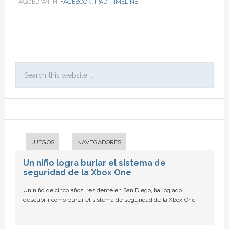
TAGGED WITH:
FACEBOOK
,
IPAD
,
TIMELINE
JUEGOS
NAVEGADORES
Un niño logra burlar el sistema de
seguridad de la Xbox One
Un niño de cinco años, residente en San Diego, ha logrado
descubrir cómo burlar el sistema de seguridad de la Xbox One.