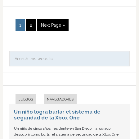
1
2
Next Page »
JUEGOS
NAVEGADORES
Un niño logra burlar el sistema de
seguridad de la Xbox One
Un niño de cinco años, residente en San Diego, ha logrado
descubrir cómo burlar el sistema de seguridad de la Xbox One.