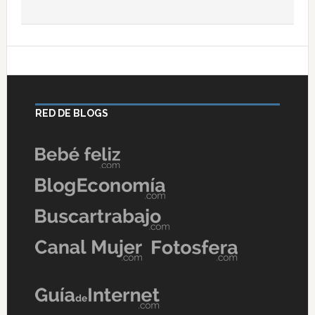
RED DE BLOGS