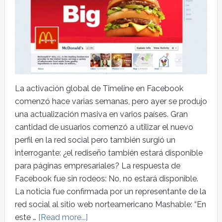
La activación global de Timeline en Facebook
comenzó hace varias semanas, pero ayer se produjo
una actualización masiva en varios países. Gran
cantidad de usuarios comenzó a utilizar el nuevo
perfil en la red social pero también surgió un
interrogante: ¿el rediseño también estará disponible
para páginas empresariales? La respuesta de
Facebook fue sin rodeos: No, no estará disponible.
La noticia fue confirmada por un representante de la
red social al sitio web norteamericano Mashable: “En
este …
[Read more...]