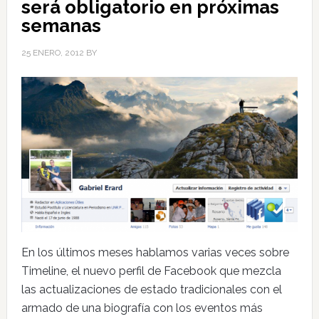
será obligatorio en próximas
semanas
25 ENERO, 2012
BY
En los últimos meses hablamos varias veces sobre
Timeline, el nuevo perfil de Facebook que mezcla
las actualizaciones de estado tradicionales con el
armado de una biografía con los eventos más