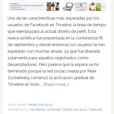
Una de las características más esperadas por los
usuarios de Facebook es Timeline, la línea de tiempo
que reemplazará al actual diseño de perfil. Esta
nueva estética fue presentada en la conferencia f8
de septiembre y desde entonces los usuarios la han
esperado con muchas ansias, ya que fue liberada
solamente para aquellos registrados como
desarrolladores. Pero parece que la espera se ha
terminado porque la red social creada por Mark
Zuckerberg comenzó la activación gradual de
Timeline en todo …
[Read more...]
FILED UNDER:
REDES SOCIALES
TAGGED WITH:
FACEBOOK
,
INTERNET
,
REDES SOCIALES
,
TIMELINE