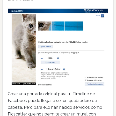
Crear una portada original para tu Timeline de
Facebook puede llegar a ser un quebradero de
cabeza. Pero para ello han nacido servicios como
Picscatter, que nos permite crear un mural con