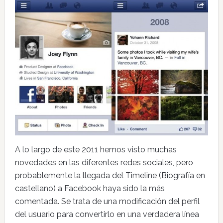
A lo largo de este 2011 hemos visto muchas
novedades en las diferentes redes sociales, pero
probablemente la llegada del Timeline (Biografía en
castellano) a Facebook haya sido la más
comentada. Se trata de una modificación del perfil
del usuario para convertirlo en una verdadera línea