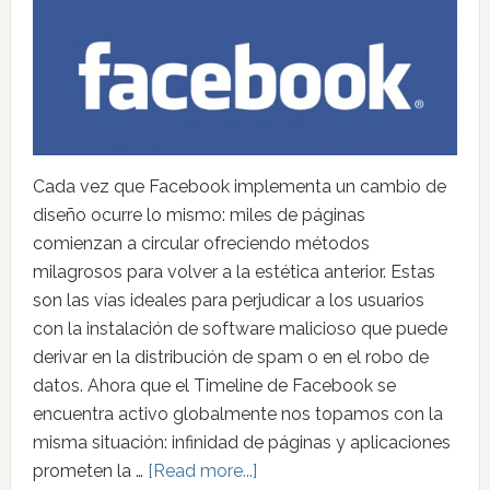
Cada vez que Facebook implementa un cambio de
diseño ocurre lo mismo: miles de páginas
comienzan a circular ofreciendo métodos
milagrosos para volver a la estética anterior. Estas
son las vías ideales para perjudicar a los usuarios
con la instalación de software malicioso que puede
derivar en la distribución de spam o en el robo de
datos. Ahora que el Timeline de Facebook se
encuentra activo globalmente nos topamos con la
misma situación: infinidad de páginas y aplicaciones
prometen la …
[Read more...]