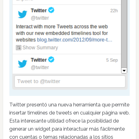
Twitter presentó una nueva herramienta que permite
insertar timelines de tweets en cualquier página web.
Esta interesante utilidad ofrece la posibilidad de
generar un widget para interactuar más fácilmente
con cuentas o temas relacionadas a los sitios