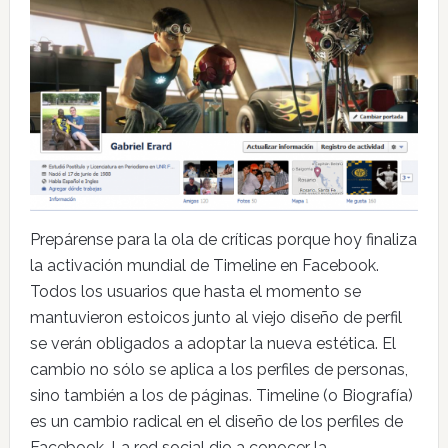
Prepárense para la ola de críticas porque hoy finaliza
la activación mundial de Timeline en Facebook.
Todos los usuarios que hasta el momento se
mantuvieron estoicos junto al viejo diseño de perfil
se verán obligados a adoptar la nueva estética. El
cambio no sólo se aplica a los perfiles de personas,
sino también a los de páginas. Timeline (o Biografía)
es un cambio radical en el diseño de los perfiles de
Facebook. La red social dio a conocer la