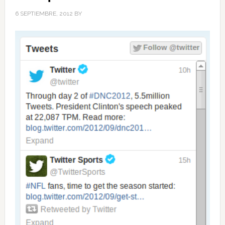
6 SEPTIEMBRE, 2012
BY