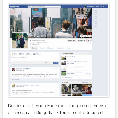
Desde hace tiempo Facebook trabaja en un nuevo
diseño para la Biografía, el formato introducido el