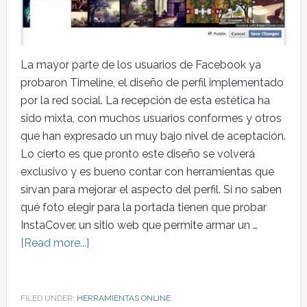
La mayor parte de los usuarios de Facebook ya
probaron Timeline, el diseño de perfil implementado
por la red social. La recepción de esta estética ha
sido mixta, con muchos usuarios conformes y otros
que han expresado un muy bajo nivel de aceptación.
Lo cierto es que pronto este diseño se volverá
exclusivo y es bueno contar con herramientas que
sirvan para mejorar el aspecto del perfil. Si no saben
qué foto elegir para la portada tienen que probar
InstaCover, un sitio web que permite armar un …
[Read more...]
FILED UNDER:
HERRAMIENTAS ONLINE