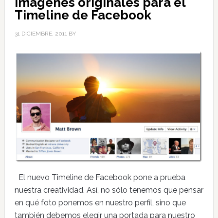
Imágenes originales para el
Timeline de Facebook
31 DICIEMBRE, 2011
BY
El nuevo Timeline de Facebook pone a prueba
nuestra creatividad. Así, no sólo tenemos que pensar
en qué foto ponemos en nuestro perfil, sino que
también debemos elegir una portada para nuestro