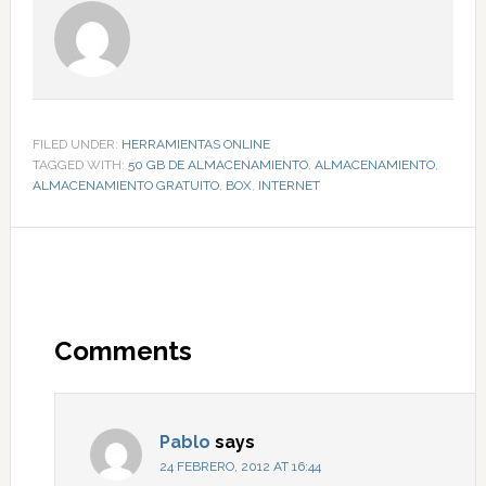
FILED UNDER:
HERRAMIENTAS ONLINE
TAGGED WITH:
50 GB DE ALMACENAMIENTO
,
ALMACENAMIENTO
,
ALMACENAMIENTO GRATUITO
,
BOX
,
INTERNET
Comments
Pablo
says
24 FEBRERO, 2012 AT 16:44