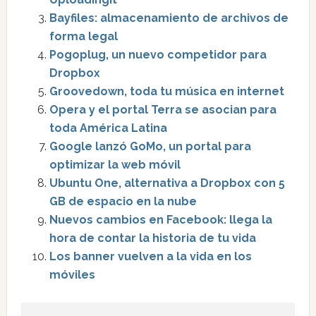
Bayfiles: almacenamiento de archivos de
forma legal
Pogoplug, un nuevo competidor para
Dropbox
Groovedown, toda tu música en internet
Opera y el portal Terra se asocian para
toda América Latina
Google lanzó GoMo, un portal para
optimizar la web móvil
Ubuntu One, alternativa a Dropbox con 5
GB de espacio en la nube
Nuevos cambios en Facebook: llega la
hora de contar la historia de tu vida
Los banner vuelven a la vida en los
móviles