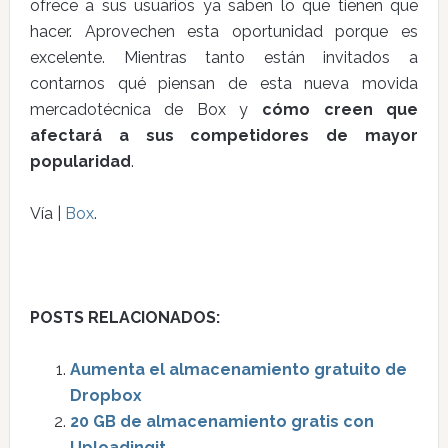
ofrece a sus usuarios ya saben lo que tienen que
hacer. Aprovechen esta oportunidad porque es
excelente. Mientras tanto están invitados a
contarnos qué piensan de esta nueva movida
mercadotécnica de Box y
cómo creen que
afectará a sus competidores de mayor
popularidad
.
Vía |
Box
.
POSTS RELACIONADOS:
Aumenta el almacenamiento gratuito de
Dropbox
20 GB de almacenamiento gratis con
Uploadingit