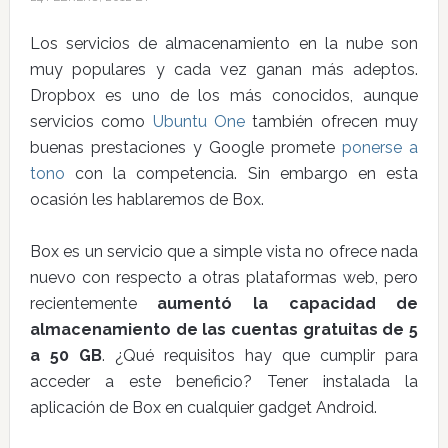
Los servicios de almacenamiento en la nube son
muy populares y cada vez ganan más adeptos.
Dropbox es uno de los más conocidos, aunque
servicios como
Ubuntu One
también ofrecen muy
buenas prestaciones y Google promete
ponerse a
tono
con la competencia. Sin embargo en esta
ocasión les hablaremos de Box.
Box es un servicio que a simple vista no ofrece nada
nuevo con respecto a otras plataformas web, pero
recientemente
aumentó la capacidad de
almacenamiento de las cuentas gratuitas de 5
a 50 GB
. ¿Qué requisitos hay que cumplir para
acceder a este beneficio? Tener instalada la
aplicación de Box en cualquier gadget Android.