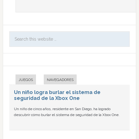
JUEGOS
NAVEGADORES
Un niño logra burlar el sistema de
seguridad de la Xbox One
Un niño de cinco años, residente en San Diego, ha logrado
descubrir cómo burlar el sistema de seguridad de la Xbox One.