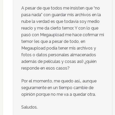
A pesar de que todos me insisten que “no
pasa nada” con guardar mis archivos en la
nube la verdad es que todavía soy medio
reacio y me da cierto temor. Y con lo que
pasó con Megaupload me hace cofirmar mi
temor (es que a pesar de todo, en
Megaupload podía tener mis archivos y
fotos o datos personales almacenados
además de películas y cosas así) ¿quién
responde en esos casos?
Por el momento, me quedo así… aunque
seguramente en un tiempo cambie de
opinión porque no me va a quedar otra.
Saludos.