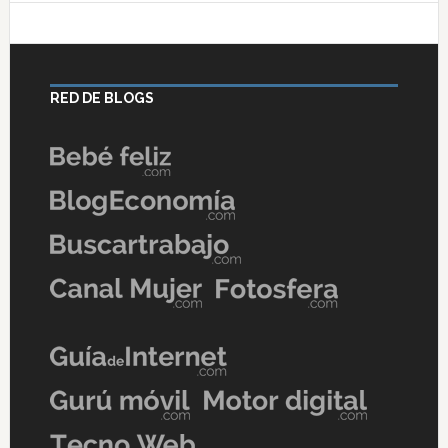
RED DE BLOGS