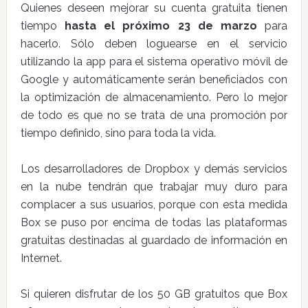
Quienes deseen mejorar su cuenta gratuita tienen
tiempo
hasta el próximo 23 de marzo
para
hacerlo. Sólo deben loguearse en el servicio
utilizando la app para el sistema operativo móvil de
Google y automáticamente serán beneficiados con
la optimización de almacenamiento. Pero lo mejor
de todo es que no se trata de una promoción por
tiempo definido, sino para toda la vida.
Los desarrolladores de Dropbox y demás servicios
en la nube tendrán que trabajar muy duro para
complacer a sus usuarios, porque con esta medida
Box se puso por encima de todas las plataformas
gratuitas destinadas al guardado de información en
Internet.
Si quieren disfrutar de los 50 GB gratuitos que Box