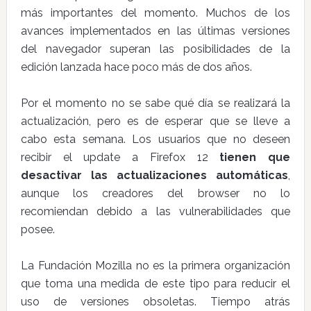
más importantes del momento. Muchos de los
avances implementados en las últimas versiones
del navegador superan las posibilidades de la
edición lanzada hace poco más de dos años.
Por el momento no se sabe qué día se realizará la
actualización, pero es de esperar que se lleve a
cabo esta semana. Los usuarios que no deseen
recibir el update a Firefox 12
tienen que
desactivar las actualizaciones automáticas
,
aunque los creadores del browser no lo
recomiendan debido a las vulnerabilidades que
posee.
La Fundación Mozilla no es la primera organización
que toma una medida de este tipo para reducir el
uso de versiones obsoletas. Tiempo atrás