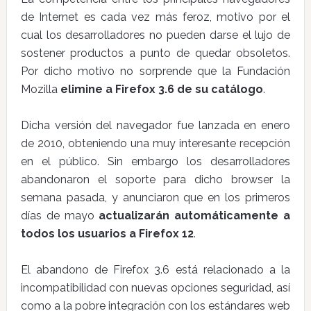
de Internet es cada vez más feroz, motivo por el
cual los desarrolladores no pueden darse el lujo de
sostener productos a punto de quedar obsoletos.
Por dicho motivo no sorprende que la Fundación
Mozilla
elimine a Firefox 3.6 de su catálogo
.
Dicha versión del navegador fue lanzada en enero
de 2010, obteniendo una muy interesante recepción
en el público. Sin embargo los desarrolladores
abandonaron el soporte para dicho browser la
semana pasada, y anunciaron que en los primeros
días de mayo
actualizarán automáticamente a
todos los usuarios a Firefox 12
.
El abandono de Firefox 3.6 está relacionado a la
incompatibilidad con nuevas opciones seguridad, así
como a la pobre integración con los estándares web