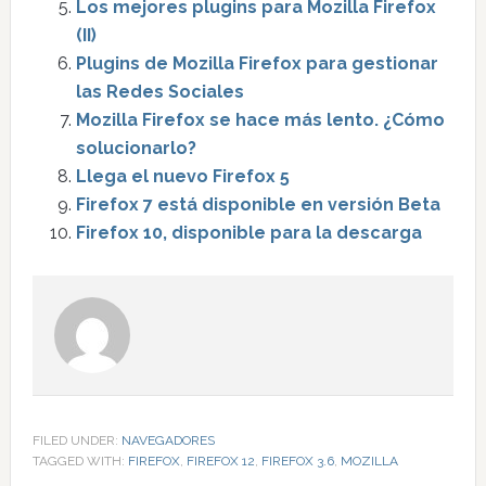
Los mejores plugins para Mozilla Firefox
(II)
Plugins de Mozilla Firefox para gestionar
las Redes Sociales
Mozilla Firefox se hace más lento. ¿Cómo
solucionarlo?
Llega el nuevo Firefox 5
Firefox 7 está disponible en versión Beta
Firefox 10, disponible para la descarga
FILED UNDER:
NAVEGADORES
TAGGED WITH:
FIREFOX
,
FIREFOX 12
,
FIREFOX 3.6
,
MOZILLA