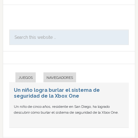
JUEGOS
NAVEGADORES
Un niño logra burlar el sistema de
seguridad de la Xbox One
Un niño de cinco años, residente en San Diego, ha logrado
descubrir cómo burlar el sistema de seguridad de la Xbox One.