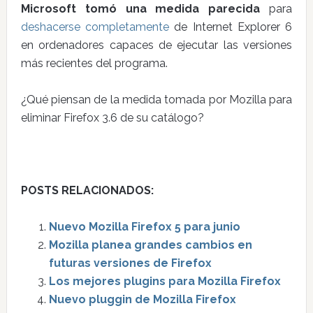
Microsoft tomó una medida parecida
para
deshacerse completamente
de Internet Explorer 6
en ordenadores capaces de ejecutar las versiones
más recientes del programa.
¿Qué piensan de la medida tomada por Mozilla para
eliminar Firefox 3.6 de su catálogo?
POSTS RELACIONADOS:
Nuevo Mozilla Firefox 5 para junio
Mozilla planea grandes cambios en
futuras versiones de Firefox
Los mejores plugins para Mozilla Firefox
Nuevo pluggin de Mozilla Firefox