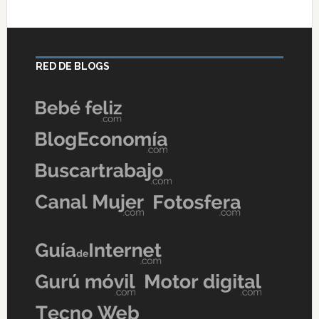
RED DE BLOGS