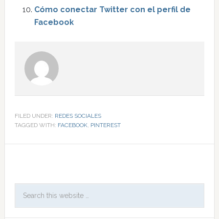
Cómo conectar Twitter con el perfil de
Facebook
FILED UNDER:
REDES SOCIALES
TAGGED WITH:
FACEBOOK
,
PINTEREST