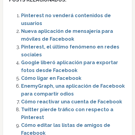
Pinterest no venderá contenidos de
usuarios
Nueva aplicación de mensajería para
móviles de Facebook
Pinterest, el último fenómeno en redes
sociales
Google liberó aplicación para exportar
fotos desde Facebook
Cómo ligar en Facebook
EnemyGraph, una aplicación de Facebook
para compartir odios
Cómo reactivar una cuenta de Facebook
Twitter pierde tráfico con respecto a
Pinterest
Cómo editar las listas de amigos de
Facebook