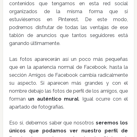
contenidos que tengamos en esta red social
organizados de la misma forma que si
estuviésemos en Pinterest. De este modo,
podremos disfrutar de todas las ventajas de ese
tablón de anuncios que tantos seguidores está
ganando últimamente.
Las fotos aparecerán así un poco más pequeñas
que en la apariencia normal de Facebook. hasta la
sección Amigos de Facebook cambia radicalmente
su aspecto. Si aparecen más grandes y con el
nombre debajo las fotos de perfil de los amigos, que
forman
un auténtico mural
. Igual ocurre con el
apartado de fotografías.
Eso sí, debemos saber que nosotros
seremos los
únicos que podamos ver nuestro perfil de