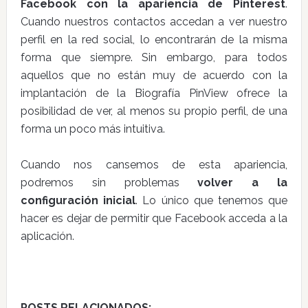
Facebook con la apariencia de Pinterest
.
Cuando nuestros contactos accedan a ver nuestro
perfil en la red social, lo encontrarán de la misma
forma que siempre. Sin embargo, para todos
aquellos que no están muy de acuerdo con la
implantación de la Biografía PinView ofrece la
posibilidad de ver, al menos su propio perfil, de una
forma un poco más intuitiva.
Cuando nos cansemos de esta apariencia,
podremos sin problemas
volver a la
configuración inicial
. Lo único que tenemos que
hacer es dejar de permitir que Facebook acceda a la
aplicación.
POSTS RELACIONADOS: