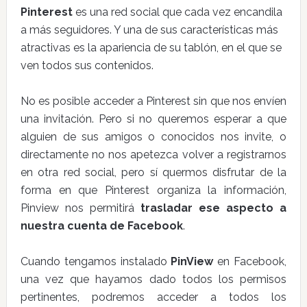
Pinterest
es una red social que cada vez encandila
a más seguidores. Y una de sus características más
atractivas es la apariencia de su tablón, en el que se
ven todos sus contenidos.
No es posible acceder a Pinterest sin que nos envíen
una invitación. Pero si no queremos esperar a que
alguien de sus amigos o conocidos nos invite, o
directamente no nos apetezca volver a registrarnos
en otra red social, pero sí quermos disfrutar de la
forma en que Pinterest organiza la información,
Pinview nos permitirá
trasladar ese aspecto a
nuestra cuenta de Facebook
.
Cuando tengamos instalado
PinView
en Facebook,
una vez que hayamos dado todos los permisos
pertinentes, podremos acceder a todos los