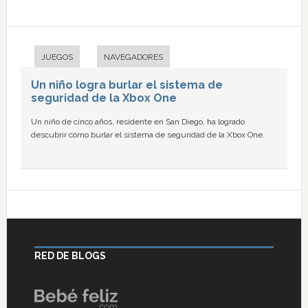
JUEGOS
NAVEGADORES
Un niño logra burlar el sistema de
seguridad de la Xbox One
Un niño de cinco años, residente en San Diego, ha logrado
descubrir cómo burlar el sistema de seguridad de la Xbox One.
RED DE BLOGS