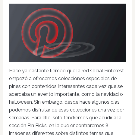
Hace ya bastante tiempo que la red social Pinterest
empezó a ofrecernos colecciones especiales de
pines con contenidos interesantes cada vez que se
acercaba un evento importante, como la navidad o
halloween. Sin embargo, desde hace algunos días
podemos disfrutar de esas colecciones una vez por
semanas. Para ello, sólo tendremos que acudir a la
sección Pin Picks, en la que encontraremos 8
imágenes diferentes sobre distintos temas que