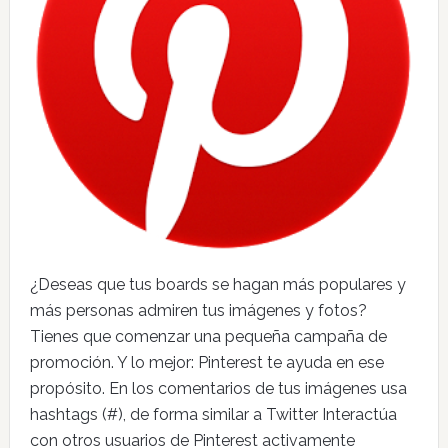
¿Deseas que tus boards se hagan más populares y
más personas admiren tus imágenes y fotos?
Tienes que comenzar una pequeña campaña de
promoción. Y lo mejor: Pinterest te ayuda en ese
propósito. En los comentarios de tus imágenes usa
hashtags (#), de forma similar a Twitter Interactúa
con otros usuarios de Pinterest activamente