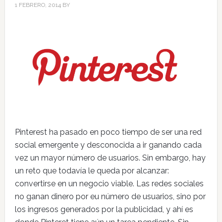
1 FEBRERO, 2014
BY
Pinterest ha pasado en poco tiempo de ser una red
social emergente y desconocida a ir ganando cada
vez un mayor número de usuarios. Sin embargo, hay
un reto que todavía le queda por alcanzar:
convertirse en un negocio viable. Las redes sociales
no ganan dinero por eu número de usuarios, sino por
los ingresos generados por la publicidad, y ahí es