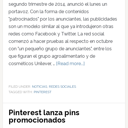
segundo trimestre de 2014, anunció el lunes un
portavoz. Con la forma de contenidos
"patrocinados" por los anunciantes, las publicidades
son un modelo similar al que ya introdujeron otras
redes como Facebook y Twitter. La red social
comenzó a hacer pruebas al respecto en octubre
con "un pequeño grupo de anunciantes", entre los
que figuran el grupo agroalimentario y de
cosméticos Unilever, …
[Read more...]
FILED UNDER:
NOTICIAS
,
REDES SOCIALES
TAGGED WITH:
PINTEREST
Pinterest lanza pins
promocionados