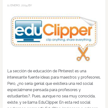
11 ENERO, 2014
BY
La sección de educación de Pinterest es una
interesante fuente ideas para maestros y profesores.
Pero, ¿no sería genial que existiera una red social
especialmene pensada para profesores y
estudiantes?. Pues, aunque no sea muy conocida,
existe, y se llama EduClipper. En esta red social