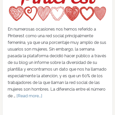
En numerosas ocasiones nos hemos referido a
Pinterest como una red social principalmente
femenina, ya que una porcentaje muy amplio de sus
usuarios son mujeres. Sin embargo, la semana
pasada la plataforma decidió hacer público a través
de su blog un informe sobre la diversidad de su
plantilla y encontramos un dato que nos ha llamado
especialmente la atención, y es que un 60% de los
trabajadores de la que llaman la red social de las
mujeres son hombres. La diferencia entre el número
de …
[Read more...]