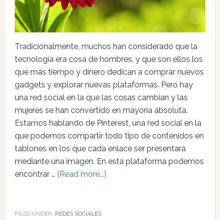
Tradicionalmente, muchos han considerado que la
tecnología era cosa de hombres, y que son ellos los
que más tiempo y dinero dedican a comprar nuevos
gadgets y explorar nuevas plataformas. Pero hay
una red social en la que las cosas cambian y las
mujeres se han convertido en mayoría absoluta.
Estamos hablando de Pinterest, una red social en la
que podemos compartir todo tipo de contenidos en
tablones en los que cada enlace ser presentará
mediante una imagen. En esta plataforma podemos
encontrar …
[Read more...]
FILED UNDER:
REDES SOCIALES