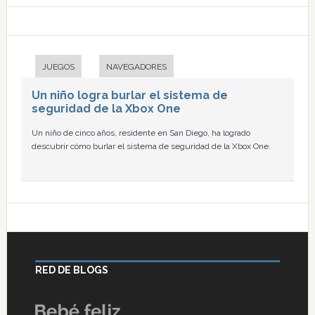
JUEGOS
NAVEGADORES
Un niño logra burlar el sistema de
seguridad de la Xbox One
Un niño de cinco años, residente en San Diego, ha logrado
descubrir cómo burlar el sistema de seguridad de la Xbox One.
RED DE BLOGS