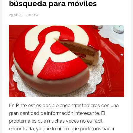
búsqueda para móviles
25 ABRIL, 2014
BY
En Pinterest es posible encontrar tableros con una
gran cantidad de información interesante. El
problema es que muchas veces no es fácil
encontrarla, ya que lo único que podemos hacer