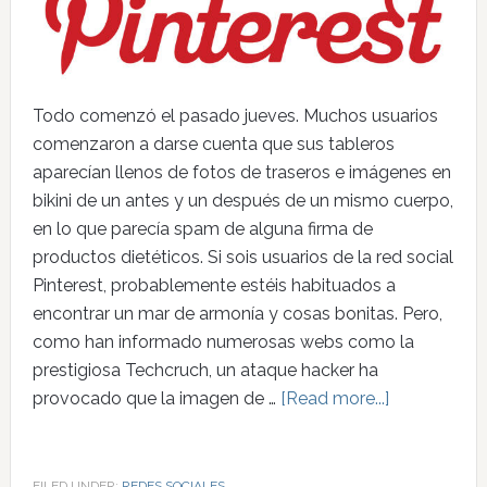
Todo comenzó el pasado jueves. Muchos usuarios
comenzaron a darse cuenta que sus tableros
aparecían llenos de fotos de traseros e imágenes en
bikini de un antes y un después de un mismo cuerpo,
en lo que parecía spam de alguna firma de
productos dietéticos. Si sois usuarios de la red social
Pinterest, probablemente estéis habituados a
encontrar un mar de armonía y cosas bonitas. Pero,
como han informado numerosas webs como la
prestigiosa Techcruch, un ataque hacker ha
provocado que la imagen de …
[Read more...]
FILED UNDER:
REDES SOCIALES