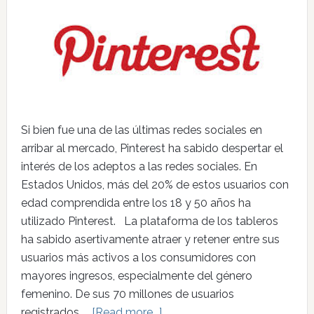
Si bien fue una de las últimas redes sociales en
arribar al mercado, Pinterest ha sabido despertar el
interés de los adeptos a las redes sociales. En
Estados Unidos, más del 20% de estos usuarios con
edad comprendida entre los 18 y 50 años ha
utilizado Pinterest. La plataforma de los tableros
ha sabido asertivamente atraer y retener entre sus
usuarios más activos a los consumidores con
mayores ingresos, especialmente del género
femenino. De sus 70 millones de usuarios
registrados, …
[Read more...]