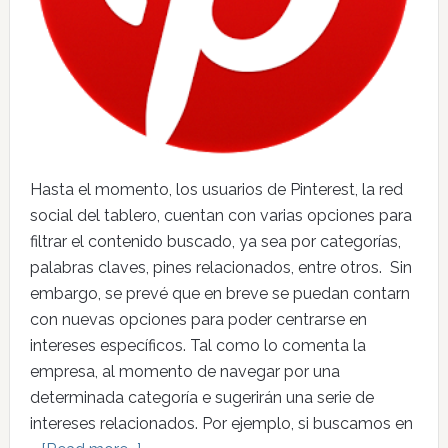
Hasta el momento, los usuarios de Pinterest, la red
social del tablero, cuentan con varias opciones para
filtrar el contenido buscado, ya sea por categorías,
palabras claves, pines relacionados, entre otros. Sin
embargo, se prevé que en breve se puedan contarn
con nuevas opciones para poder centrarse en
intereses específicos. Tal como lo comenta la
empresa, al momento de navegar por una
determinada categoría e sugerirán una serie de
intereses relacionados. Por ejemplo, si buscamos en