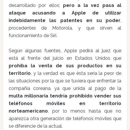
desarrollado por ellos;
pero a la vez pasa al
ataque acusando a Apple de utilizar
indebidamente las patentes en su poder
,
procedentes de Motorola, y que sirven al
funcionamiento de Siri.
Según algunas fuentes, Apple pedirá al juez que
está al frente del juicio en Estados Unidos que
prohíba la venta de sus productos en su
territorio
, y la verdad es que ésta sería la peor de
las situaciones por la que se tuviera que enfrentar la
compañía coreana, ya que unida al pago de la
multa millonaria tendría prohibido vender sus
teléfonos móviles en territorio
norteamericano
, por lo menos hasta que no
aparezca otra generación de teléfonos móviles que
se diferencie de la actual.