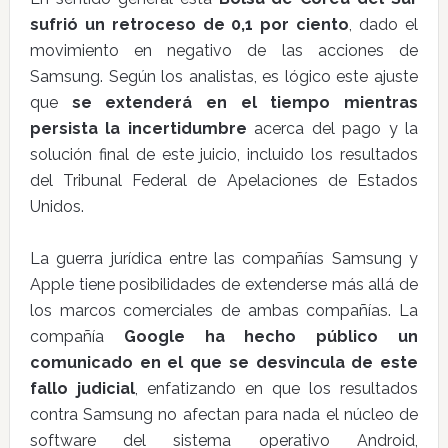
sufrió un retroceso de 0,1 por ciento
, dado el
movimiento en negativo de las acciones de
Samsung. Según los analistas, es lógico este ajuste
que
se extenderá en el tiempo mientras
persista la incertidumbre
acerca del pago y la
solución final de este juicio, incluido los resultados
del Tribunal Federal de Apelaciones de Estados
Unidos.
La guerra jurídica entre las compañías Samsung y
Apple tiene posibilidades de extenderse más allá de
los marcos comerciales de ambas compañías. La
compañía
Google ha hecho público un
comunicado en el que se desvincula de este
fallo judicial
, enfatizando en que los resultados
contra Samsung no afectan para nada el núcleo de
software del sistema operativo Android,