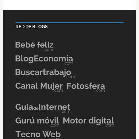
RED DE BLOGS