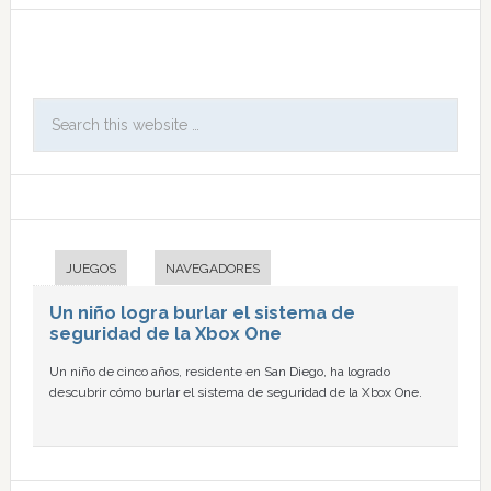
JUEGOS
NAVEGADORES
Un niño logra burlar el sistema de
seguridad de la Xbox One
Un niño de cinco años, residente en San Diego, ha logrado
descubrir cómo burlar el sistema de seguridad de la Xbox One.