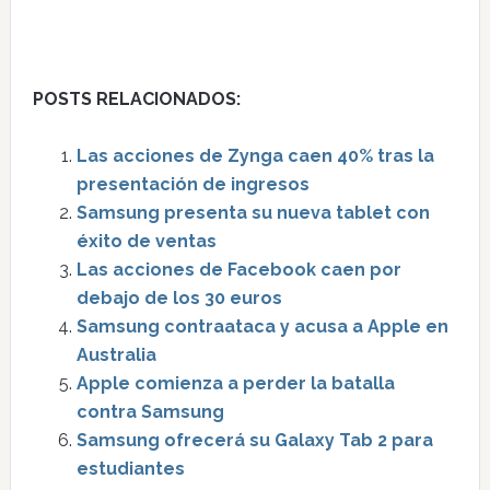
POSTS RELACIONADOS:
Las acciones de Zynga caen 40% tras la
presentación de ingresos
Samsung presenta su nueva tablet con
éxito de ventas
Las acciones de Facebook caen por
debajo de los 30 euros
Samsung contraataca y acusa a Apple en
Australia
Apple comienza a perder la batalla
contra Samsung
Samsung ofrecerá su Galaxy Tab 2 para
estudiantes