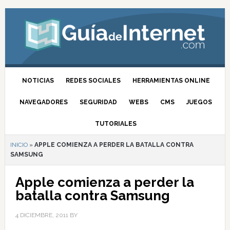
NOTICIAS
REDES SOCIALES
HERRAMIENTAS ONLINE
NAVEGADORES
SEGURIDAD
WEBS
CMS
JUEGOS
TUTORIALES
INICIO
»
APPLE COMIENZA A PERDER LA BATALLA CONTRA
SAMSUNG
Apple comienza a perder la
batalla contra Samsung
4 DICIEMBRE, 2011
BY