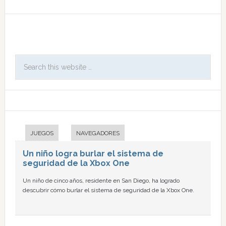
JUEGOS
NAVEGADORES
Un niño logra burlar el sistema de
seguridad de la Xbox One
Un niño de cinco años, residente en San Diego, ha logrado
descubrir cómo burlar el sistema de seguridad de la Xbox One.