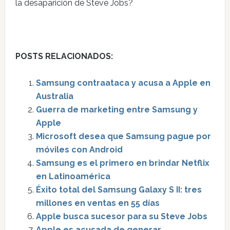
la desaparición de Steve Jobs?
POSTS RELACIONADOS:
Samsung contraataca y acusa a Apple en
Australia
Guerra de marketing entre Samsung y
Apple
Microsoft desea que Samsung pague por
móviles con Android
Samsung es el primero en brindar Netflix
en Latinoamérica
Éxito total del Samsung Galaxy S II: tres
millones en ventas en 55 días
Apple busca sucesor para su Steve Jobs
Apple es acusada de generar