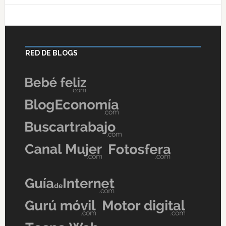
RED DE BLOGS