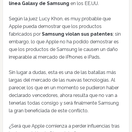
línea Galaxy de Samsung
en los EE.UU.
Según la juez Lucy Khon, es muy probable que
Apple pueda demostrar que los productos
fabricados por
Samsung violan sus patentes
; sin
embargo, lo que Apple no ha podido demostrar es
que los productos de Samsung le causen un daño
irreparable al mercado de iPhones e iPads.
Sin lugar a dudas, esta es una de las batallas más
largas del mercado de las nuevas tecnologías. Al
parecer, los que en un momento se pudieron haber
declarado vencedores, ahora resulta que no van a
tenerlas todas consigo y será finalmente Samsung
la gran beneficiada de este conflicto.
¿Será que Apple comienza a perder influencias tras