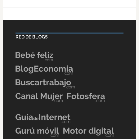
RED DE BLOGS