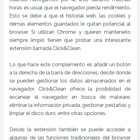
horas es usual que el navegador pierda rendimiento.
Esto se debe a que el historial web, las cookies y
demás elementos guardados le quitan potencial al
browser. Si utilizan Chrome y quieren mantenerlo
siempre limpio tienen que probar una interesante
extensión llamada Click&Clean.
Lo que hace este complemento es añadir un botón
a la derecha de la barra de direcciones, desde donde
se pueden gestionar los datos almacenados en el
navegador. Click&Clean ofrece la posibilidad de
escanear el navegador en busca de malware,
eliminar la información privada, gestionar pestañas y
limpiar el disco duro, entre otras opciones.
Desde la extensión también se puede acceder a
algunas de las funciones tradicionales del browser