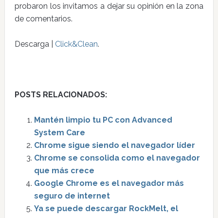
probaron los invitamos a dejar su opinión en la zona
de comentarios.
Descarga |
Click&Clean
.
POSTS RELACIONADOS:
Mantén limpio tu PC con Advanced
System Care
Chrome sigue siendo el navegador líder
Chrome se consolida como el navegador
que más crece
Google Chrome es el navegador más
seguro de internet
Ya se puede descargar RockMelt, el