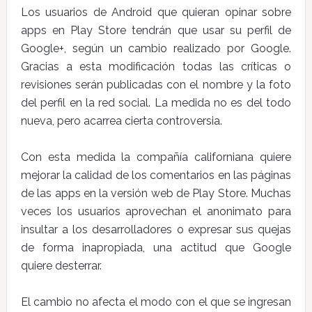
Los usuarios de Android que quieran opinar sobre
apps en Play Store tendrán que usar su perfil de
Google+, según un cambio realizado por Google.
Gracias a esta modificación todas las críticas o
revisiones serán publicadas con el nombre y la foto
del perfil en la red social. La medida no es del todo
nueva, pero acarrea cierta controversia.
Con esta medida la compañía californiana quiere
mejorar la calidad de los comentarios en las páginas
de las apps en la versión web de Play Store. Muchas
veces los usuarios aprovechan el anonimato para
insultar a los desarrolladores o expresar sus quejas
de forma inapropiada, una actitud que Google
quiere desterrar.
El cambio no afecta el modo con el que se ingresan