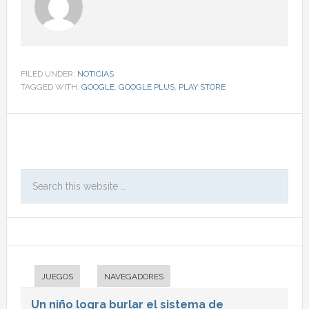
FILED UNDER:
NOTICIAS
TAGGED WITH:
GOOGLE
,
GOOGLE PLUS
,
PLAY STORE
JUEGOS
NAVEGADORES
Un niño logra burlar el sistema de