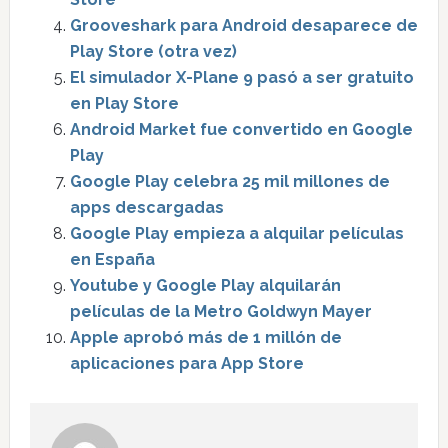
Grooveshark para Android desaparece de
Play Store (otra vez)
El simulador X-Plane 9 pasó a ser gratuito
en Play Store
Android Market fue convertido en Google
Play
Google Play celebra 25 mil millones de
apps descargadas
Google Play empieza a alquilar películas
en España
Youtube y Google Play alquilarán
películas de la Metro Goldwyn Mayer
Apple aprobó más de 1 millón de
aplicaciones para App Store