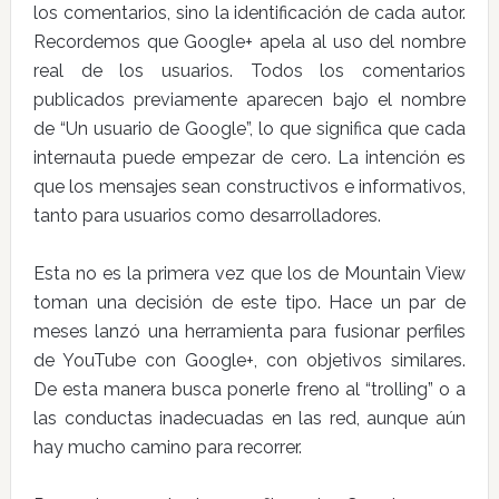
los comentarios, sino la identificación de cada autor.
Recordemos que Google+ apela al uso del nombre
real de los usuarios. Todos los comentarios
publicados previamente aparecen bajo el nombre
de “Un usuario de Google”, lo que significa que cada
internauta puede empezar de cero. La intención es
que los mensajes sean constructivos e informativos,
tanto para usuarios como desarrolladores.
Esta no es la primera vez que los de Mountain View
toman una decisión de este tipo. Hace un par de
meses lanzó una herramienta para fusionar perfiles
de YouTube con Google+, con objetivos similares.
De esta manera busca ponerle freno al “trolling” o a
las conductas inadecuadas en las red, aunque aún
hay mucho camino para recorrer.