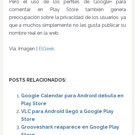
Pero el uso de los perfiles de Google+ para
comentar en Play Store también genera
preocupación sobre la privacidad de los usuarios, ya
que a muchos simplemente no les gusta publicar su
nombre real en la web.
Vía, Imagen |
ElGeek
.
POSTS RELACIONADOS:
Google Calendar para Android debuta en
Play Store
VLC para Android llegó a Google Play
Store
Grooveshark reaparece en Google Play
Store