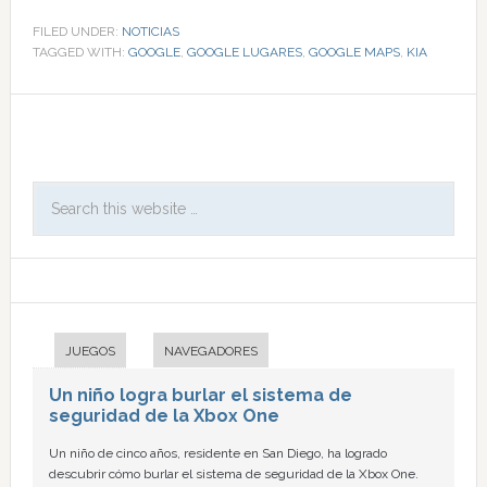
FILED UNDER:
NOTICIAS
TAGGED WITH:
GOOGLE
,
GOOGLE LUGARES
,
GOOGLE MAPS
,
KIA
JUEGOS
NAVEGADORES
Un niño logra burlar el sistema de
seguridad de la Xbox One
Un niño de cinco años, residente en San Diego, ha logrado
descubrir cómo burlar el sistema de seguridad de la Xbox One.