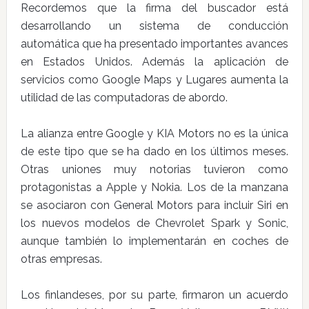
Recordemos que la firma del buscador está
desarrollando un sistema de conducción
automática que ha presentado importantes avances
en Estados Unidos. Además la aplicación de
servicios como Google Maps y Lugares aumenta la
utilidad de las computadoras de abordo.
La alianza entre Google y KIA Motors no es la única
de este tipo que se ha dado en los últimos meses.
Otras uniones muy notorias tuvieron como
protagonistas a Apple y Nokia. Los de la manzana
se asociaron con General Motors para incluir Siri en
los nuevos modelos de Chevrolet Spark y Sonic,
aunque también lo implementarán en coches de
otras empresas.
Los finlandeses, por su parte, firmaron un acuerdo