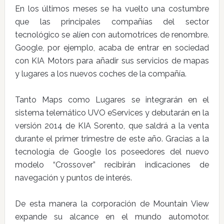
En los últimos meses se ha vuelto una costumbre
que las principales compañías del sector
tecnológico se alíen con automotrices de renombre.
Google, por ejemplo, acaba de entrar en sociedad
con KIA Motors para añadir sus servicios de mapas
y lugares a los nuevos coches de la compañía.
Tanto Maps como Lugares se integrarán en el
sistema telemático UVO eServices y debutarán en la
versión 2014 de KIA Sorento, que saldrá a la venta
durante el primer trimestre de este año. Gracias a la
tecnología de Google los poseedores del nuevo
modelo “Crossover” recibirán indicaciones de
navegación y puntos de interés.
De esta manera la corporación de Mountain View
expande su alcance en el mundo automotor.