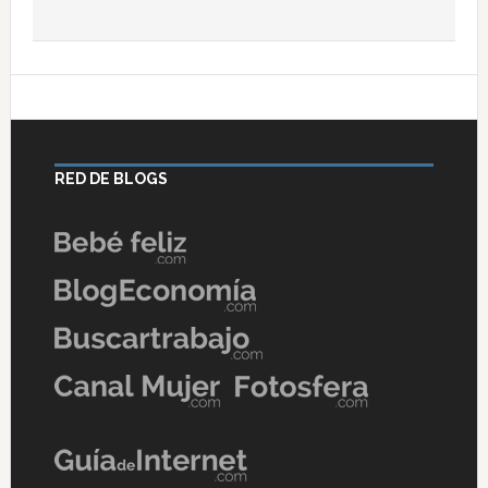
RED DE BLOGS