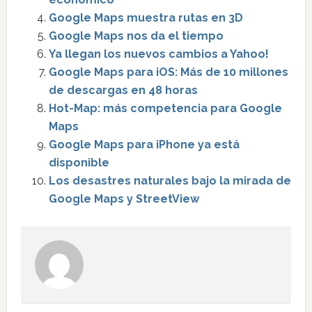
Google Maps muestra rutas en 3D
Google Maps nos da el tiempo
Ya llegan los nuevos cambios a Yahoo!
Google Maps para iOS: Más de 10 millones
de descargas en 48 horas
Hot-Map: más competencia para Google
Maps
Google Maps para iPhone ya está
disponible
Los desastres naturales bajo la mirada de
Google Maps y StreetView