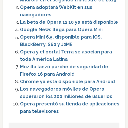
Opera adoptará WebKit en sus
navegadores
La beta de Opera 12.10 ya está disponible
Google News llega para Opera Mini
Opera Mini 6.5, disponible para iOS,
BlackBerry, S60 y J2ME
Opera y el portal Terra se asocian para
toda América Latina
Mozilla lanzó parche de seguridad de
Firefox 16 para Android
Chrome ya está disponible para Android
Los navegadores móviles de Opera
superaron los 200 millones de usuarios
Opera presentó su tienda de aplicaciones
para televisores