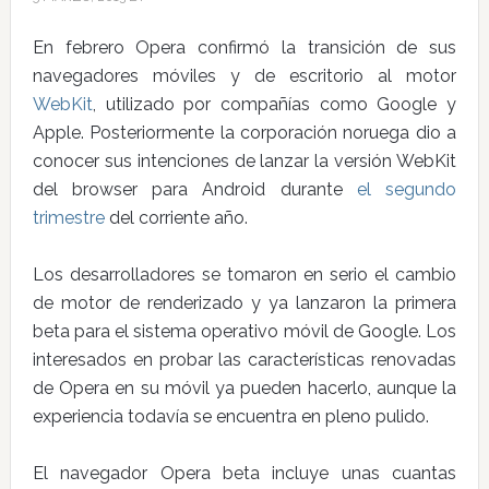
En febrero Opera confirmó la transición de sus
navegadores móviles y de escritorio al motor
WebKit
, utilizado por compañías como Google y
Apple. Posteriormente la corporación noruega dio a
conocer sus intenciones de lanzar la versión WebKit
del browser para Android durante
el segundo
trimestre
del corriente año.
Los desarrolladores se tomaron en serio el cambio
de motor de renderizado y ya lanzaron la primera
beta para el sistema operativo móvil de Google. Los
interesados en probar las características renovadas
de Opera en su móvil ya pueden hacerlo, aunque la
experiencia todavía se encuentra en pleno pulido.
El navegador Opera beta incluye unas cuantas