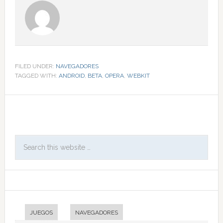
FILED UNDER:
NAVEGADORES
TAGGED WITH:
ANDROID
,
BETA
,
OPERA
,
WEBKIT
JUEGOS
NAVEGADORES