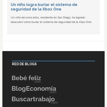
Un niño logra burlar el sistema de
seguridad de la Xbox One
Un niño de cinco años, residente en San Diego, ha logrado
descubrir cómo burlar el sistema de seguridad de la Xbox One.
RED DE BLOGS