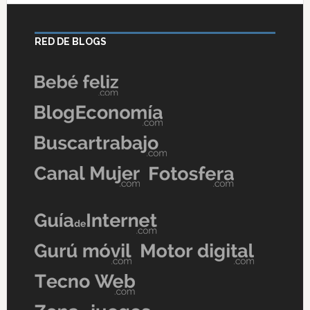
RED DE BLOGS