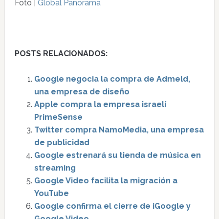
Foto |
Global Panorama
POSTS RELACIONADOS:
Google negocia la compra de Admeld,
una empresa de diseño
Apple compra la empresa israelí
PrimeSense
Twitter compra NamoMedia, una empresa
de publicidad
Google estrenará su tienda de música en
streaming
Google Video facilita la migración a
YouTube
Google confirma el cierre de iGoogle y
Google Video