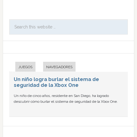
JUEGOS
NAVEGADORES
Un niño logra burlar el sistema de
seguridad de la Xbox One
Un niño de cinco años, residente en San Diego, ha logrado
descubrir cómo burlar el sistema de seguridad de la Xbox One.