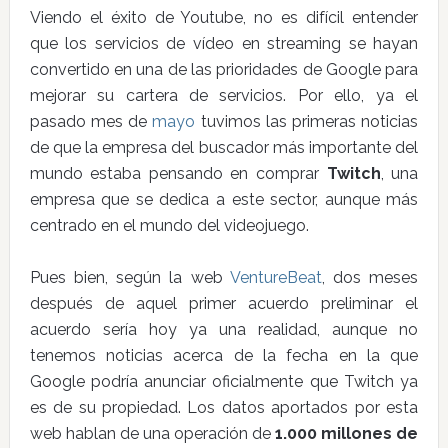
Viendo el éxito de Youtube, no es difícil entender
que los servicios de vídeo en streaming se hayan
convertido en una de las prioridades de Google para
mejorar su cartera de servicios. Por ello, ya el
pasado mes de
mayo
tuvimos las primeras noticias
de que la empresa del buscador más importante del
mundo estaba pensando en comprar
Twitch
, una
empresa que se dedica a este sector, aunque más
centrado en el mundo del videojuego.
Pues bien, según la web
VentureBeat
, dos meses
después de aquel primer acuerdo preliminar el
acuerdo sería hoy ya una realidad, aunque no
tenemos noticias acerca de la fecha en la que
Google podría anunciar oficialmente que Twitch ya
es de su propiedad. Los datos aportados por esta
web hablan de una operación de
1.000 millones de