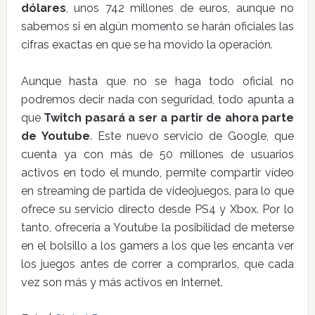
dólares
, unos 742 millones de euros, aunque no
sabemos si en algún momento se harán oficiales las
cifras exactas en que se ha movido la operación.
Aunque hasta que no se haga todo oficial no
podremos decir nada con seguridad, todo apunta a
que
Twitch pasará a ser a partir de ahora parte
de Youtube
. Este nuevo servicio de Google, que
cuenta ya con más de 50 millones de usuarios
activos en todo el mundo, permite compartir vídeo
en streaming de partida de videojuegos, para lo que
ofrece su servicio directo desde PS4 y Xbox. Por lo
tanto, ofrecería a Youtube la posibilidad de meterse
en el bolsillo a los gamers a los que les encanta ver
los juegos antes de correr a comprarlos, que cada
vez son más y más activos en Internet.