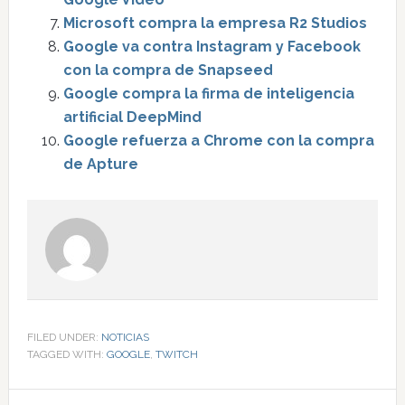
Microsoft compra la empresa R2 Studios
Google va contra Instagram y Facebook
con la compra de Snapseed
Google compra la firma de inteligencia
artificial DeepMind
Google refuerza a Chrome con la compra
de Apture
FILED UNDER:
NOTICIAS
TAGGED WITH:
GOOGLE
,
TWITCH