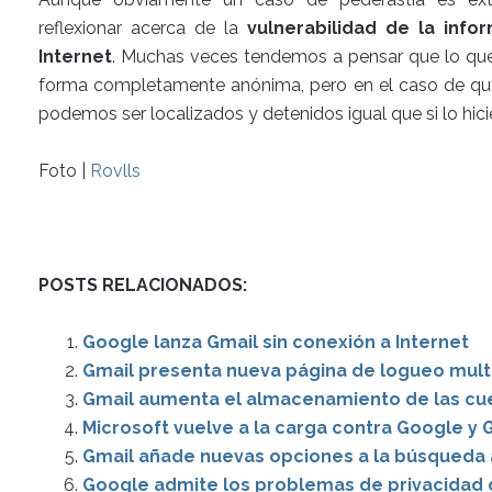
reflexionar acerca de la
vulnerabilidad de la inf
Internet
. Muchas veces tendemos a pensar que lo qu
forma completamente anónima, pero en el caso de qu
podemos ser localizados y detenidos igual que si lo hici
Foto |
Rovlls
POSTS RELACIONADOS:
Google lanza Gmail sin conexión a Internet
Gmail presenta nueva página de logueo mult
Gmail aumenta el almacenamiento de las cue
Microsoft vuelve a la carga contra Google y 
Gmail añade nuevas opciones a la búsqueda
Google admite los problemas de privacidad 