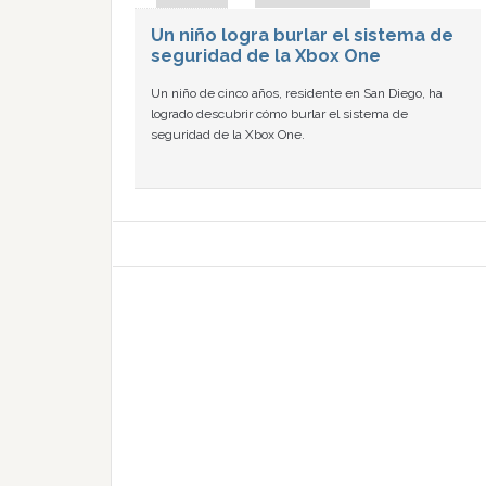
Un niño logra burlar el sistema de
seguridad de la Xbox One
Un niño de cinco años, residente en San Diego, ha
logrado descubrir cómo burlar el sistema de
seguridad de la Xbox One.