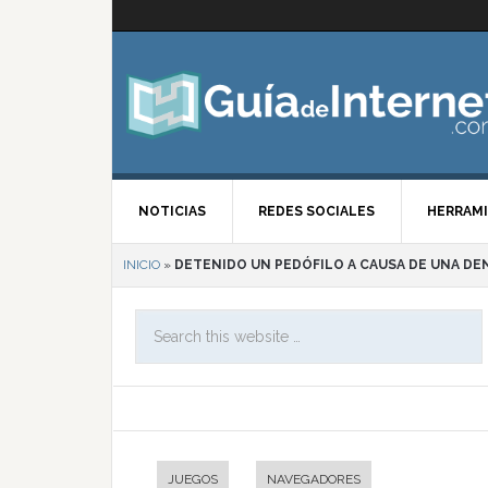
NOTICIAS
REDES SOCIALES
HERRAMI
INICIO
»
DETENIDO UN PEDÓFILO A CAUSA DE UNA DE
JUEGOS
NAVEGADORES