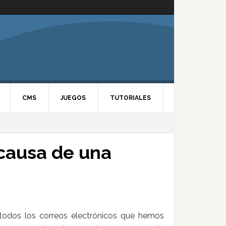
CMS
JUEGOS
TUTORIALES
 causa de una
todos los correos electrónicos que hemos