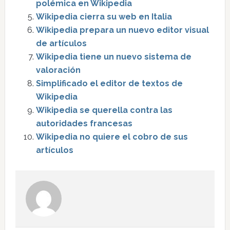
polémica en Wikipedia
Wikipedia cierra su web en Italia
Wikipedia prepara un nuevo editor visual
de artículos
Wikipedia tiene un nuevo sistema de
valoración
Simplificado el editor de textos de
Wikipedia
Wikipedia se querella contra las
autoridades francesas
Wikipedia no quiere el cobro de sus
artículos