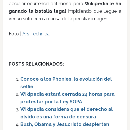
peculiar ocurrencia del mono, pero
Wikipedia le ha
ganado la batalla legal
impidiendo que llegue a
ver un sólo euro a causa de la peculiar imagen.
Foto |
Ars Technica
POSTS RELACIONADOS:
Conoce a los Phonies, la evolución del
selfie
Wikipedia estará cerrada 24 horas para
protestar por la Ley SOPA
Wikipedia considera que el derecho al
olvido es una forma de censura
Bush, Obama y Jesucristo despiertan