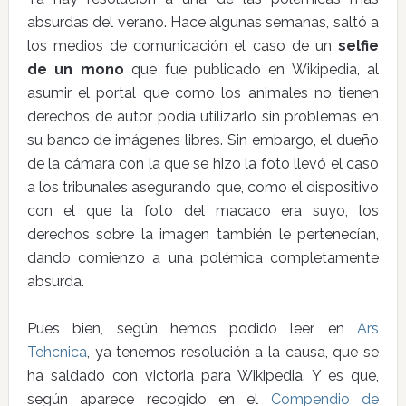
absurdas del verano. Hace algunas semanas, saltó a
los medios de comunicación el caso de un
selfie
de un mono
que fue publicado en Wikipedia, al
asumir el portal que como los animales no tienen
derechos de autor podía utilizarlo sin problemas en
su banco de imágenes libres. Sin embargo, el dueño
de la cámara con la que se hizo la foto llevó el caso
a los tribunales asegurando que, como el dispositivo
con el que la foto del macaco era suyo, los
derechos sobre la imagen también le pertenecían,
dando comienzo a una polémica completamente
absurda.
Pues bien, según hemos podido leer en
Ars
Tehcnica
, ya tenemos resolución a la causa, que se
ha saldado con victoria para Wikipedia. Y es que,
según aparece recogido en el
Compendio de