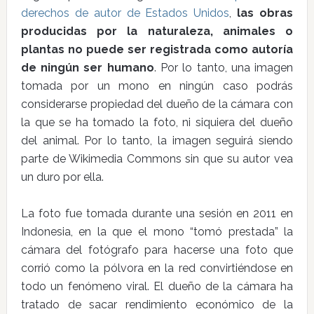
derechos de autor de Estados Unidos
,
las obras
producidas por la naturaleza, animales o
plantas no puede ser registrada como autoría
de ningún ser humano
. Por lo tanto, una imagen
tomada por un mono en ningún caso podrás
considerarse propiedad del dueño de la cámara con
la que se ha tomado la foto, ni siquiera del dueño
del animal. Por lo tanto, la imagen seguirá siendo
parte de Wikimedia Commons sin que su autor vea
un duro por ella.
La foto fue tomada durante una sesión en 2011 en
Indonesia, en la que el mono “tomó prestada” la
cámara del fotógrafo para hacerse una foto que
corrió como la pólvora en la red convirtiéndose en
todo un fenómeno viral. El dueño de la cámara ha
tratado de sacar rendimiento económico de la