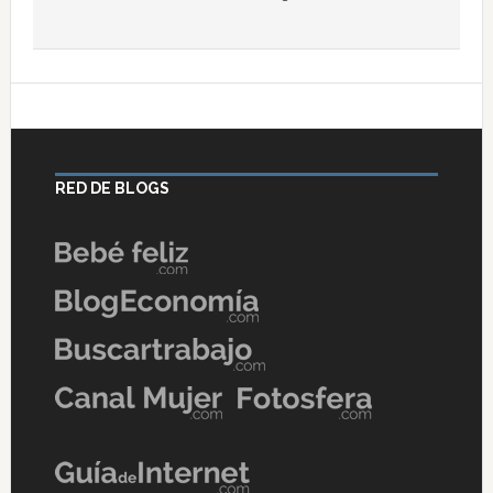
RED DE BLOGS