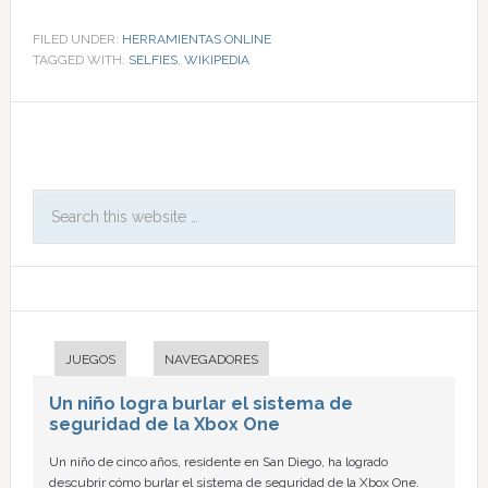
FILED UNDER:
HERRAMIENTAS ONLINE
TAGGED WITH:
SELFIES
,
WIKIPEDIA
JUEGOS
NAVEGADORES
Un niño logra burlar el sistema de
seguridad de la Xbox One
Un niño de cinco años, residente en San Diego, ha logrado
descubrir cómo burlar el sistema de seguridad de la Xbox One.