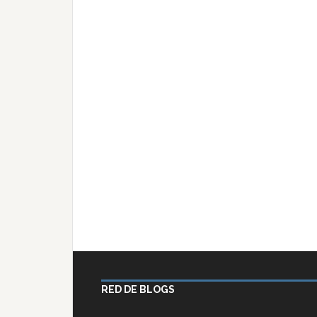
RED DE BLOGS