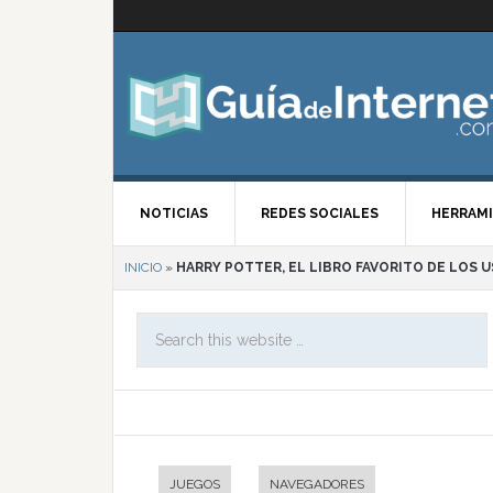
NOTICIAS
REDES SOCIALES
HERRAMI
INICIO
»
HARRY POTTER, EL LIBRO FAVORITO DE LOS 
JUEGOS
NAVEGADORES