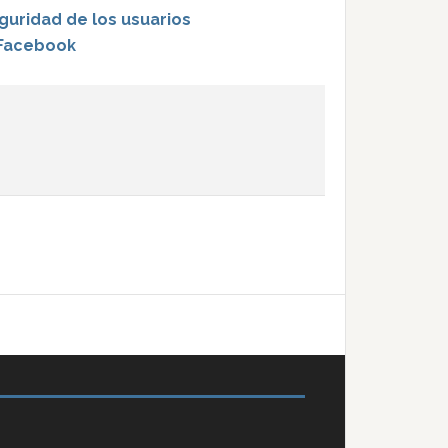
guridad de los usuarios
 Facebook