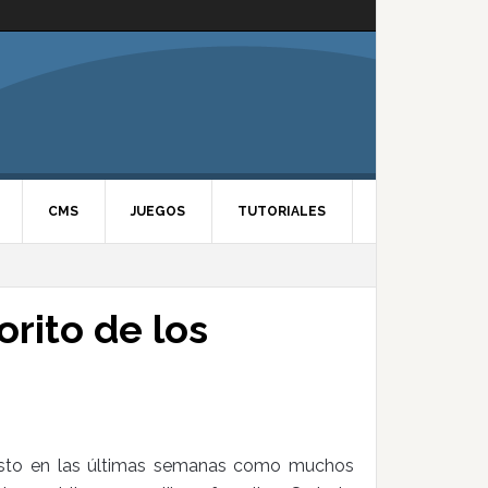
CMS
JUEGOS
TUTORIALES
vorito de los
visto en las últimas semanas como muchos