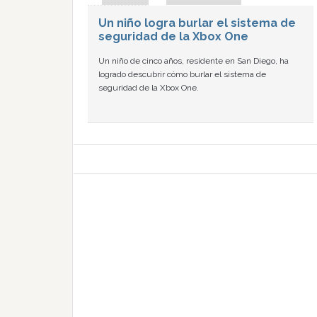
Un niño logra burlar el sistema de
seguridad de la Xbox One
Un niño de cinco años, residente en San Diego, ha
logrado descubrir cómo burlar el sistema de
seguridad de la Xbox One.