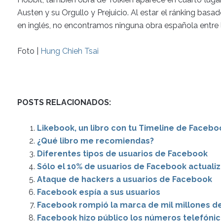
Austen y su Orgullo y Prejuicio. Al estar el ránking ba
en inglés, no encontramos ninguna obra española entre 
Foto |
Hung Chieh Tsai
POSTS RELACIONADOS:
Likebook, un libro con tu Timeline de Facebo
¿Qué libro me recomiendas?
Diferentes tipos de usuarios de Facebook
Sólo el 10% de usuarios de Facebook actuali
Ataque de hackers a usuarios de Facebook
Facebook espía a sus usuarios
Facebook rompió la marca de mil millones de
Facebook hizo público los números telefónic