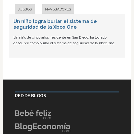
JUEGOS
NAVEGADORES
Un niño logra burlar el sistema de
seguridad de la Xbox One
Un niño de cinco años, residente en San Diego, ha logrado
descubrir cómo burlar el sistema de seguridad de la Xbox One.
RED DE BLOGS