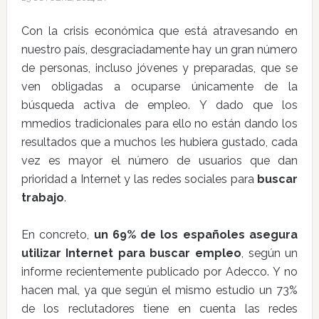
Con la crisis económica que está atravesando en
nuestro país, desgraciadamente hay un gran número
de personas, incluso jóvenes y preparadas, que se
ven obligadas a ocuparse únicamente de la
búsqueda activa de empleo. Y dado que los
mmedios tradicionales para ello no están dando los
resultados que a muchos les hubiera gustado, cada
vez es mayor el número de usuarios que dan
prioridad a Internet y las redes sociales para
buscar
trabajo
.
En concreto,
un 69% de los españoles asegura
utilizar Internet para buscar empleo
, según un
informe recientemente publicado por Adecco. Y no
hacen mal, ya que según el mismo estudio un 73%
de los reclutadores tiene en cuenta las redes