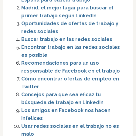
Madrid, el mejor lugar para buscar el
primer trabajo según LinkedIn
Oportunidades de ofertas de trabajo y
redes sociales
Buscar trabajo en las redes sociales
Encontrar trabajo en las redes sociales
es posible
Recomendaciones para un uso
responsable de Facebook en el trabajo
Cómo encontrar ofertas de empleo en
Twitter
Consejos para que sea eficaz tu
búsqueda de trabajo en LinkedIn
Los amigos en Facebook nos hacen
infelices
Usar redes sociales en el trabajo no es
malo