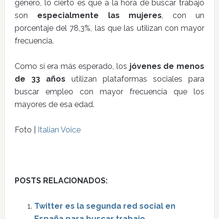
género, lo cierto es que a la hora de buscar trabajo
son
especialmente las mujeres
, con un
porcentaje del 78,3%, las que las utilizan con mayor
frecuencia.
Como sí era más esperado, los
jóvenes de menos
de 33 años
utilizan plataformas sociales para
buscar empleo con mayor frecuencia que los
mayores de esa edad.
Foto |
Italian Voice
POSTS RELACIONADOS:
Twitter es la segunda red social en
España para buscar trabajo