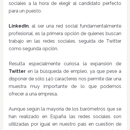
sociales a la hora de elegir al candidato perfecto
para un puesto.
LinkedIn
, al ser una red social fundamentalmente
profesional, es la primera opción de quienes buscan
trabajo en las redes sociales, seguida de Twitter
como segunda opción.
Resulta especialmente curiosa la expansión de
Twitter
en la búsqueda de empleo, ya que pese a
disponer de sólo 140 caracteres nos permite dar una
muestra muy importante de lo que podemos
ofrecer a una empresa.
Aunque según la mayoría de los barómetros que se
han realizado en España las redes sociales son
utilizadas por igual en nuestro país en cuestión de