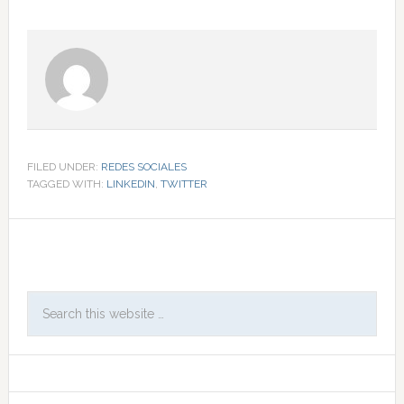
FILED UNDER:
REDES SOCIALES
TAGGED WITH:
LINKEDIN
,
TWITTER