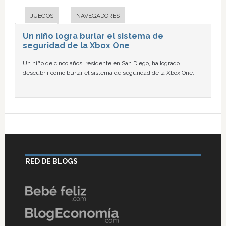
JUEGOS
NAVEGADORES
Un niño logra burlar el sistema de
seguridad de la Xbox One
Un niño de cinco años, residente en San Diego, ha logrado
descubrir cómo burlar el sistema de seguridad de la Xbox One.
RED DE BLOGS