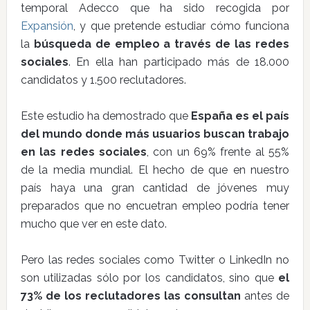
temporal Adecco que ha sido recogida por
Expansión
, y que pretende estudiar cómo funciona
la
búsqueda de empleo a través de las redes
sociales
. En ella han participado más de 18.000
candidatos y 1.500 reclutadores.
Este estudio ha demostrado que
España es el país
del mundo donde más usuarios buscan trabajo
en las redes sociales
, con un 69% frente al 55%
de la media mundial. El hecho de que en nuestro
país haya una gran cantidad de jóvenes muy
preparados que no encuetran empleo podría tener
mucho que ver en este dato.
Pero las redes sociales como Twitter o LinkedIn no
son utilizadas sólo por los candidatos, sino que
el
73% de los reclutadores las consultan
antes de