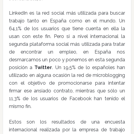
LinkedIn es la red social más utilizada para buscar
trabajo tanto en España como en el mundo. Un
64,1% de los usuarios que tiene cuenta en ella la
usan con este fin. Pero si a nivel internacional la
segunda plataforma social más utilizada para tratar
de encontrar un empleo, en España nos
desmarcamos un poco y ponemos en esta segunda
posición a
Twitter
. Un 19,5% de lo españoles han
utilizado en alguna ocasión la red de microblogging
con el objetivo de promocionarse para intentar
firmar ese ansiado contrato, mientras que sólo un
11,3% de los usuarios de Facebook han tenido el
mismo fin.
Estos son los resultados de una encuesta
internacional realizada por la empresa de trabajo