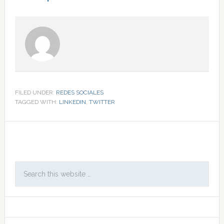
FILED UNDER:
REDES SOCIALES
TAGGED WITH:
LINKEDIN
,
TWITTER