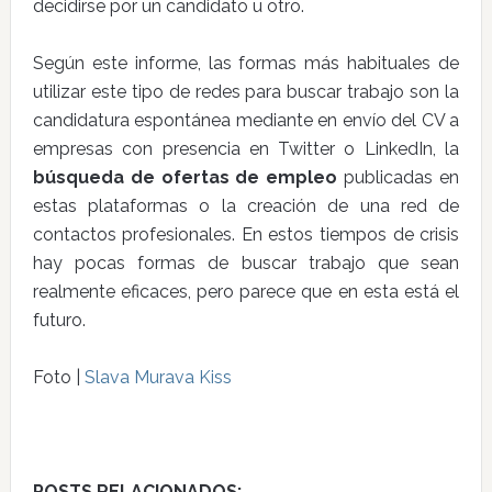
decidirse por un candidato u otro.
Según este informe, las formas más habituales de
utilizar este tipo de redes para buscar trabajo son la
candidatura espontánea mediante en envío del CV a
empresas con presencia en Twitter o LinkedIn, la
búsqueda de ofertas de empleo
publicadas en
estas plataformas o la creación de una red de
contactos profesionales. En estos tiempos de crisis
hay pocas formas de buscar trabajo que sean
realmente eficaces, pero parece que en esta está el
futuro.
Foto |
Slava Murava Kiss
POSTS RELACIONADOS: