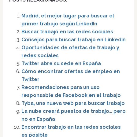
Madrid, el mejor lugar para buscar el
primer trabajo según LinkedIn
Buscar trabajo en las redes sociales
Consejos para buscar trabajo en Linkedin
Oportunidades de ofertas de trabajo y
redes sociales
Twitter abre su sede en España
Cómo encontrar ofertas de empleo en
Twitter
Recomendaciones para un uso
responsable de Facebook en el trabajo
Tyba, una nueva web para buscar trabajo
La nube creará puestos de trabajo… pero
no en España
Encontrar trabajo en las redes sociales
es posible