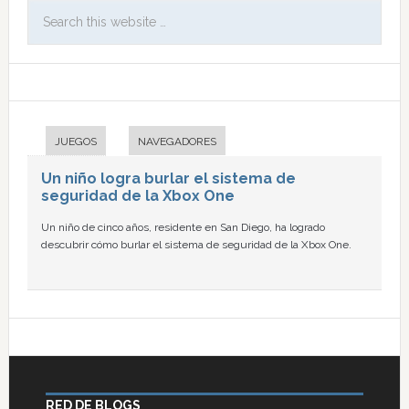
JUEGOS
NAVEGADORES
Un niño logra burlar el sistema de
seguridad de la Xbox One
Un niño de cinco años, residente en San Diego, ha logrado
descubrir cómo burlar el sistema de seguridad de la Xbox One.
RED DE BLOGS