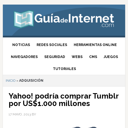
NOTICIAS
REDES SOCIALES
HERRAMIENTAS ONLINE
NAVEGADORES
SEGURIDAD
WEBS
CMS
JUEGOS
TUTORIALES
INICIO
»
ADQUISICIÓN
Yahoo! podría comprar Tumblr
por US$1.000 millones
17 MAYO, 2013
BY