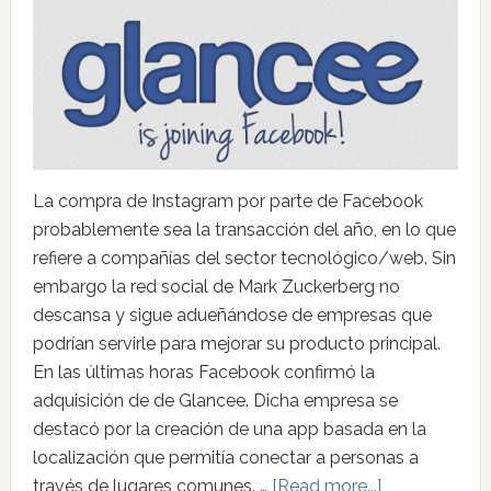
La compra de Instagram por parte de Facebook
probablemente sea la transacción del año, en lo que
refiere a compañías del sector tecnológico/web. Sin
embargo la red social de Mark Zuckerberg no
descansa y sigue adueñándose de empresas que
podrían servirle para mejorar su producto principal.
En las últimas horas Facebook confirmó la
adquisición de de Glancee. Dicha empresa se
destacó por la creación de una app basada en la
localización que permitía conectar a personas a
través de lugares comunes. …
[Read more...]