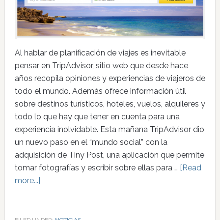
Al hablar de planificación de viajes es inevitable
pensar en TripAdvisor, sitio web que desde hace
años recopila opiniones y experiencias de viajeros de
todo el mundo. Además ofrece información útil
sobre destinos turísticos, hoteles, vuelos, alquileres y
todo lo que hay que tener en cuenta para una
experiencia inolvidable. Esta mañana TripAdvisor dio
un nuevo paso en el “mundo social” con la
adquisición de Tiny Post, una aplicación que permite
tomar fotografías y escribir sobre ellas para …
[Read
more...]