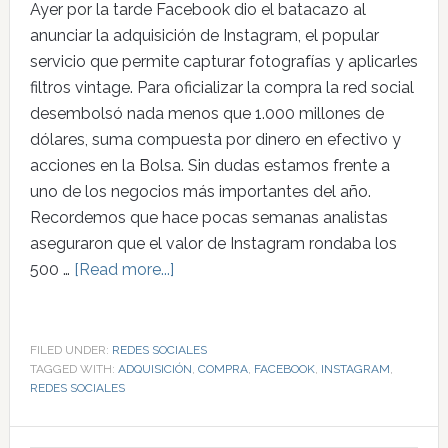
Ayer por la tarde Facebook dio el batacazo al
anunciar la adquisición de Instagram, el popular
servicio que permite capturar fotografías y aplicarles
filtros vintage. Para oficializar la compra la red social
desembolsó nada menos que 1.000 millones de
dólares, suma compuesta por dinero en efectivo y
acciones en la Bolsa. Sin dudas estamos frente a
uno de los negocios más importantes del año.
Recordemos que hace pocas semanas analistas
aseguraron que el valor de Instagram rondaba los
500 …
[Read more...]
FILED UNDER:
REDES SOCIALES
TAGGED WITH:
ADQUISICIÓN
,
COMPRA
,
FACEBOOK
,
INSTAGRAM
,
REDES SOCIALES