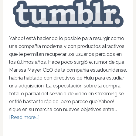
Yahoo! está haciendo lo posible para resurgir como
una compañía moderna y con productos atractivos
que le permitan recuperar los usuarios perdidos en
los últimos años. Hace poco surgió el rumor de que
Marissa Mayer, CEO de la compañía estadounidense,
habría hablado con directivos de Hulu para estudiar
una adquisición. La especulación sobre la compra
total o parcial del servicio de video en streaming se
enfrió bastante rápido, pero parece que Yahoo!
sigue en su marcha con nuevos objetivos entre …
[Read more...]