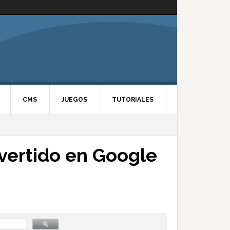
CMS
JUEGOS
TUTORIALES
vertido en Google