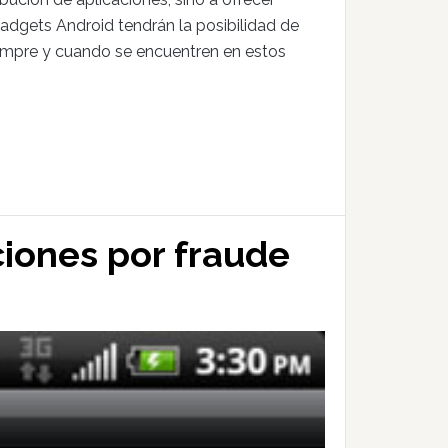
 gadgets Android tendrán la posibilidad de
siempre y cuando se encuentren en estos
ciones por fraude