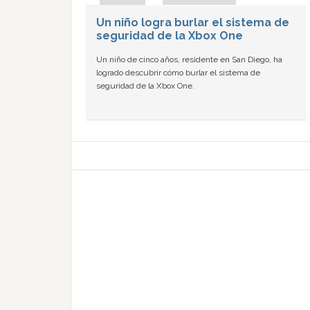
Un niño logra burlar el sistema de
seguridad de la Xbox One
Un niño de cinco años, residente en San Diego, ha
logrado descubrir cómo burlar el sistema de
seguridad de la Xbox One.