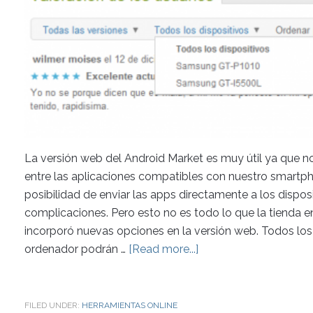
La versión web del Android Market es muy útil ya que n
entre las aplicaciones compatibles con nuestro smartph
posibilidad de enviar las apps directamente a los dispos
complicaciones. Pero esto no es todo lo que la tienda e
incorporó nuevas opciones en la versión web. Todos lo
ordenador podrán …
[Read more...]
FILED UNDER:
HERRAMIENTAS ONLINE