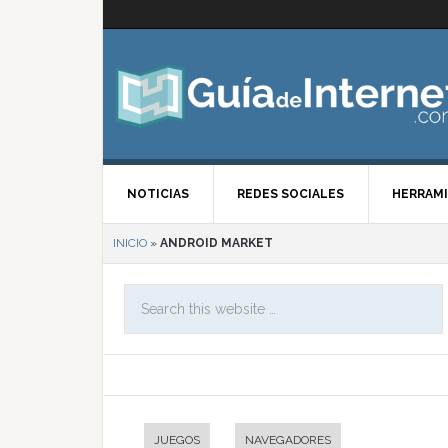
NOTICIAS
REDES SOCIALES
HERRAMI
INICIO
»
ANDROID MARKET
JUEGOS
NAVEGADORES