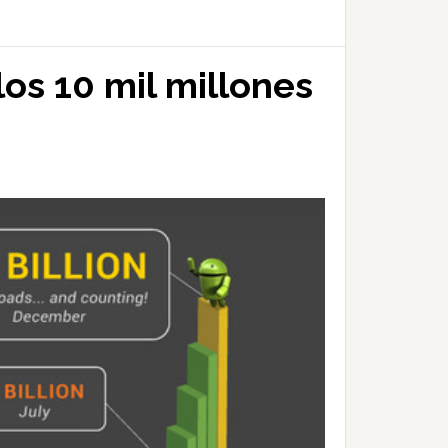
os 10 mil millones