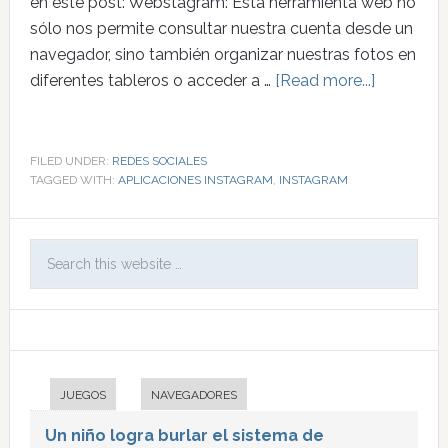
en este post: Webstagram: Esta herramienta web no
sólo nos permite consultar nuestra cuenta desde un
navegador, sino también organizar nuestras fotos en
diferentes tableros o acceder a …
[Read more...]
FILED UNDER:
REDES SOCIALES
TAGGED WITH:
APLICACIONES INSTAGRAM
,
INSTAGRAM
JUEGOS
NAVEGADORES
Un niño logra burlar el sistema de