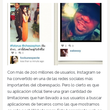
Con más de 2o0 millones de usuarios, Instagram se
ha convertido en una de las redes sociales más
importantes del ciberespacio. Pero lo cierto es que
su aplicación oficial tiene una gran cantidad de
limitaciones que han llevado a sus usuarios a buscar
aplicaciones de terceros como las que mostramos