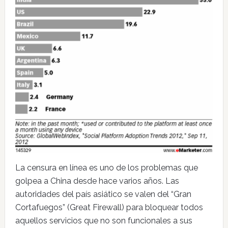
La censura en línea es uno de los problemas que
golpea a China desde hace varios años. Las
autoridades del país asiático se valen del “Gran
Cortafuegos” (Great Firewall) para bloquear todos
aquellos servicios que no son funcionales a sus