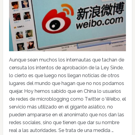
Aunque sean muchos los internautas que tachan de
censuta los intentos de aprobación de la Ley Sinde,
lo cierto es que luego nos llegan noticias de otros
lugares del mundo que hagan que no nos podamos
quejar. Hoy hemos sabido que en China lo usuarios
de redes de microblogging como Twitter o Weibo, el
servicio más utilizado en el gigante asiático, no
pueden ampararse en el anonimato que nos dan las
redes sociales, sino que tienen que dar su nombre
real a las autoridades. Se trata de una medida …