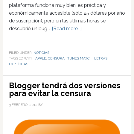
plataforma funciona muy bien, es práctica y
económicamente accesible (sólo 25 dólares por año
de suscripción), pero en las últimas horas se
descubrió un bug …
[Read more...]
FILED UNDER:
NOTICIAS
TAGGED WITH:
APPLE
,
CENSURA
,
ITUNES MATCH
,
LETRAS
EXPLÍCITAS
Blogger tendrá dos versiones
para evitar la censura
3 FEBRERO, 2012
BY