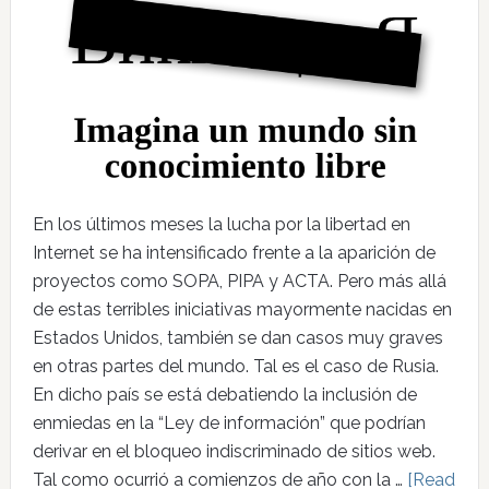
En los últimos meses la lucha por la libertad en
Internet se ha intensificado frente a la aparición de
proyectos como SOPA, PIPA y ACTA. Pero más allá
de estas terribles iniciativas mayormente nacidas en
Estados Unidos, también se dan casos muy graves
en otras partes del mundo. Tal es el caso de Rusia.
En dicho país se está debatiendo la inclusión de
enmiedas en la “Ley de información” que podrían
derivar en el bloqueo indiscriminado de sitios web.
Tal como ocurrió a comienzos de año con la …
[Read