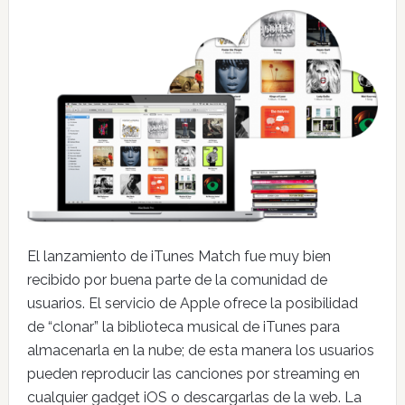
El lanzamiento de iTunes Match fue muy bien
recibido por buena parte de la comunidad de
usuarios. El servicio de Apple ofrece la posibilidad
de “clonar” la biblioteca musical de iTunes para
almacenarla en la nube; de esta manera los usuarios
pueden reproducir las canciones por streaming en
cualquier gadget iOS o descargarlas de la web. La