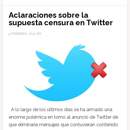
Aclaraciones sobre la
supuesta censura en Twitter
5 FEBRERO, 2012
BY
A lo largo de los últimos días se ha armado una
enorme polémica en torno al anuncio de Twitter de
que eliminaría mensajes que contuvieran contenido