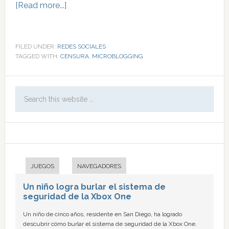
[Read more...]
FILED UNDER:
REDES SOCIALES
TAGGED WITH:
CENSURA
,
MICROBLOGGING
JUEGOS
NAVEGADORES
Un niño logra burlar el sistema de
seguridad de la Xbox One
Un niño de cinco años, residente en San Diego, ha logrado
descubrir cómo burlar el sistema de seguridad de la Xbox One.