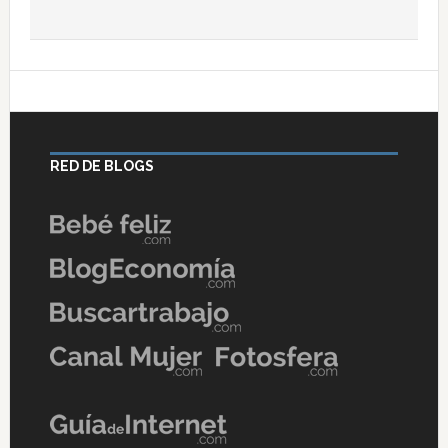
RED DE BLOGS