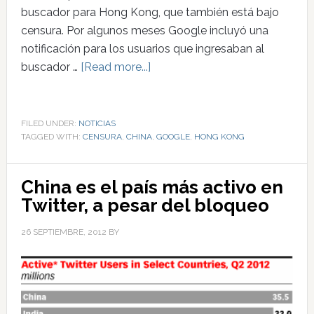
buscador para Hong Kong, que también está bajo
censura. Por algunos meses Google incluyó una
notificación para los usuarios que ingresaban al
buscador …
[Read more...]
FILED UNDER:
NOTICIAS
TAGGED WITH:
CENSURA
,
CHINA
,
GOOGLE
,
HONG KONG
China es el país más activo en
Twitter, a pesar del bloqueo
26 SEPTIEMBRE, 2012
BY