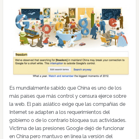
Es mundialmente sabido que China es uno de los
más países que más control y censura ejerce sobre
la web. El país asiático exige que las compañías de
Internet se adapten a los requerimientos del
gobierno o de lo contrario bloquea sus actividades.
Víctima de las presiones Google dejó de funcionar
en China pero mantuvo en línea la versión del