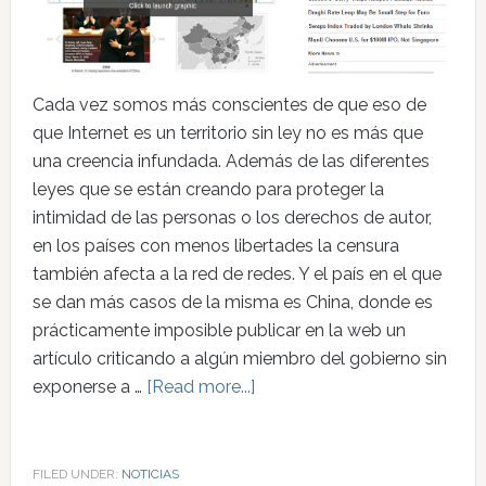
Cada vez somos más conscientes de que eso de
que Internet es un territorio sin ley no es más que
una creencia infundada. Además de las diferentes
leyes que se están creando para proteger la
intimidad de las personas o los derechos de autor,
en los países con menos libertades la censura
también afecta a la red de redes. Y el país en el que
se dan más casos de la misma es China, donde es
prácticamente imposible publicar en la web un
artículo criticando a algún miembro del gobierno sin
exponerse a …
[Read more...]
FILED UNDER:
NOTICIAS