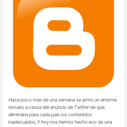
Hace poco más de una semana se armó un enorme
revuelo a causa del anuncio de Twitter de que
eliminaría para cada país los contenidos
inadecuados. Y hoy nos hemos hecho eco de una