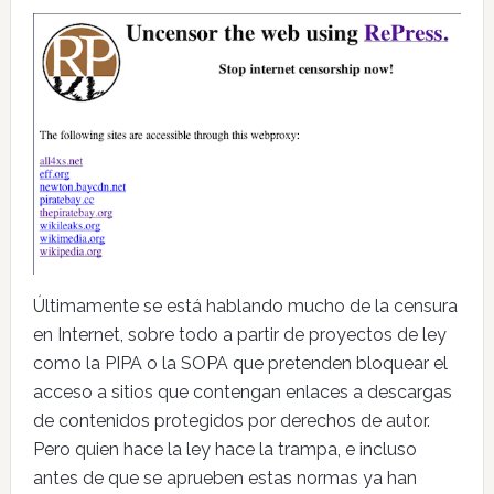
Últimamente se está hablando mucho de la censura
en Internet, sobre todo a partir de proyectos de ley
como la PIPA o la SOPA que pretenden bloquear el
acceso a sitios que contengan enlaces a descargas
de contenidos protegidos por derechos de autor.
Pero quien hace la ley hace la trampa, e incluso
antes de que se aprueben estas normas ya han