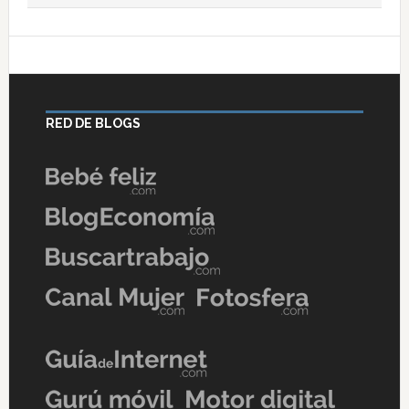
RED DE BLOGS