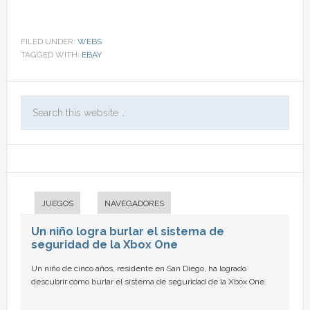
FILED UNDER:
WEBS
TAGGED WITH:
EBAY
JUEGOS
NAVEGADORES
Un niño logra burlar el sistema de
seguridad de la Xbox One
Un niño de cinco años, residente en San Diego, ha logrado
descubrir cómo burlar el sistema de seguridad de la Xbox One.