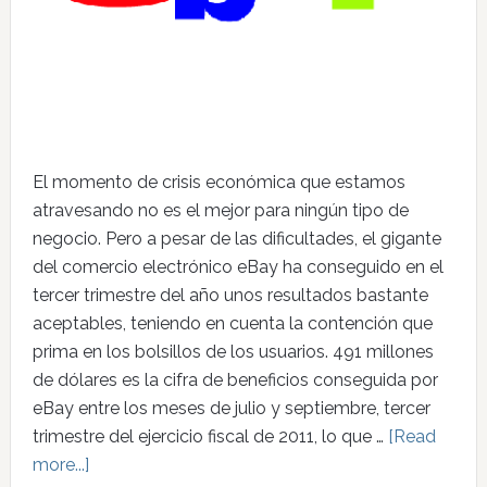
El momento de crisis económica que estamos
atravesando no es el mejor para ningún tipo de
negocio. Pero a pesar de las dificultades, el gigante
del comercio electrónico eBay ha conseguido en el
tercer trimestre del año unos resultados bastante
aceptables, teniendo en cuenta la contención que
prima en los bolsillos de los usuarios. 491 millones
de dólares es la cifra de beneficios conseguida por
eBay entre los meses de julio y septiembre, tercer
trimestre del ejercicio fiscal de 2011, lo que …
[Read
more...]