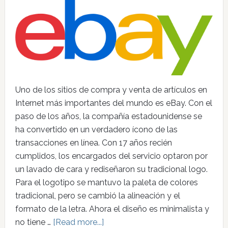
Uno de los sitios de compra y venta de artículos en
Internet más importantes del mundo es eBay. Con el
paso de los años, la compañía estadounidense se
ha convertido en un verdadero ícono de las
transacciones en línea. Con 17 años recién
cumplidos, los encargados del servicio optaron por
un lavado de cara y rediseñaron su tradicional logo.
Para el logotipo se mantuvo la paleta de colores
tradicional, pero se cambió la alineación y el
formato de la letra. Ahora el diseño es minimalista y
no tiene …
[Read more...]