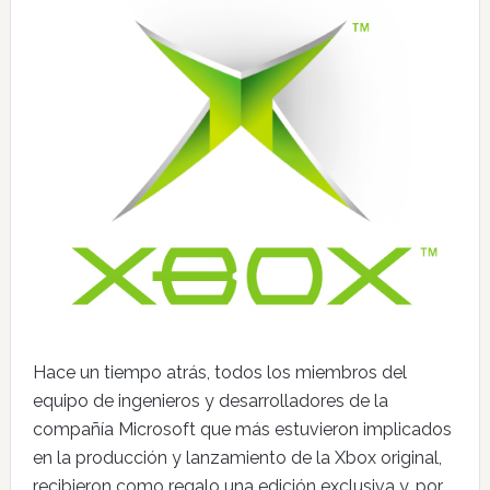
Hace un tiempo atrás, todos los miembros del
equipo de ingenieros y desarrolladores de la
compañía Microsoft que más estuvieron implicados
en la producción y lanzamiento de la Xbox original,
recibieron como regalo una edición exclusiva y, por