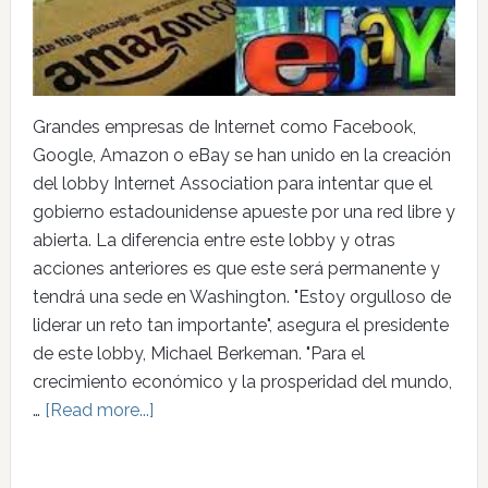
Grandes empresas de Internet como Facebook,
Google, Amazon o eBay se han unido en la creación
del lobby Internet Association para intentar que el
gobierno estadounidense apueste por una red libre y
abierta. La diferencia entre este lobby y otras
acciones anteriores es que este será permanente y
tendrá una sede en Washington. "Estoy orgulloso de
liderar un reto tan importante", asegura el presidente
de este lobby, Michael Berkeman. "Para el
crecimiento económico y la prosperidad del mundo,
…
[Read more...]