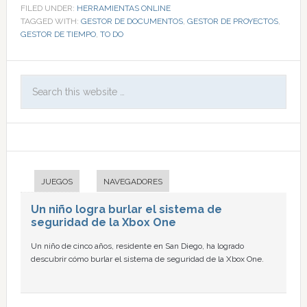
FILED UNDER:
HERRAMIENTAS ONLINE
TAGGED WITH:
GESTOR DE DOCUMENTOS
,
GESTOR DE PROYECTOS
,
GESTOR DE TIEMPO
,
TO DO
JUEGOS
NAVEGADORES
Un niño logra burlar el sistema de
seguridad de la Xbox One
Un niño de cinco años, residente en San Diego, ha logrado
descubrir cómo burlar el sistema de seguridad de la Xbox One.