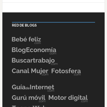
RED DE BLOGS