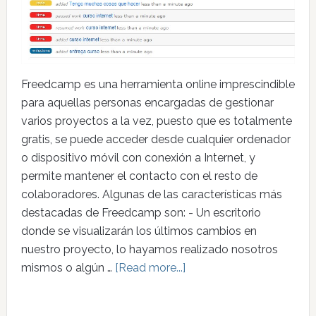
Freedcamp es una herramienta online imprescindible
para aquellas personas encargadas de gestionar
varios proyectos a la vez, puesto que es totalmente
gratis, se puede acceder desde cualquier ordenador
o dispositivo móvil con conexión a Internet, y
permite mantener el contacto con el resto de
colaboradores. Algunas de las características más
destacadas de Freedcamp son: - Un escritorio
donde se visualizarán los últimos cambios en
nuestro proyecto, lo hayamos realizado nosotros
mismos o algún …
[Read more...]