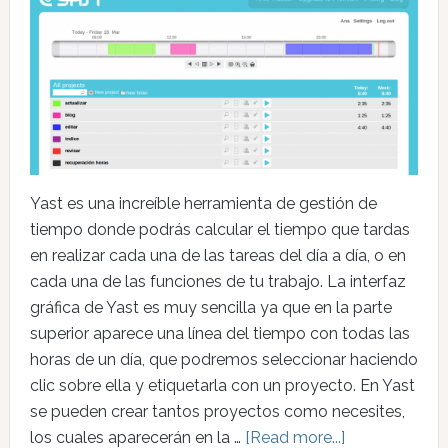
Yast es una increíble herramienta de gestión de
tiempo donde podrás calcular el tiempo que tardas
en realizar cada una de las tareas del día a día, o en
cada una de las funciones de tu trabajo. La interfaz
gráfica de Yast es muy sencilla ya que en la parte
superior aparece una línea del tiempo con todas las
horas de un día, que podremos seleccionar haciendo
clic sobre ella y etiquetarla con un proyecto. En Yast
se pueden crear tantos proyectos como necesites,
los cuales aparecerán en la …
[Read more...]