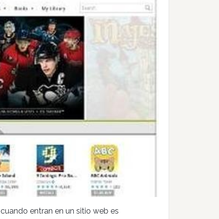
cuando entran en un sitio web es