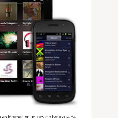
 en Internet, en un servicio beta que de