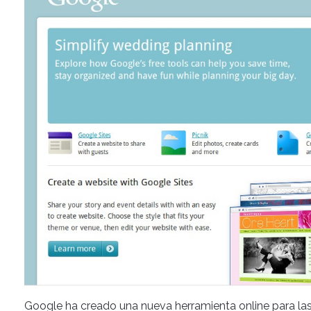
Google ha creado una nueva herramienta online para las