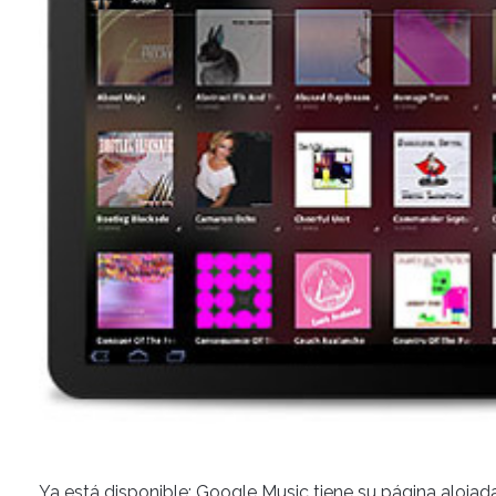
Ya está disponible: Google Music tiene su página alojada