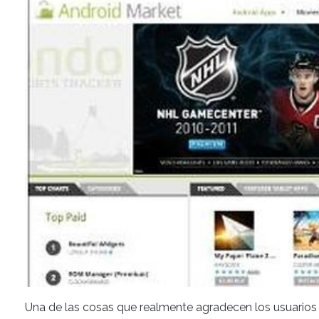
Una de las cosas que realmente agradecen los usuarios 