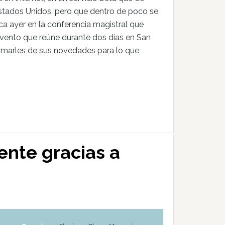
Estados Unidos, pero que dentro de poco se
ca ayer en la conferencia magistral que
evento que reúne durante dos días en San
ormarles de sus novedades para lo que
ente gracias a