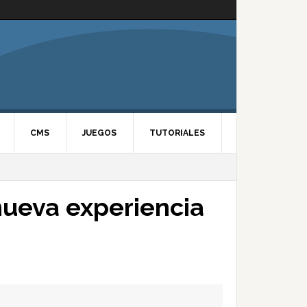
CMS
JUEGOS
TUTORIALES
ueva experiencia