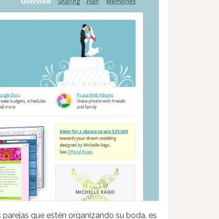
 parejas que estén organizando su boda, es