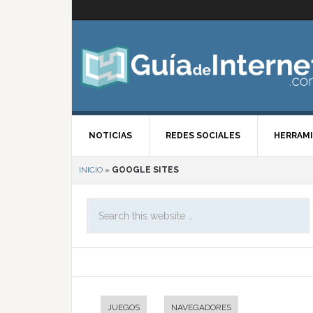
NOTICIAS
REDES SOCIALES
HERRAMI
INICIO
»
GOOGLE SITES
JUEGOS
NAVEGADORES