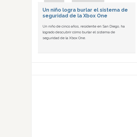
Un niño logra burlar el sistema de
seguridad de la Xbox One
Un niño de cinco años, residente en San Diego, ha
logrado descubrir cómo burlar el sistema de
seguridad de la Xbox One.