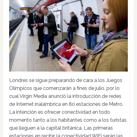
Londres se sigue preparando de cara a los Juegos
Olímpicos que comenzarán a fines de julio, por lo
cual Virgin Media anunció la introducción de redes
de Internet inalámbrica en 80 estaciones de Metro.
La intención es ofrecer conectividad en todo
momento tanto a los habitantes como a los turistas
que lleguen a la capital británica. Las primeras
estaciones en recibir la conectividad WiFi serán las