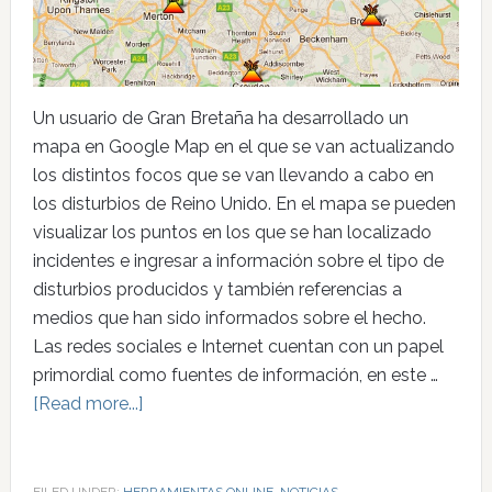
Un usuario de Gran Bretaña ha desarrollado un
mapa en Google Map en el que se van actualizando
los distintos focos que se van llevando a cabo en
los disturbios de Reino Unido. En el mapa se pueden
visualizar los puntos en los que se han localizado
incidentes e ingresar a información sobre el tipo de
disturbios producidos y también referencias a
medios que han sido informados sobre el hecho.
Las redes sociales e Internet cuentan con un papel
primordial como fuentes de información, en este …
[Read more...]
FILED UNDER:
HERRAMIENTAS ONLINE
,
NOTICIAS