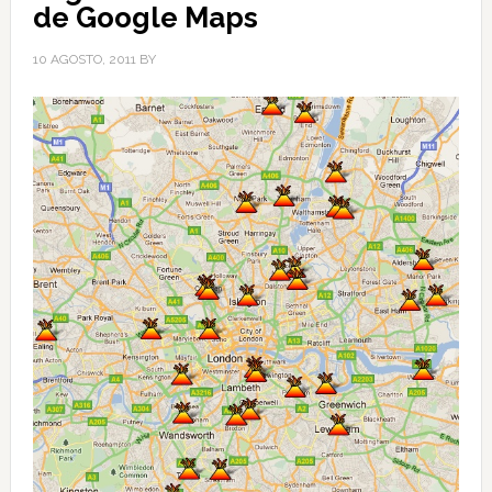
de Google Maps
10 AGOSTO, 2011
BY