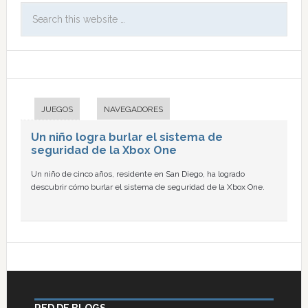
JUEGOS
NAVEGADORES
Un niño logra burlar el sistema de
seguridad de la Xbox One
Un niño de cinco años, residente en San Diego, ha logrado
descubrir cómo burlar el sistema de seguridad de la Xbox One.
RED DE BLOGS