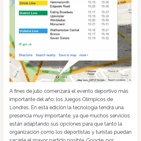
A fines de julio comenzará el evento deportivo más
importante del año: los Juegos Olímpicos de
Londres. En esta edición la tecnología tendrá una
presencia muy importante, ya que muchos servicios
están adaptando sus opciones para que tanto la
organización como los deportistas y turistas puedan
sacarle el mayor partido posible. Google, por