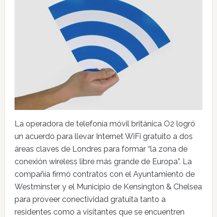
La operadora de telefonía móvil británica O2 logró
un acuerdo para llevar Internet WiFi gratuito a dos
áreas claves de Londres para formar “la zona de
conexión wireless libre más grande de Europa”. La
compañía firmó contratos con el Ayuntamiento de
Westminster y el Municipio de Kensington & Chelsea
para proveer conectividad gratuita tanto a
residentes como a visitantes que se encuentren