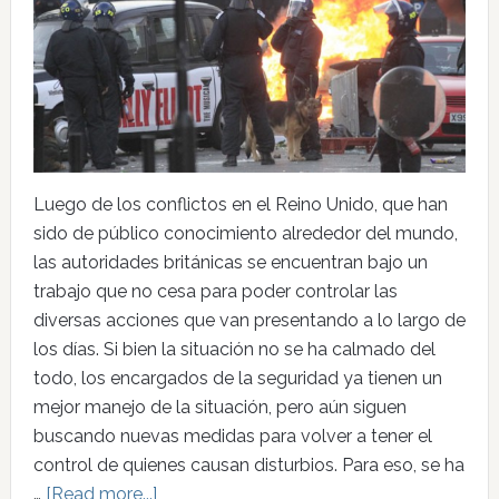
Luego de los conflictos en el Reino Unido, que han
sido de público conocimiento alrededor del mundo,
las autoridades británicas se encuentran bajo un
trabajo que no cesa para poder controlar las
diversas acciones que van presentando a lo largo de
los días. Si bien la situación no se ha calmado del
todo, los encargados de la seguridad ya tienen un
mejor manejo de la situación, pero aún siguen
buscando nuevas medidas para volver a tener el
control de quienes causan disturbios. Para eso, se ha
…
[Read more...]