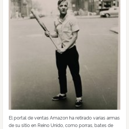
El portal de ventas Amazon ha retirado varias armas
de su sitio en Reino Unido, como porras, bates de