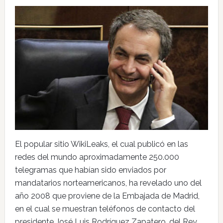
El popular sitio WikiLeaks, el cual publicó en las
redes del mundo aproximadamente 250.000
telegramas que habían sido enviados por
mandatarios norteamericanos, ha revelado uno del
año 2008 que proviene de la Embajada de Madrid,
en el cual se muestran teléfonos de contacto del
presidente José Luis Rodríguez Zapatero, del Rey