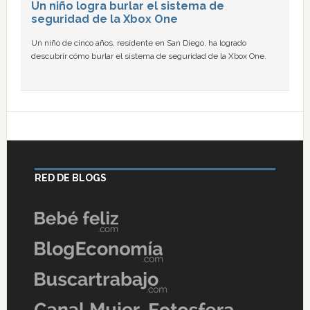
Un niño logra burlar el sistema de
seguridad de la Xbox One
Un niño de cinco años, residente en San Diego, ha logrado
descubrir cómo burlar el sistema de seguridad de la Xbox One.
RED DE BLOGS