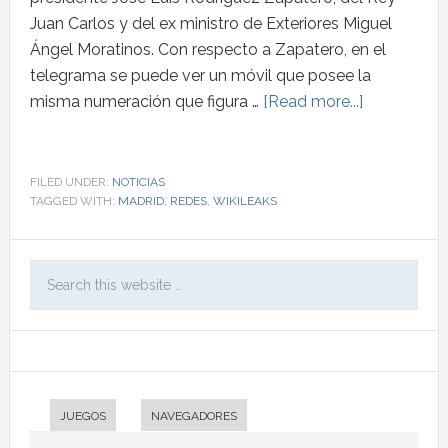
Juan Carlos y del ex ministro de Exteriores Miguel
Ángel Moratinos. Con respecto a Zapatero, en el
telegrama se puede ver un móvil que posee la
misma numeración que figura …
[Read more...]
FILED UNDER:
NOTICIAS
TAGGED WITH:
MADRID
,
REDES
,
WIKILEAKS
JUEGOS
NAVEGADORES