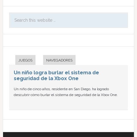
JUEGOS
NAVEGADORES
Un niño logra burlar el sistema de
seguridad de la Xbox One
Un niño de cinco años, residente en San Diego, ha logrado
descubrir cómo burlar el sistema de seguridad de la Xbox One.