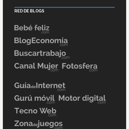
RED DE BLOGS