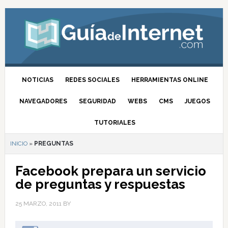
NOTICIAS
REDES SOCIALES
HERRAMIENTAS ONLINE
NAVEGADORES
SEGURIDAD
WEBS
CMS
JUEGOS
TUTORIALES
INICIO
»
PREGUNTAS
Facebook prepara un servicio
de preguntas y respuestas
25 MARZO, 2011
BY