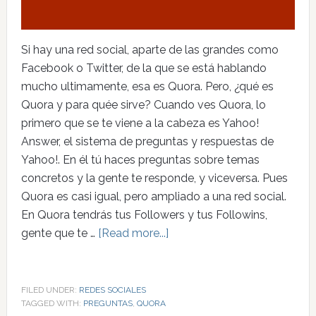
Si hay una red social, aparte de las grandes como
Facebook o Twitter, de la que se está hablando
mucho ultimamente, esa es Quora. Pero, ¿qué es
Quora y para quée sirve? Cuando ves Quora, lo
primero que se te viene a la cabeza es Yahoo!
Answer, el sistema de preguntas y respuestas de
Yahoo!. En él tú haces preguntas sobre temas
concretos y la gente te responde, y viceversa. Pues
Quora es casi igual, pero ampliado a una red social.
En Quora tendrás tus Followers y tus Followins,
gente que te …
[Read more...]
FILED UNDER:
REDES SOCIALES
TAGGED WITH:
PREGUNTAS
,
QUORA