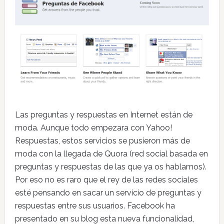
Las preguntas y respuestas en Internet están de
moda. Aunque todo empezara con Yahoo!
Respuestas, estos servicios se pusieron más de
moda con la llegada de Quora (red social basada en
preguntas y respuestas de las que ya os hablamos).
Por eso no es raro que el rey de las redes sociales
esté pensando en sacar un servicio de preguntas y
respuestas entre sus usuarios. Facebook ha
presentado en su blog esta nueva funcionalidad,