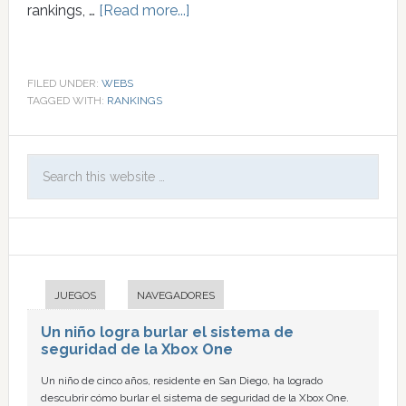
rankings, …
[Read more...]
FILED UNDER:
WEBS
TAGGED WITH:
RANKINGS
JUEGOS
NAVEGADORES
Un niño logra burlar el sistema de
seguridad de la Xbox One
Un niño de cinco años, residente en San Diego, ha logrado
descubrir cómo burlar el sistema de seguridad de la Xbox One.