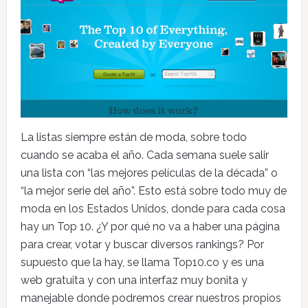
La listas siempre están de moda, sobre todo
cuando se acaba el año. Cada semana suele salir
una lista con “las mejores películas de la década” o
“la mejor serie del año”. Esto está sobre todo muy de
moda en los Estados Unidos, donde para cada cosa
hay un Top 10. ¿Y por qué no va a haber una página
para crear, votar y buscar diversos rankings? Por
supuesto que la hay, se llama Top10.co y es una
web gratuita y con una interfaz muy bonita y
manejable donde podremos crear nuestros propios