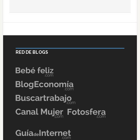
RED DE BLOGS