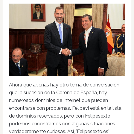
Ahora que apenas hay otro tema de conversación
que la sucesión de la Corona de España, hay
numerosos dominios de Internet que pueden
encontrarse con problemas. Felipevi está en la lista
de dominios reservados, pero con Felipesexto
podemos encontrarnos con algunas situaciones
verdaderamente curiosas. Así, 'Felipesexto.es'