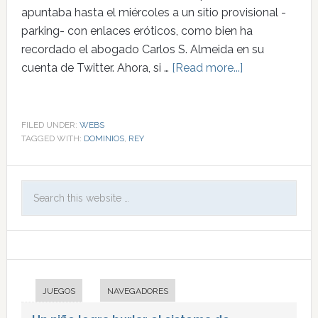
apuntaba hasta el miércoles a un sitio provisional -
parking- con enlaces eróticos, como bien ha
recordado el abogado Carlos S. Almeida en su
cuenta de Twitter. Ahora, si …
[Read more...]
FILED UNDER:
WEBS
TAGGED WITH:
DOMINIOS
,
REY
JUEGOS
NAVEGADORES