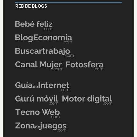
RED DE BLOGS