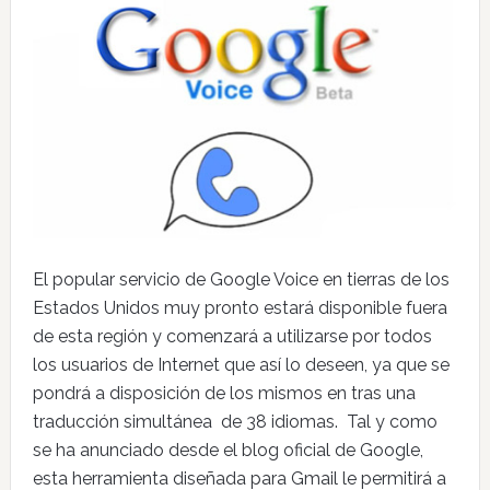
El popular servicio de Google Voice en tierras de los
Estados Unidos muy pronto estará disponible fuera
de esta región y comenzará a utilizarse por todos
los usuarios de Internet que así lo deseen, ya que se
pondrá a disposición de los mismos en tras una
traducción simultánea de 38 idiomas. Tal y como
se ha anunciado desde el blog oficial de Google,
esta herramienta diseñada para Gmail le permitirá a