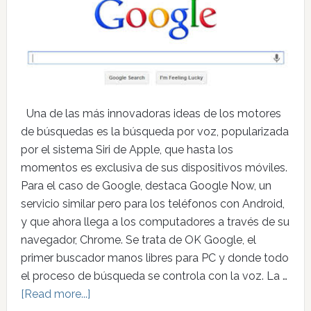
Una de las más innovadoras ideas de los motores
de búsquedas es la búsqueda por voz, popularizada
por el sistema Siri de Apple, que hasta los
momentos es exclusiva de sus dispositivos móviles.
Para el caso de Google, destaca Google Now, un
servicio similar pero para los teléfonos con Android,
y que ahora llega a los computadores a través de su
navegador, Chrome. Se trata de OK Google, el
primer buscador manos libres para PC y donde todo
el proceso de búsqueda se controla con la voz. La …
[Read more...]