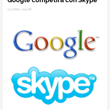
23 JUNIO, 2011
BY