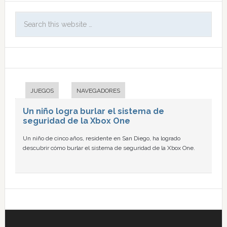
JUEGOS
NAVEGADORES
Un niño logra burlar el sistema de
seguridad de la Xbox One
Un niño de cinco años, residente en San Diego, ha logrado
descubrir cómo burlar el sistema de seguridad de la Xbox One.