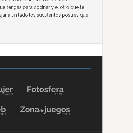
e tengas para cocinar y el otro que te
jar a un lado los suculentos postres que