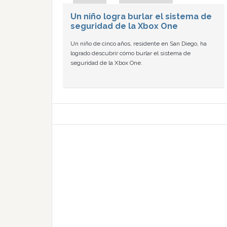
Un niño logra burlar el sistema de
seguridad de la Xbox One
Un niño de cinco años, residente en San Diego, ha
logrado descubrir cómo burlar el sistema de
seguridad de la Xbox One.