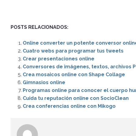
POSTS RELACIONADOS:
Online converter un potente conversor online
Cuatro webs para programar tus tweets
Crear presentaciones online
Conversores de imágenes, textos, archivos 
Crea mosaicos online con Shape Collage
Gimnasios online
Programas online para conocer el cuerpo h
Cuida tu reputación online con SocioClean
Crea conferencias online con Mikogo