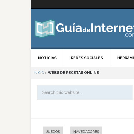
NOTICIAS
REDES SOCIALES
HERRAMI
INICIO
»
WEBS DE RECETAS ONLINE
JUEGOS
NAVEGADORES