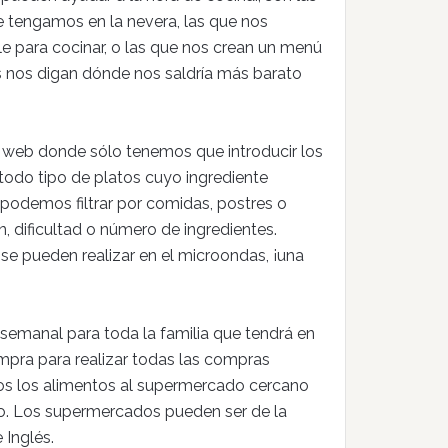
e tengamos en la nevera, las que nos
e para cocinar, o las que nos crean un menú
 nos digan dónde nos saldría más barato
na web donde sólo tenemos que introducir los
 todo tipo de platos cuyo ingrediente
podemos filtrar por comidas, postres o
, dificultad o número de ingredientes.
e pueden realizar en el microondas, ¡una
semanal para toda la familia que tendrá en
compra para realizar todas las compras
dos los alimentos al supermercado cercano
o. Los supermercados pueden ser de la
 Inglés.