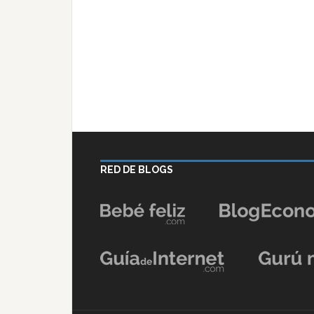
RED DE BLOGS