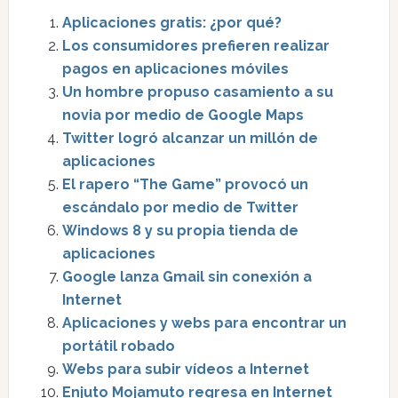
Aplicaciones gratis: ¿por qué?
Los consumidores prefieren realizar
pagos en aplicaciones móviles
Un hombre propuso casamiento a su
novia por medio de Google Maps
Twitter logró alcanzar un millón de
aplicaciones
El rapero “The Game” provocó un
escándalo por medio de Twitter
Windows 8 y su propia tienda de
aplicaciones
Google lanza Gmail sin conexión a
Internet
Aplicaciones y webs para encontrar un
portátil robado
Webs para subir vídeos a Internet
Enjuto Mojamuto regresa en Internet