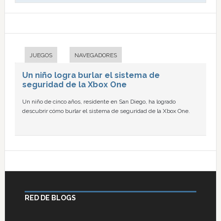
JUEGOS
NAVEGADORES
Un niño logra burlar el sistema de
seguridad de la Xbox One
Un niño de cinco años, residente en San Diego, ha logrado
descubrir cómo burlar el sistema de seguridad de la Xbox One.
RED DE BLOGS