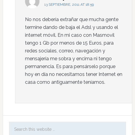
13 SEPTIEMBRE, 2011 AT 18:59
No nos debería extrañar que mucha gente
termine dando de baja el Adsl y usando el
internet móvil. En mi caso con Masmovil
tengo 1 Gb por menos de 15 Euros, para
redes sociales, correo, navegación y
mensajería me sobra y encima ni tengo
permanencia. Es para pensárselo porque
hoy en día no necesitamos tener Internet en
casa como antiguamente teníamos.