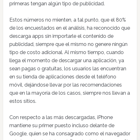
primeras tengan algún tipo de publicidad.
Estos números no mienten, a tal punto, que el 80%
de los encuestados en el análisis, ha reconocido que
descarga apps sin importarle el contenido de
publicidad, siempre que el mismo no genere ningún
tipo de costo adicional. Al mismo tiempo, cuando
llega el momento de descargar una aplicación, ya
sean pagas o gratuitas, los usuarios las encuentran
en su tienda de aplicaciones desde el teléfono
móvil, dejándose llevar por las recomendaciones
que en la mayoría de los casos, siempre nos llevan a
estos sitios.
Con respecto a las más descargadas, iPhone
mantiene su primer puesto incluso delante de
Google, quien se ha consagrado como el navegador