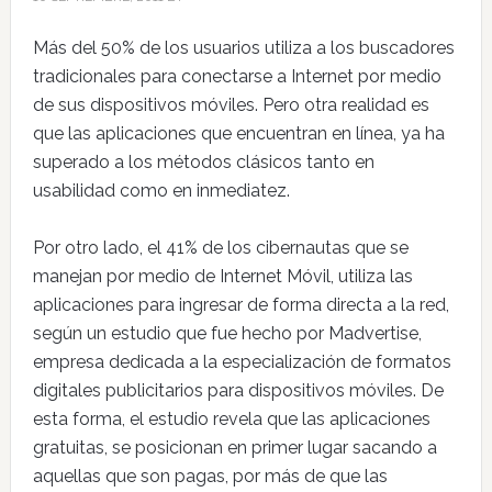
Más del 50% de los usuarios utiliza a los buscadores
tradicionales para conectarse a Internet por medio
de sus dispositivos móviles. Pero otra realidad es
que las aplicaciones que encuentran en línea, ya ha
superado a los métodos clásicos tanto en
usabilidad como en inmediatez.
Por otro lado, el 41% de los cibernautas que se
manejan por medio de Internet Móvil, utiliza las
aplicaciones para ingresar de forma directa a la red,
según un estudio que fue hecho por Madvertise,
empresa dedicada a la especialización de formatos
digitales publicitarios para dispositivos móviles. De
esta forma, el estudio revela que las aplicaciones
gratuitas, se posicionan en primer lugar sacando a
aquellas que son pagas, por más de que las