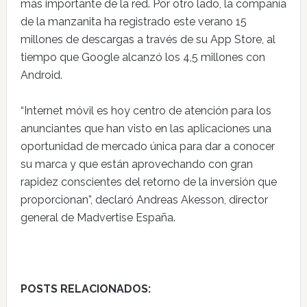
más importante de la red. Por otro lado, la compañía
de la manzanita ha registrado este verano 15
millones de descargas a través de su App Store, al
tiempo que Google alcanzó los 4,5 millones con
Android.
“Internet móvil es hoy centro de atención para los
anunciantes que han visto en las aplicaciones una
oportunidad de mercado única para dar a conocer
su marca y que están aprovechando con gran
rapidez conscientes del retorno de la inversión que
proporcionan”, declaró Andreas Akesson, director
general de Madvertise España.
POSTS RELACIONADOS: