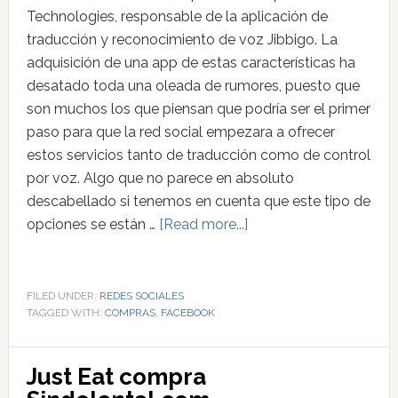
Technologies, responsable de la aplicación de
traducción y reconocimiento de voz Jibbigo. La
adquisición de una app de estas características ha
desatado toda una oleada de rumores, puesto que
son muchos los que piensan que podría ser el primer
paso para que la red social empezara a ofrecer
estos servicios tanto de traducción como de control
por voz. Algo que no parece en absoluto
descabellado si tenemos en cuenta que este tipo de
opciones se están …
[Read more...]
FILED UNDER:
REDES SOCIALES
TAGGED WITH:
COMPRAS
,
FACEBOOK
Just Eat compra