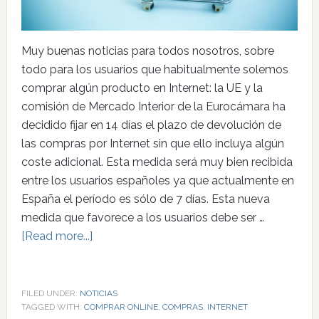
Muy buenas noticias para todos nosotros, sobre
todo para los usuarios que habitualmente solemos
comprar algún producto en Internet: la UE y la
comisión de Mercado Interior de la Eurocámara ha
decidido fijar en 14 días el plazo de devolución de
las compras por Internet sin que ello incluya algún
coste adicional. Esta medida será muy bien recibida
entre los usuarios españoles ya que actualmente en
España el período es sólo de 7 días. Esta nueva
medida que favorece a los usuarios debe ser …
[Read more...]
FILED UNDER:
NOTICIAS
TAGGED WITH:
COMPRAR ONLINE
,
COMPRAS
,
INTERNET