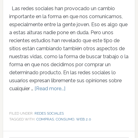
Las redes sociales han provocado un cambio
importante en la forma en que nos comunicamos,
especialmente entre la gente joven. Eso es algo que
a estas alturas nadie pone en duda. Pero unos
recientes estudios han revelado que este tipo de
sitios están cambiando también otros aspectos de
nuestras vidas, como la forma de buscar trabajo o la
forma en que nos decidimos por comprar un
determinado producto. En las redes sociales lo
usuarios expresan libremente sus opiniones sobre
cualquier …
[Read more...]
FILED UNDER:
REDES SOCIALES
TAGGED WITH:
COMPRAS
,
CONSUMO
,
WEB 2.0