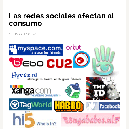
Las redes sociales afectan al
consumo
2 JUNIO, 2011
BY