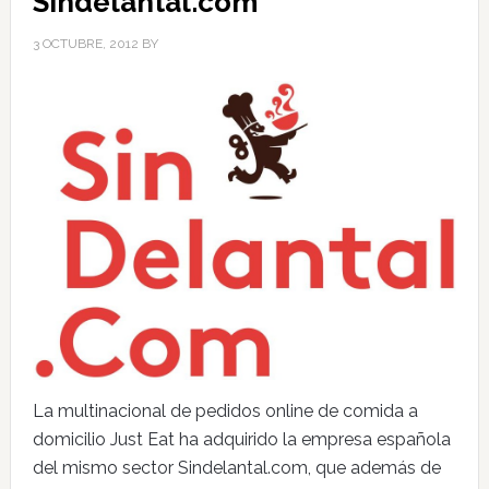
Sindelantal.com
3 OCTUBRE, 2012
BY
La multinacional de pedidos online de comida a
domicilio Just Eat ha adquirido la empresa española
del mismo sector Sindelantal.com, que además de