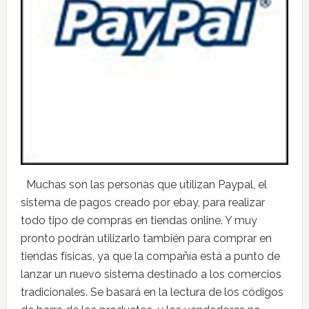
Muchas son las personas que utilizan Paypal, el
sistema de pagos creado por ebay, para realizar
todo tipo de compras en tiendas online. Y muy
pronto podrán utilizarlo también para comprar en
tiendas físicas, ya que la compañía está a punto de
lanzar un nuevo sistema destinado a los comercios
tradicionales. Se basará en la lectura de los códigos