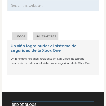
JUEGOS
NAVEGADORES
Un niño logra burlar el sistema de
seguridad de la Xbox One
Un niño de cinco años, residente en San Diego, ha logrado
descubrir cómo burlar el sistema de seguridad de la Xbox One.
RED DE BLOGS