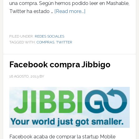
una compra. Según hemos podido leer en Mashable,
Twitter ha estado …
[Read more...]
FILED UNDER:
REDES SOCIALES
TAGGED WITH:
COMPRAS
,
TWITTER
Facebook compra Jibbigo
16 AGOSTO, 2013
BY
Facebook acaba de comprar la startup Mobile