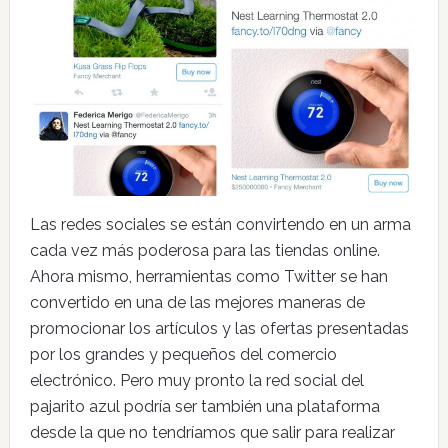
Las redes sociales se están convirtendo en un arma
cada vez más poderosa para las tiendas online.
Ahora mismo, herramientas como Twitter se han
convertido en una de las mejores maneras de
promocionar los artículos y las ofertas presentadas
por los grandes y pequeños del comercio
electrónico. Pero muy pronto la red social del
pajarito azul podría ser también una plataforma
desde la que no tendríamos que salir para realizar