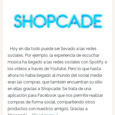
Hoy en día todo puede ser llevado a las redes
sociales. Por ejemplo, la experiencia de escuchar
música ha llegado a las redes sociales con Spotify, o
los vídeos a través de Youtube. Pero lo que hasta
ahora no había llegado al mundo del social media
eran las compras, que también encuentran su sitio
en ellas gracias a Shopcade. Se trata de una
aplicación para Facebook que nos permite realizar
compras de forma social, compartiendo otros
productos con nuestros amigos. Gracias a