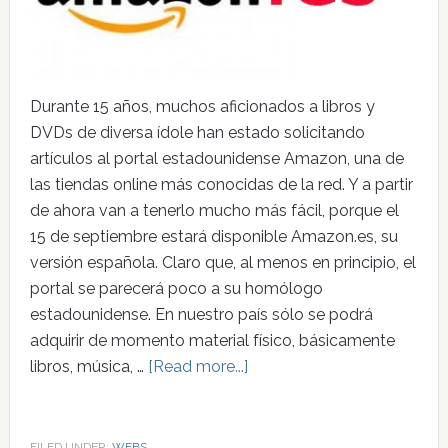
Durante 15 años, muchos aficionados a libros y
DVDs de diversa ídole han estado solicitando
artículos al portal estadounidense Amazon, una de
las tiendas online más conocidas de la red. Y a partir
de ahora van a tenerlo mucho más fácil, porque el
15 de septiembre estará disponible Amazon.es, su
versión española. Claro que, al menos en principio, el
portal se parecerá poco a su homólogo
estadounidense. En nuestro país sólo se podrá
adquirir de momento material físico, básicamente
libros, música, …
[Read more...]
FILED UNDER:
WEBS