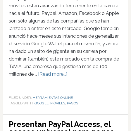
móviles están avanzando ferozmente en la carrera
hacia el futuro. Paypal, Amazon, Facebook o Apple
son sólo algunas de las compañías que se han
lanzado a entrar en este mercado. Google también
anunció hace meses sus intenciones de generalizar
el servicio Google Wallet para el mismo fin, y ahora
ha dado un salto de gigante en su carrera por
dominar (también) este mercado con la compra de
TxVIA, una empresa que gestiona más de 100
millones de …
[Read more...]
FILED UNDER:
HERRAMIENTAS ONLINE
TAGGED WITH:
GOOGLE
,
MÓVILES
,
PAGOS
Presentan PayPal Access, el