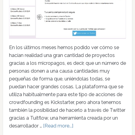
En los últimos meses hemos podido ver cómo se
hacían realidad una gran cantidad de proyectos
gracias a los micropagos, es decir, que un número de
personas donen a una causa cantidades muy
pequeñas de forma que, uniéndolas todas, se
puedan hacer grandes cosas. La plataforma que se
utiliza habitualmente para este tipo de acciones de
crowdfounding es Kickstarter, pero ahora tenemos
también la posibilidad de hacerlo a través de Twitter
gracias a Tuitflow, una herramienta creada por un
desarrollador …
[Read more...]