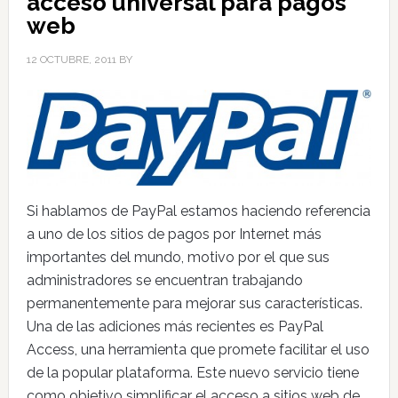
acceso universal para pagos
web
12 OCTUBRE, 2011
BY
Si hablamos de PayPal estamos haciendo referencia
a uno de los sitios de pagos por Internet más
importantes del mundo, motivo por el que sus
administradores se encuentran trabajando
permanentemente para mejorar sus características.
Una de las adiciones más recientes es PayPal
Access, una herramienta que promete facilitar el uso
de la popular plataforma. Este nuevo servicio tiene
como objetivo simplificar el acceso a sitios web de