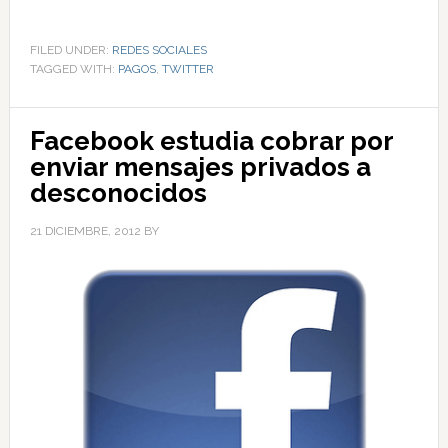
FILED UNDER:
REDES SOCIALES
TAGGED WITH:
PAGOS
,
TWITTER
Facebook estudia cobrar por
enviar mensajes privados a
desconocidos
21 DICIEMBRE, 2012
BY