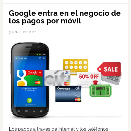
Google entra en el negocio de
los pagos por móvil
3 ABRIL, 2012
BY
Los pagos a través de Internet y los teléfonos