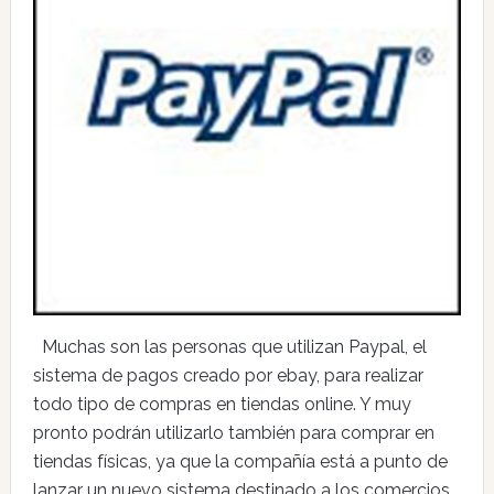
Muchas son las personas que utilizan Paypal, el
sistema de pagos creado por ebay, para realizar
todo tipo de compras en tiendas online. Y muy
pronto podrán utilizarlo también para comprar en
tiendas físicas, ya que la compañía está a punto de
lanzar un nuevo sistema destinado a los comercios