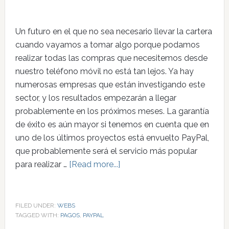
Un futuro en el que no sea necesario llevar la cartera
cuando vayamos a tomar algo porque podamos
realizar todas las compras que necesitemos desde
nuestro teléfono móvil no está tan lejos. Ya hay
numerosas empresas que están investigando este
sector, y los resultados empezarán a llegar
probablemente en los próximos meses. La garantía
de éxito es aún mayor si tenemos en cuenta que en
uno de los últimos proyectos está envuelto PayPal,
que probablemente será el servicio más popular
para realizar …
[Read more...]
FILED UNDER:
WEBS
TAGGED WITH:
PAGOS
,
PAYPAL