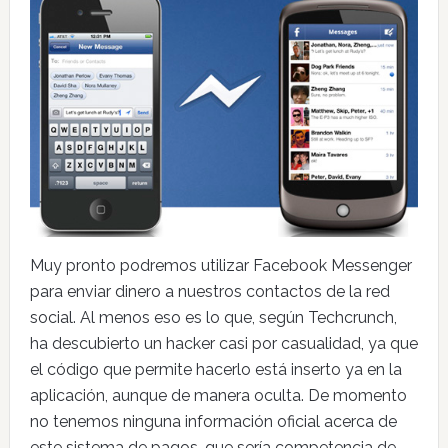
Muy pronto podremos utilizar Facebook Messenger
para enviar dinero a nuestros contactos de la red
social. Al menos eso es lo que, según Techcrunch,
ha descubierto un hacker casi por casualidad, ya que
el código que permite hacerlo está inserto ya en la
aplicación, aunque de manera oculta. De momento
no tenemos ninguna información oficial acerca de
este sistema de pagos, que sería competencia de