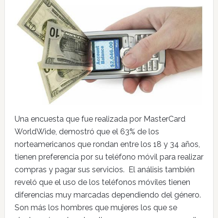
Una encuesta que fue realizada por MasterCard
WorldWide, demostró que el 63% de los
norteamericanos que rondan entre los 18 y 34 años,
tienen preferencia por su teléfono móvil para realizar
compras y pagar sus servicios. El análisis también
reveló que el uso de los teléfonos móviles tienen
diferencias muy marcadas dependiendo del género.
Son más los hombres que mujeres los que se