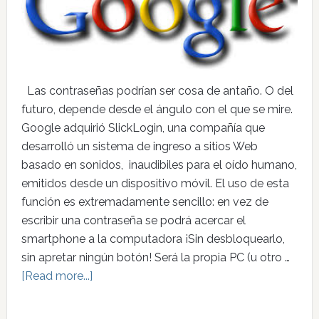
Las contraseñas podrían ser cosa de antaño. O del
futuro, depende desde el ángulo con el que se mire.
Google adquirió SlickLogin, una compañía que
desarrolló un sistema de ingreso a sitios Web
basado en sonidos, inaudibiles para el oído humano,
emitidos desde un dispositivo móvil. El uso de esta
función es extremadamente sencillo: en vez de
escribir una contraseña se podrá acercar el
smartphone a la computadora ¡Sin desbloquearlo,
sin apretar ningún botón! Será la propia PC (u otro …
[Read more...]