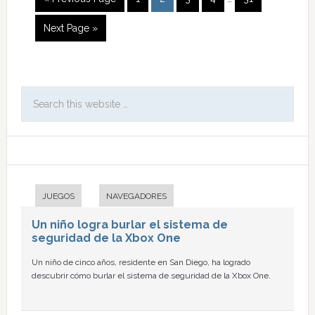
Next Page »
JUEGOS
NAVEGADORES
Un niño logra burlar el sistema de
seguridad de la Xbox One
Un niño de cinco años, residente en San Diego, ha logrado
descubrir cómo burlar el sistema de seguridad de la Xbox One.