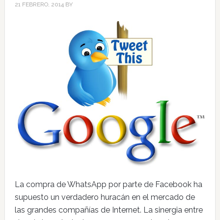
21 FEBRERO, 2014
BY
La compra de WhatsApp por parte de Facebook ha
supuesto un verdadero huracán en el mercado de
las grandes compañías de Internet. La sinergia entre