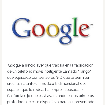
Google anunció ayer que trabaja en la fabricación
de un teléfono móvil inteligente llamado "Tango"
que equipado con sensores 3-D que le permiten
crear al instante un modelo tridimensional del
espacio que lo rodea. La empresa basada en
California dijo que está avanzando en los primeros
prototipos de este dispositivo para ser presentados