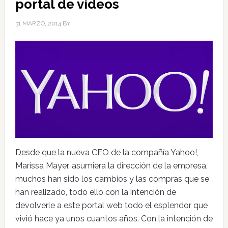
portal de videos
31 MARZO, 2014
BY
Desde que la nueva CEO de la compañía Yahoo!,
Marissa Mayer, asumiera la dirección de la empresa,
muchos han sido los cambios y las compras que se
han realizado, todo ello con la intención de
devolverle a este portal web todo el esplendor que
vivió hace ya unos cuantos años. Con la intención de