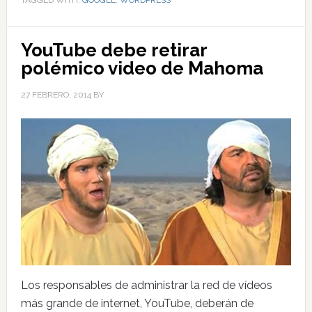
YouTube debe retirar
polémico video de Mahoma
27 FEBRERO, 2014
BY
Los responsables de administrar la red de vídeos
más grande de internet, YouTube, deberán de