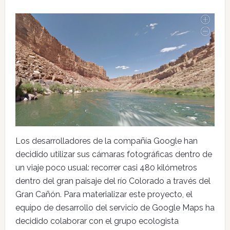
Los desarrolladores de la compañía Google han
decidido utilizar sus cámaras fotográficas dentro de
un viaje poco usual: recorrer casi 480 kilómetros
dentro del gran paisaje del río Colorado a través del
Gran Cañón. Para materializar este proyecto, el
equipo de desarrollo del servicio de Google Maps ha
decidido colaborar con el grupo ecologista