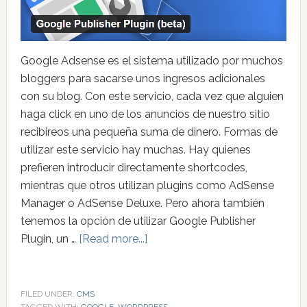
Google Adsense es el sistema utilizado por muchos
bloggers para sacarse unos ingresos adicionales
con su blog. Con este servicio, cada vez que alguien
haga click en uno de los anuncios de nuestro sitio
recibireos una pequeña suma de dinero. Formas de
utilizar este servicio hay muchas. Hay quienes
prefieren introducir directamente shortcodes,
mientras que otros utilizan plugins como AdSense
Manager o AdSense Deluxe. Pero ahora también
tenemos la opción de utilizar Google Publisher
Plugin, un …
[Read more...]
FILED UNDER:
CMS
TAGGED WITH:
GOOGLE
,
WORDPRESS