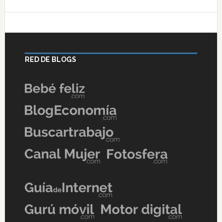
RED DE BLOGS