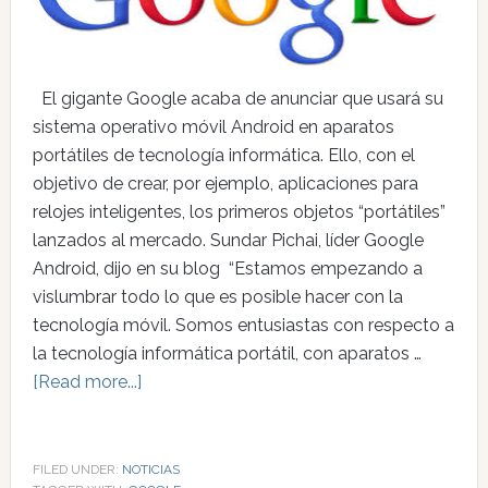
El gigante Google acaba de anunciar que usará su
sistema operativo móvil Android en aparatos
portátiles de tecnología informática. Ello, con el
objetivo de crear, por ejemplo, aplicaciones para
relojes inteligentes, los primeros objetos “portátiles”
lanzados al mercado. Sundar Pichai, líder Google
Android, dijo en su blog “Estamos empezando a
vislumbrar todo lo que es posible hacer con la
tecnología móvil. Somos entusiastas con respecto a
la tecnología informática portátil, con aparatos …
[Read more...]
FILED UNDER:
NOTICIAS