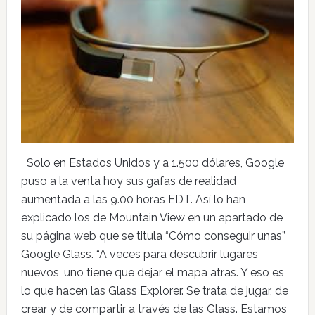
Solo en Estados Unidos y a 1.500 dólares, Google
puso a la venta hoy sus gafas de realidad
aumentada a las 9.00 horas EDT. Así lo han
explicado los de Mountain View en un apartado de
su página web que se titula “Cómo conseguir unas”
Google Glass. “A veces para descubrir lugares
nuevos, uno tiene que dejar el mapa atras. Y eso es
lo que hacen las Glass Explorer. Se trata de jugar, de
crear y de compartir a través de las Glass. Estamos