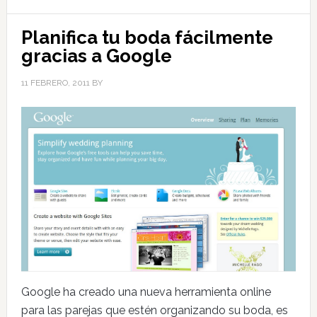
Planifica tu boda fácilmente
gracias a Google
11 FEBRERO, 2011
BY
Google ha creado una nueva herramienta online
para las parejas que estén organizando su boda, es