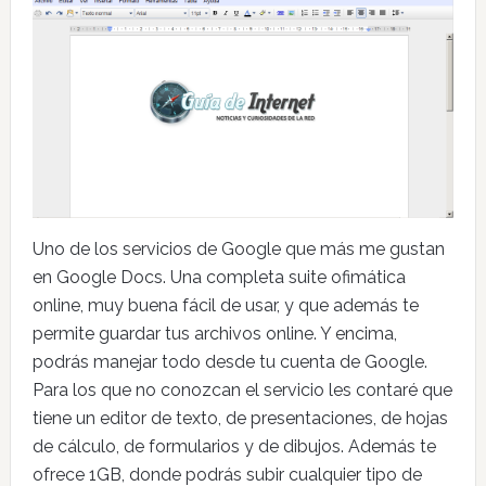
Uno de los servicios de Google que más me gustan
en Google Docs. Una completa suite ofimática
online, muy buena fácil de usar, y que además te
permite guardar tus archivos online. Y encima,
podrás manejar todo desde tu cuenta de Google.
Para los que no conozcan el servicio les contaré que
tiene un editor de texto, de presentaciones, de hojas
de cálculo, de formularios y de dibujos. Además te
ofrece 1GB, donde podrás subir cualquier tipo de