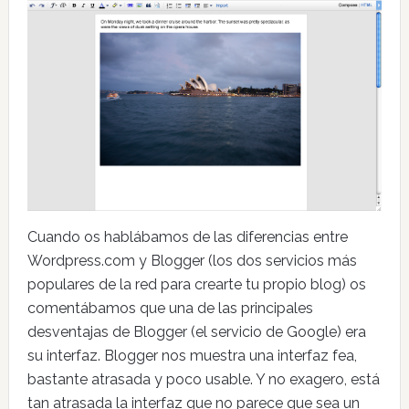
Cuando os hablábamos de las diferencias entre
Wordpress.com y Blogger (los dos servicios más
populares de la red para crearte tu propio blog) os
comentábamos que una de las principales
desventajas de Blogger (el servicio de Google) era
su interfaz. Blogger nos muestra una interfaz fea,
bastante atrasada y poco usable. Y no exagero, está
tan atrasada la interfaz que no parece que sea un