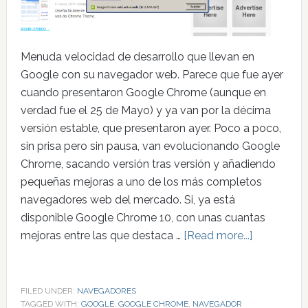
Menuda velocidad de desarrollo que llevan en
Google con su navegador web. Parece que fue ayer
cuando presentaron Google Chrome (aunque en
verdad fue el 25 de Mayo) y ya van por la décima
versión estable, que presentaron ayer. Poco a poco,
sin prisa pero sin pausa, van evolucionando Google
Chrome, sacando versión tras versión y añadiendo
pequeñas mejoras a uno de los más completos
navegadores web del mercado. Si, ya está
disponible Google Chrome 10, con unas cuantas
mejoras entre las que destaca …
[Read more...]
FILED UNDER:
NAVEGADORES
TAGGED WITH:
GOOGLE
,
GOOGLE CHROME
,
NAVEGADOR