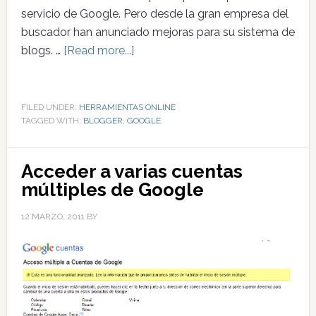
servicio de Google. Pero desde la gran empresa del
buscador han anunciado mejoras para su sistema de
blogs. …
[Read more...]
FILED UNDER:
HERRAMIENTAS ONLINE
TAGGED WITH:
BLOGGER
,
GOOGLE
Acceder a varias cuentas
múltiples de Google
12 MARZO, 2011
BY