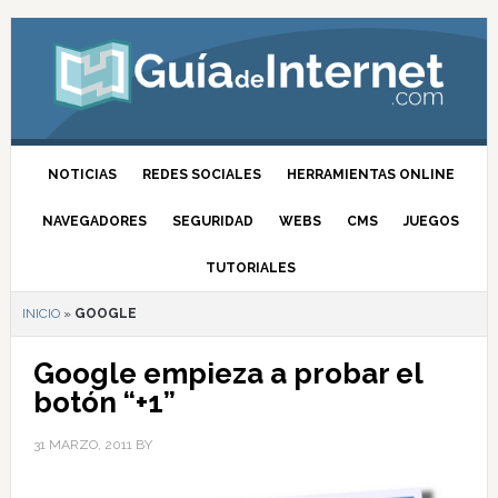
NOTICIAS
REDES SOCIALES
HERRAMIENTAS ONLINE
NAVEGADORES
SEGURIDAD
WEBS
CMS
JUEGOS
TUTORIALES
INICIO
»
GOOGLE
Google empieza a probar el
botón “+1”
31 MARZO, 2011
BY