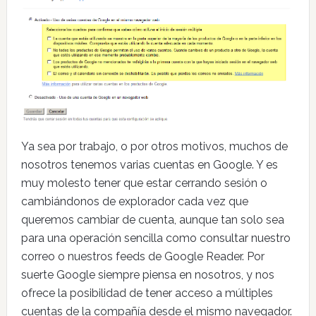
Ya sea por trabajo, o por otros motivos, muchos de
nosotros tenemos varias cuentas en Google. Y es
muy molesto tener que estar cerrando sesión o
cambiándonos de explorador cada vez que
queremos cambiar de cuenta, aunque tan solo sea
para una operación sencilla como consultar nuestro
correo o nuestros feeds de Google Reader. Por
suerte Google siempre piensa en nosotros, y nos
ofrece la posibilidad de tener acceso a múltiples
cuentas de la compañía desde el mismo navegador.