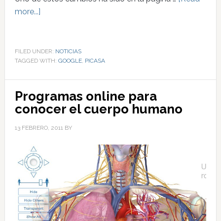
more...]
FILED UNDER:
NOTICIAS
TAGGED WITH:
GOOGLE
,
PICASA
Programas online para
conocer el cuerpo humano
13 FEBRERO, 2011
BY