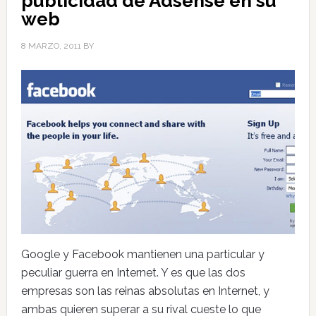
publicidad de Adsense en su
web
8 MARZO, 2011
BY
Google y Facebook mantienen una particular y
peculiar guerra en Internet. Y es que las dos
empresas son las reinas absolutas en Internet, y
ambas quieren superar a su rival cueste lo que