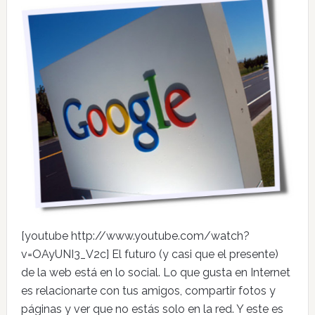
[youtube http://www.youtube.com/watch?
v=OAyUNI3_V2c] El futuro (y casi que el presente)
de la web está en lo social. Lo que gusta en Internet
es relacionarte con tus amigos, compartir fotos y
páginas y ver que no estás solo en la red. Y este es