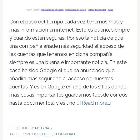
Con el paso del tiempo cada vez tenemos más y
más información en internet. Esto es bueno, siempre
y cuando estén seguras. Por eso la noticia de que
una compañía añade más seguridad al acceso de
las cuentas que tenemos en dicha compañía
siempre es una buena e importante noticia. En este
caso ha sido Google el que ha anunciado que
añadirá más seguridad al acceso de nuestras
cuentas. Y es en Google en uno de los sitios donde
más cosas importantes guardamos (desde correos
hasta documentos) y es uno …
[Read more...]
FILED UNDER:
NOTICIAS
TAGGED WITH:
GOOGLE
,
SEGURIDAD