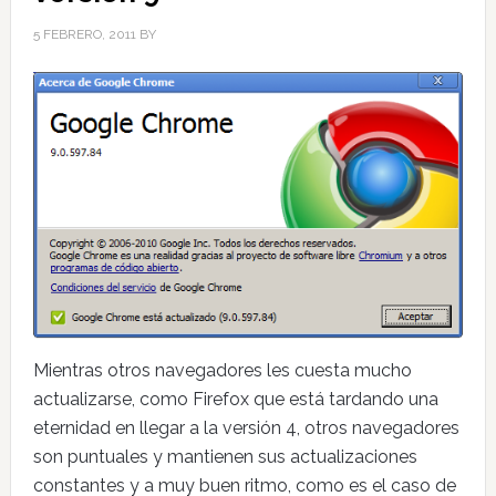
5 FEBRERO, 2011
BY
Mientras otros navegadores les cuesta mucho
actualizarse, como Firefox que está tardando una
eternidad en llegar a la versión 4, otros navegadores
son puntuales y mantienen sus actualizaciones
constantes y a muy buen ritmo, como es el caso de