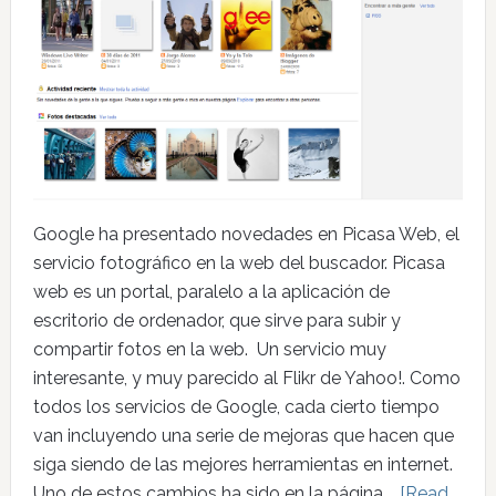
Google ha presentado novedades en Picasa Web, el
servicio fotográfico en la web del buscador. Picasa
web es un portal, paralelo a la aplicación de
escritorio de ordenador, que sirve para subir y
compartir fotos en la web. Un servicio muy
interesante, y muy parecido al Flikr de Yahoo!. Como
todos los servicios de Google, cada cierto tiempo
van incluyendo una serie de mejoras que hacen que
siga siendo de las mejores herramientas en internet.
Uno de estos cambios ha sido en la página …
[Read