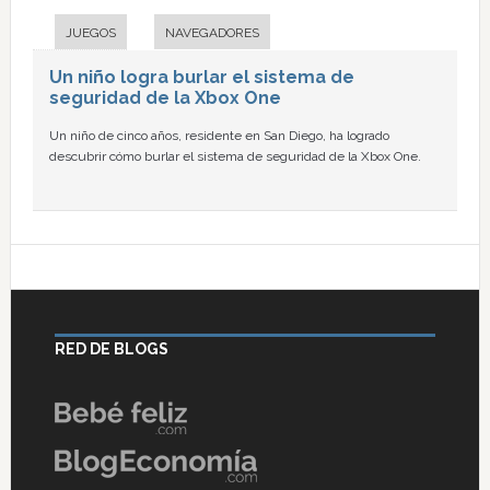
JUEGOS
NAVEGADORES
Un niño logra burlar el sistema de
seguridad de la Xbox One
Un niño de cinco años, residente en San Diego, ha logrado
descubrir cómo burlar el sistema de seguridad de la Xbox One.
RED DE BLOGS