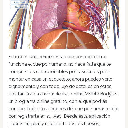
Si buscas una herramienta para conocer cómo
funciona el cuerpo humano, no hace falta que te
compres los coleccionables por fascículos para
montar en casa un esqueleto, ahora puedes verlo
digitalmente y con todo lujo de detalles en estas
dos fantásticas herramientas online: Visible Body es
un programa online gratuito, con el que podrás
conocer todos los rincones del cuerpo humano sólo
con registrarte en su web. Desde esta aplicación
podrás ampliar y mostrar todos los huesos,