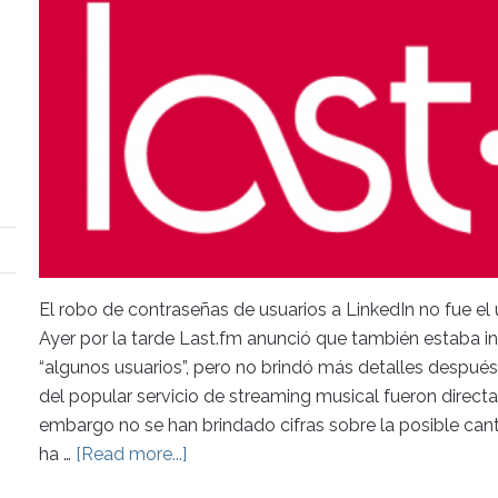
El robo de contraseñas de usuarios a LinkedIn no fue el
Ayer por la tarde Last.fm anunció que también estaba i
“algunos usuarios”, pero no brindó más detalles después
del popular servicio de streaming musical fueron directa
embargo no se han brindado cifras sobre la posible can
ha …
[Read more...]