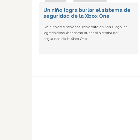
Un niño logra burlar el sistema de
seguridad de la Xbox One
Un niño de cinco años, residente en San Diego, ha
logrado descubrir cómo burlar el sistema de
seguridad de la Xbox One.