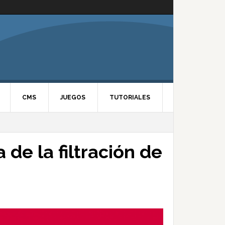
CMS
JUEGOS
TUTORIALES
 de la filtración de