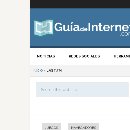
NOTICIAS
REDES SOCIALES
HERRAMI
INICIO
»
LAST.FM
JUEGOS
NAVEGADORES