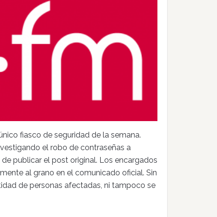
 único fiasco de seguridad de la semana.
nvestigando el robo de contraseñas a
 de publicar el post original. Los encargados
mente al grano en el comunicado oficial. Sin
tidad de personas afectadas, ni tampoco se