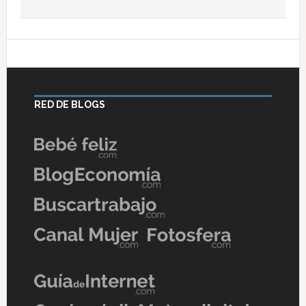
RED DE BLOGS