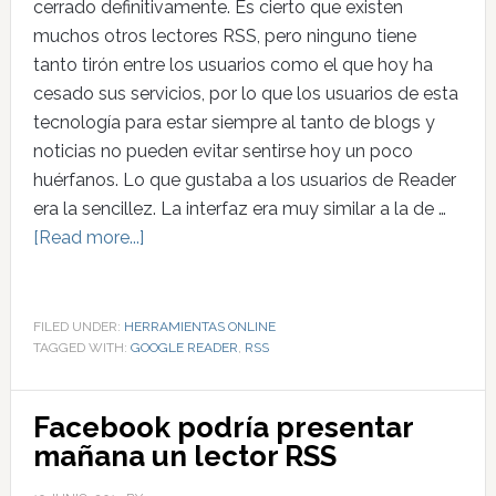
cerrado definitivamente. Es cierto que existen
muchos otros lectores RSS, pero ninguno tiene
tanto tirón entre los usuarios como el que hoy ha
cesado sus servicios, por lo que los usuarios de esta
tecnología para estar siempre al tanto de blogs y
noticias no pueden evitar sentirse hoy un poco
huérfanos. Lo que gustaba a los usuarios de Reader
era la sencillez. La interfaz era muy similar a la de …
[Read more...]
FILED UNDER:
HERRAMIENTAS ONLINE
TAGGED WITH:
GOOGLE READER
,
RSS
Facebook podría presentar
mañana un lector RSS