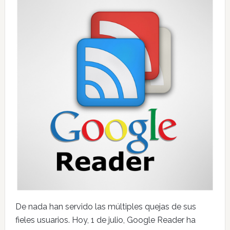
De nada han servido las múltiples quejas de sus
fieles usuarios. Hoy, 1 de julio, Google Reader ha