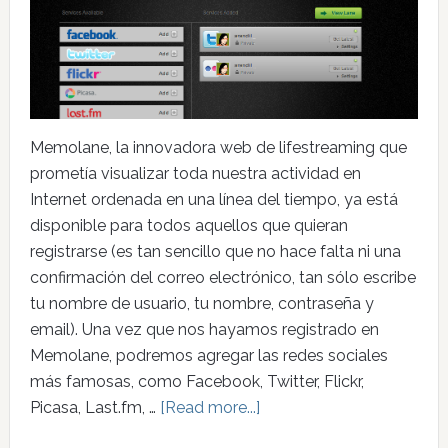
Memolane, la innovadora web de lifestreaming que
prometía visualizar toda nuestra actividad en
Internet ordenada en una línea del tiempo, ya está
disponible para todos aquellos que quieran
registrarse (es tan sencillo que no hace falta ni una
confirmación del correo electrónico, tan sólo escribe
tu nombre de usuario, tu nombre, contraseña y
email). Una vez que nos hayamos registrado en
Memolane, podremos agregar las redes sociales
más famosas, como Facebook, Twitter, Flickr,
Picasa, Last.fm, …
[Read more...]