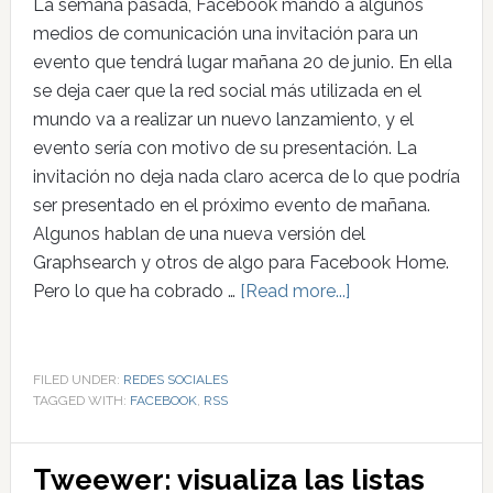
La semana pasada, Facebook mandó a algunos
medios de comunicación una invitación para un
evento que tendrá lugar mañana 20 de junio. En ella
se deja caer que la red social más utilizada en el
mundo va a realizar un nuevo lanzamiento, y el
evento sería con motivo de su presentación. La
invitación no deja nada claro acerca de lo que podría
ser presentado en el próximo evento de mañana.
Algunos hablan de una nueva versión del
Graphsearch y otros de algo para Facebook Home.
Pero lo que ha cobrado …
[Read more...]
FILED UNDER:
REDES SOCIALES
TAGGED WITH:
FACEBOOK
,
RSS
Tweewer: visualiza las listas