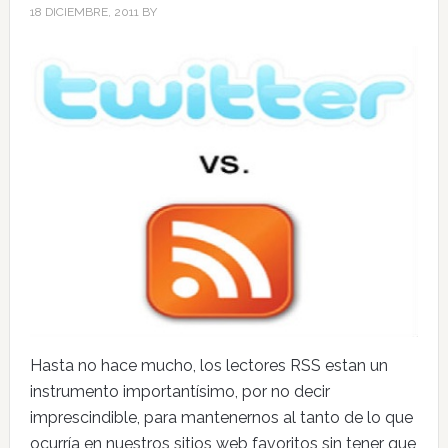
18 DICIEMBRE, 2011
BY
Hasta no hace mucho, los lectores RSS estan un
instrumento importantísimo, por no decir
imprescindible, para mantenernos al tanto de lo que
ocurría en nuestros sitios web favoritos sin tener que