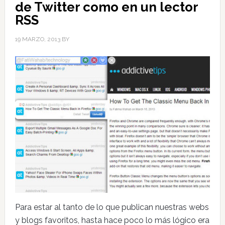
de Twitter como en un lector
RSS
19 MARZO, 2013
BY
Para estar al tanto de lo que publican nuestras webs
y blogs favoritos, hasta hace poco lo más lógico era