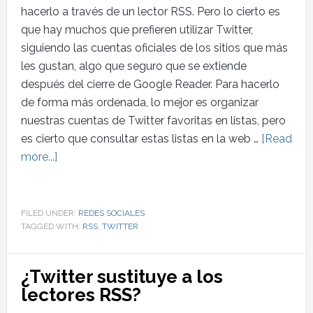
hacerlo a través de un lector RSS. Pero lo cierto es
que hay muchos que prefieren utilizar Twitter,
siguiendo las cuentas oficiales de los sitios que más
les gustan, algo que seguro que se extiende
después del cierre de Google Reader. Para hacerlo
de forma más ordenada, lo mejor es organizar
nuestras cuentas de Twitter favoritas en listas, pero
es cierto que consultar estas listas en la web …
[Read
more...]
FILED UNDER:
REDES SOCIALES
TAGGED WITH:
RSS
,
TWITTER
¿Twitter sustituye a los
lectores RSS?