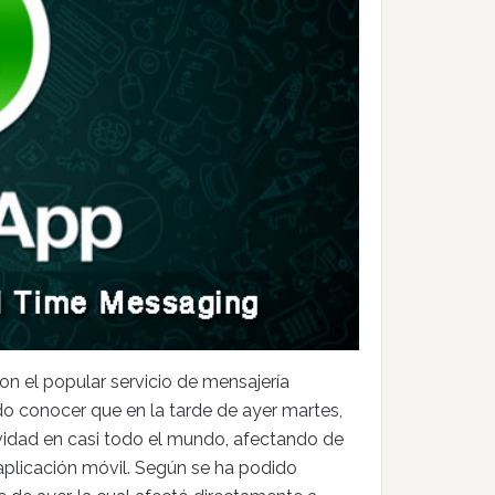
on el popular servicio de mensajería
o conocer que en la tarde de ayer martes,
vidad en casi todo el mundo, afectando de
aplicación móvil. Según se ha podido