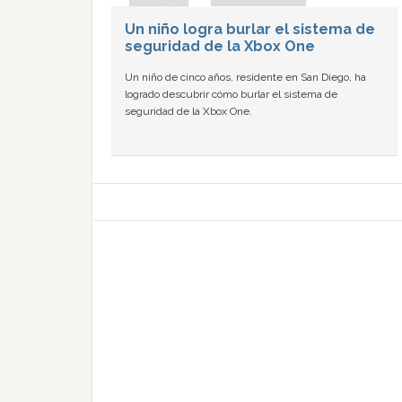
Un niño logra burlar el sistema de
seguridad de la Xbox One
Un niño de cinco años, residente en San Diego, ha
logrado descubrir cómo burlar el sistema de
seguridad de la Xbox One.