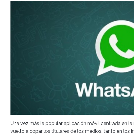
Una vez más la popular aplicación móvil centrada en la
vuelto a copar los titulares de los medios, tanto en los