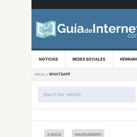
NOTICIAS
REDES SOCIALES
HERRAMI
INICIO
»
WHATSAPP
JUEGOS
NAVEGADORES