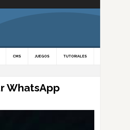
CMS
JUEGOS
TUTORIALES
zar WhatsApp