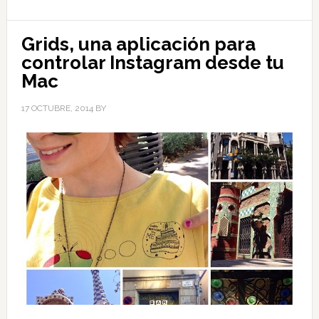
Grids, una aplicación para
controlar Instagram desde tu
Mac
17 OCTUBRE, 2014
BY