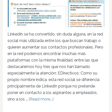
LinkedIn se ha convertido, sin duda alguna, en la red
social más utilizada entre los que buscan trabajo o
quieren aumentar sus contactos profesionales. Pero
en la red podemos encontrar muchas más
plataformas con la misma finalidad, entre las que
destacaremos hoy tres que nos han llamado
especialmente la atención: EDirectivos: Como su
propio nombre indica, esta red social se diferencia
principalmente de LinkedIn porque no pretende
poner en contacto a los aspirantes a empleados,
sino a los …
[Read more...]