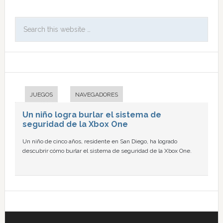
JUEGOS
NAVEGADORES
Un niño logra burlar el sistema de
seguridad de la Xbox One
Un niño de cinco años, residente en San Diego, ha logrado
descubrir cómo burlar el sistema de seguridad de la Xbox One.