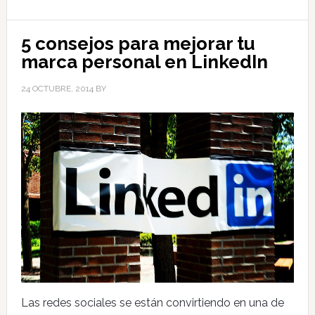
5 consejos para mejorar tu
marca personal en LinkedIn
24 OCTUBRE, 2014
BY
Las redes sociales se están convirtiendo en una de