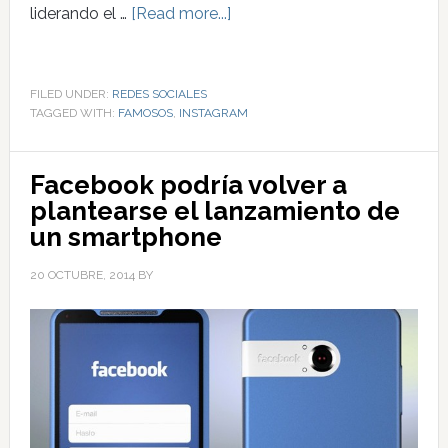
liderando el …
[Read more...]
FILED UNDER:
REDES SOCIALES
TAGGED WITH:
FAMOSOS
,
INSTAGRAM
Facebook podría volver a
plantearse el lanzamiento de
un smartphone
20 OCTUBRE, 2014
BY