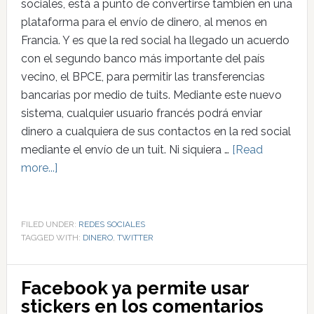
sociales, está a punto de convertirse también en una
plataforma para el envío de dinero, al menos en
Francia. Y es que la red social ha llegado un acuerdo
con el segundo banco más importante del país
vecino, el BPCE, para permitir las transferencias
bancarias por medio de tuits. Mediante este nuevo
sistema, cualquier usuario francés podrá enviar
dinero a cualquiera de sus contactos en la red social
mediante el envío de un tuit. Ni siquiera …
[Read
more...]
FILED UNDER:
REDES SOCIALES
TAGGED WITH:
DINERO
,
TWITTER
Facebook ya permite usar
stickers en los comentarios