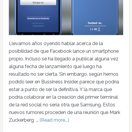
Llevamos años oyendo hablar acerca de la
posibilidad de que Facebook lance un smartphone
propio. Incluso se ha llegado a publicar alguna vez
alguna fecha de lanzamiento que luego ha
resultado no ser cierta. Sin embargo, según hemos
podido leer en Bussiness Insider, parece que podría
estar a punto de ser la definitiva. Y la marca que
podría colaborar en la creación del primer terminal
de la red social no sería otra que Samsung. Estos
nuevos rumores proceden de una reunión que Mark
Zuckerberg …
[Read more...]