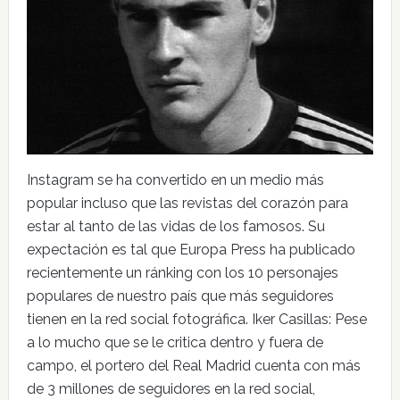
Instagram se ha convertido en un medio más
popular incluso que las revistas del corazón para
estar al tanto de las vidas de los famosos. Su
expectación es tal que Europa Press ha publicado
recientemente un ránking con los 10 personajes
populares de nuestro país que más seguidores
tienen en la red social fotográfica. Iker Casillas: Pese
a lo mucho que se le critica dentro y fuera de
campo, el portero del Real Madrid cuenta con más
de 3 millones de seguidores en la red social,