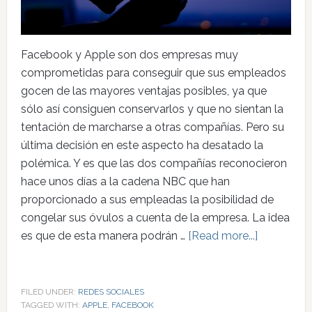
Facebook y Apple son dos empresas muy
comprometidas para conseguir que sus empleados
gocen de las mayores ventajas posibles, ya que
sólo así consiguen conservarlos y que no sientan la
tentación de marcharse a otras compañías. Pero su
última decisión en este aspecto ha desatado la
polémica. Y es que las dos compañías reconocieron
hace unos días a la cadena NBC que han
proporcionado a sus empleadas la posibilidad de
congelar sus óvulos a cuenta de la empresa. La idea
es que de esta manera podrán …
[Read more...]
FILED UNDER:
REDES SOCIALES
TAGGED WITH:
APPLE
,
FACEBOOK