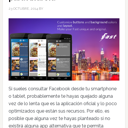
23 OCTUBRE, 2014
BY
Si sueles consultar Facebook desde tu smartphone
o tablet, probablemente te hayas quejado alguna
vez de lo lenta que es la aplicación oficial y lo poco
optimizados que están sus recursos. Por ello, es
posible que alguna vez te hayas planteado si no
existirá alguna app alternativa que te permita