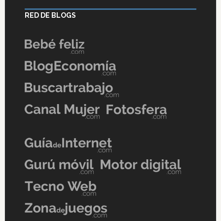
RED DE BLOGS