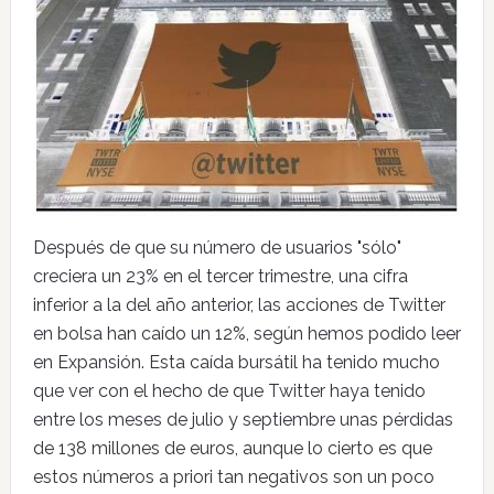
Después de que su número de usuarios "sólo"
creciera un 23% en el tercer trimestre, una cifra
inferior a la del año anterior, las acciones de Twitter
en bolsa han caído un 12%, según hemos podido leer
en Expansión. Esta caída bursátil ha tenido mucho
que ver con el hecho de que Twitter haya tenido
entre los meses de julio y septiembre unas pérdidas
de 138 millones de euros, aunque lo cierto es que
estos números a priori tan negativos son un poco