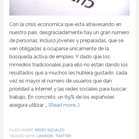
Con la crisis económica que está atravesando en
nuestro país, desgraciadamente hay un gran número
de personas, incluso jóvenes y preparadas, que se
ven obligadas a ocuparse únicamente de la
búsqueda activa de empleo. Y dado que los
mmedios tradicionales para ello no están dando los
resultados que a muchos les hubiera gustado, cada
vez es mayor el número de usuarios que dan
prioridad a Internet y las redes sociales para buscar
trabajo. En concreto, un 69% de los españoles
asegura utilizar …
[Read more...]
FILED UNDER:
REDES SOCIALES
TAGGED WITH:
LINKEDIN
,
TWITTER