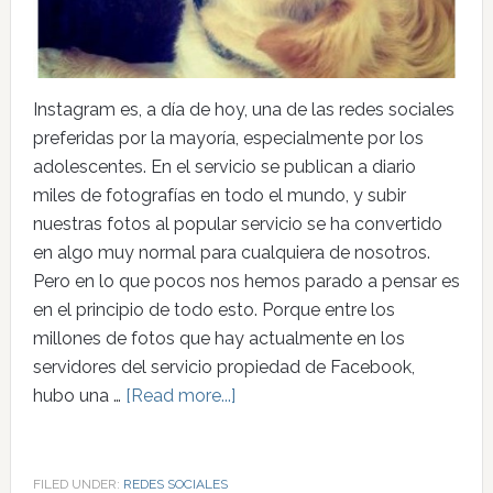
Instagram es, a día de hoy, una de las redes sociales
preferidas por la mayoría, especialmente por los
adolescentes. En el servicio se publican a diario
miles de fotografías en todo el mundo, y subir
nuestras fotos al popular servicio se ha convertido
en algo muy normal para cualquiera de nosotros.
Pero en lo que pocos nos hemos parado a pensar es
en el principio de todo esto. Porque entre los
millones de fotos que hay actualmente en los
servidores del servicio propiedad de Facebook,
hubo una …
[Read more...]
FILED UNDER:
REDES SOCIALES