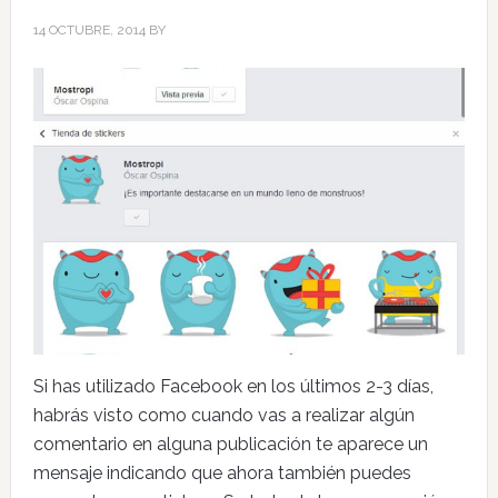
14 OCTUBRE, 2014
BY
Si has utilizado Facebook en los últimos 2-3 días,
habrás visto como cuando vas a realizar algún
comentario en alguna publicación te aparece un
mensaje indicando que ahora también puedes