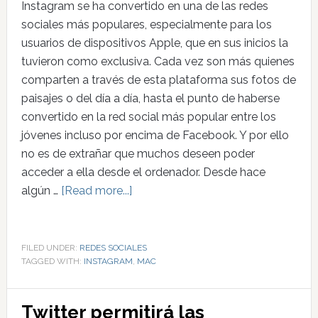
Instagram se ha convertido en una de las redes
sociales más populares, especialmente para los
usuarios de dispositivos Apple, que en sus inicios la
tuvieron como exclusiva. Cada vez son más quienes
comparten a través de esta plataforma sus fotos de
paisajes o del día a día, hasta el punto de haberse
convertido en la red social más popular entre los
jóvenes incluso por encima de Facebook. Y por ello
no es de extrañar que muchos deseen poder
acceder a ella desde el ordenador. Desde hace
algún …
[Read more...]
FILED UNDER:
REDES SOCIALES
TAGGED WITH:
INSTAGRAM
,
MAC
Twitter permitirá las