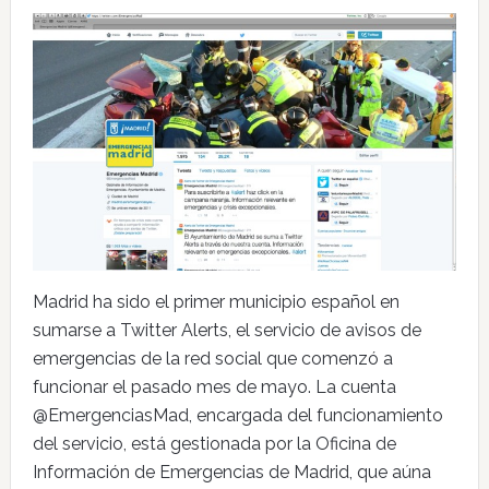
Madrid ha sido el primer municipio español en
sumarse a Twitter Alerts, el servicio de avisos de
emergencias de la red social que comenzó a
funcionar el pasado mes de mayo. La cuenta
@EmergenciasMad, encargada del funcionamiento
del servicio, está gestionada por la Oficina de
Información de Emergencias de Madrid, que aúna