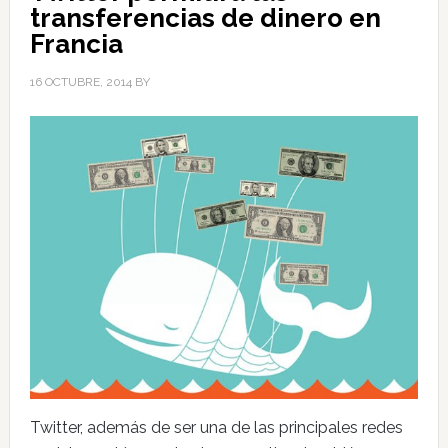
transferencias de dinero en
Francia
16 OCTUBRE, 2014
BY
Twitter, además de ser una de las principales redes